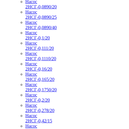
Насос
2НСГ-0,0890/20
Насос
2НСГ-0,0890/25
Насос
2НСГ-0,0890/40
Насос
2НСГ-0,1/20
Насос
2НСГ-0,111/20
Насос
2НСГ-0,1110/20
Насос
2НСГ-0,16/20
Насос
2НСГ-0,165/20
Насос
2НСГ-0,1750/20
Насос
2НСГ-0,2/20
Насос
2НСГ-0,278/20
Насос
2НСГ-0,42/15
Насос