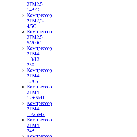
2ГМ2,5-
14/9С
Компрессор
2ГМ2,5-
4/5С
Компрессор
2ГМ2,5-
5/200С
Компрессор
2ГМ4-
1,3/12-
250
Компрессор
2ГМ4-
12/65
Компрессор
2ГМ4-
12/65М1
Компрессор
2ГМ4-
15/25М2
Компрессор
2ГМ4-
24/9
Компрессор