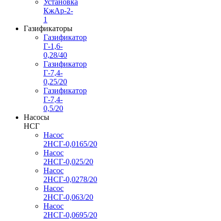
Установка
КжАр-2-
1
Газификаторы
Газификатор
Г-1,6-
0,28/40
Газификатор
Г-7,4-
0,25/20
Газификатор
Г-7,4-
0,5/20
Насосы
НСГ
Насос
2НСГ-0,0165/20
Насос
2НСГ-0,025/20
Насос
2НСГ-0,0278/20
Насос
2НСГ-0,063/20
Насос
2НСГ-0,0695/20