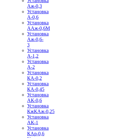
Установка
Аж-0,3
Установка
А-0,6
Установка
ААж-0,6М
Установка
Аж-0,6-
3
Установка
А-1,2
Установка
А-2
Установка
КА-0,2
Установка
КА-0,45
Установка
АК-0,6
Установка
КжКАж-0,25
Установка
АК-1
Установка
КАр-0,6