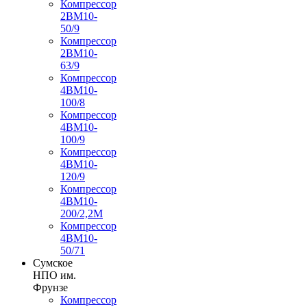
Компрессор
2ВМ10-
50/9
Компрессор
2ВМ10-
63/9
Компрессор
4ВМ10-
100/8
Компрессор
4ВМ10-
100/9
Компрессор
4ВМ10-
120/9
Компрессор
4ВМ10-
200/2,2М
Компрессор
4ВМ10-
50/71
Сумское
НПО им.
Фрунзе
Компрессор