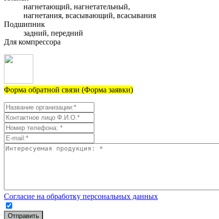
нагнетающий, нагнетательный,
нагнетания, всасывающий, всасывания
Подшипник
задний, передний
Для компрессора
Форма обратной связи (Форма заявки)
Согласие на обработку персональных данных
Отправить