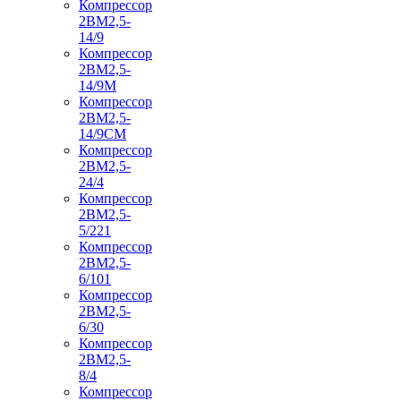
Компрессор
2ВМ2,5-
14/9
Компрессор
2ВМ2,5-
14/9М
Компрессор
2ВМ2,5-
14/9СМ
Компрессор
2ВМ2,5-
24/4
Компрессор
2ВМ2,5-
5/221
Компрессор
2ВМ2,5-
6/101
Компрессор
2ВМ2,5-
6/30
Компрессор
2ВМ2,5-
8/4
Компрессор