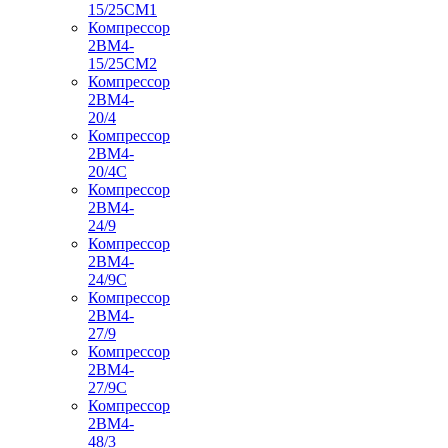
15/25СМ1
Компрессор
2ВМ4-
15/25СМ2
Компрессор
2ВМ4-
20/4
Компрессор
2ВМ4-
20/4С
Компрессор
2ВМ4-
24/9
Компрессор
2ВМ4-
24/9С
Компрессор
2ВМ4-
27/9
Компрессор
2ВМ4-
27/9С
Компрессор
2ВМ4-
48/3