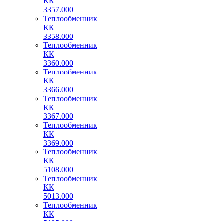
КК
3357.000
Теплообменник
КК
3358.000
Теплообменник
КК
3360.000
Теплообменник
КК
3366.000
Теплообменник
КК
3367.000
Теплообменник
КК
3369.000
Теплообменник
КК
5108.000
Теплообменник
КК
5013.000
Теплообменник
КК