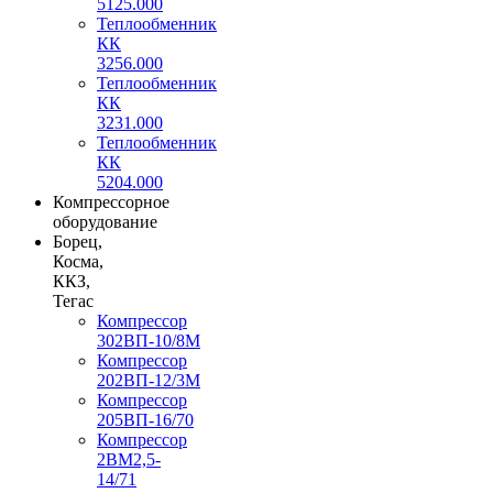
5125.000
Теплообменник
КК
3256.000
Теплообменник
КК
3231.000
Теплообменник
КК
5204.000
Компрессорное
оборудование
Борец,
Косма,
ККЗ,
Тегас
Компрессор
302ВП-10/8М
Компрессор
202ВП-12/3М
Компрессор
205ВП-16/70
Компрессор
2ВМ2,5-
14/71