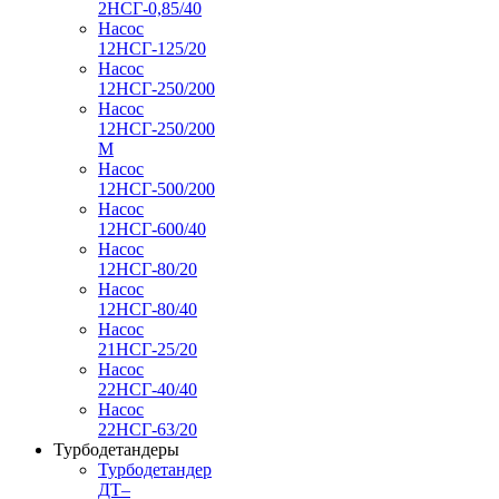
2НСГ-0,85/40
Насос
12НСГ-125/20
Насос
12НСГ-250/200
Насос
12НСГ-250/200
М
Насос
12НСГ-500/200
Насос
12НСГ-600/40
Насос
12НСГ-80/20
Насос
12НСГ-80/40
Насос
21НСГ-25/20
Насос
22НСГ-40/40
Насос
22НСГ-63/20
Турбодетандеры
Турбодетандер
ДТ–