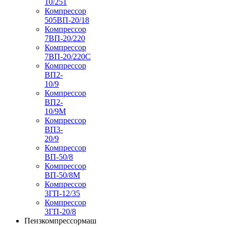
10/251
Компрессор
505ВП-20/18
Компрессор
7ВП-20/220
Компрессор
7ВП-20/220С
Компрессор
ВП2-
10/9
Компрессор
ВП2-
10/9М
Компрессор
ВП3-
20/9
Компрессор
ВП-50/8
Компрессор
ВП-50/8М
Компрессор
3ГП-12/35
Компрессор
3ГП-20/8
Пензкомпрессормаш