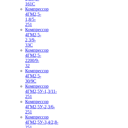
161С
Компрессор
4ГМ2,5-
1,8/5-
251
Компрессор
4ГМ2,5-
2,3/9-
33С
Компрессор
4ГМ2,5-
2200/9-
32
Компрессор
4ГМ2,5-
30/9С
Компрессор
4ГМ2,5У-1,3/11-
251
Компрессор
4ГМ2,5У-2,3/6-
251
Компрессор
4ГМ2,5У-3,4/2,8-
251