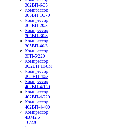
302ВП-6/35
Компрессор
305ВП-16/70
Компрессор
305ВП-20/3
Компрессор
305ВП-30/8
Компрессор
305ВП-40/3
Компрессор
3ГП-5/220
Компрессор
3С2ВП-10/8М
Компрессор
3С5ВП-40/3
Компрессор
402ВП-4/150
Компрессор
402ВП-4/220
Компрессор
402ВП-4/400
Компрессор
4ВМ2,5-
10/220