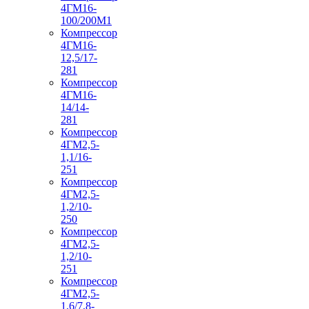
4ГМ16-
100/200М1
Компрессор
4ГМ16-
12,5/17-
281
Компрессор
4ГМ16-
14/14-
281
Компрессор
4ГМ2,5-
1,1/16-
251
Компрессор
4ГМ2,5-
1,2/10-
250
Компрессор
4ГМ2,5-
1,2/10-
251
Компрессор
4ГМ2,5-
1,6/7,8-