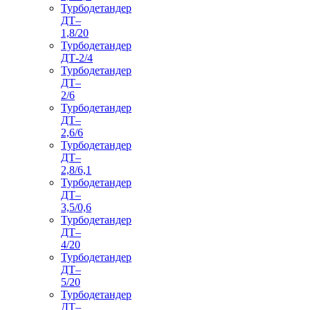
Турбодетандер
ДТ–
1,8/20
Турбодетандер
ДТ-2/4
Турбодетандер
ДТ–
2/6
Турбодетандер
ДТ–
2,6/6
Турбодетандер
ДТ–
2,8/6,1
Турбодетандер
ДТ–
3,5/0,6
Турбодетандер
ДТ–
4/20
Турбодетандер
ДТ–
5/20
Турбодетандер
ДТ–