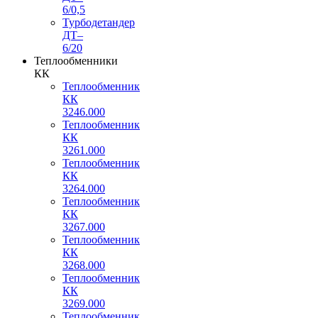
6/0,5
Турбодетандер
ДТ–
6/20
Теплообменники
КК
Теплообменник
КК
3246.000
Теплообменник
КК
3261.000
Теплообменник
КК
3264.000
Теплообменник
КК
3267.000
Теплообменник
КК
3268.000
Теплообменник
КК
3269.000
Теплообменник