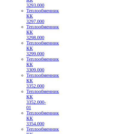
3293.000
Теплообменник
КК
3297.000
Теплообменник
КК
3298.000
Теплообменник
КК
3299.000
Теплообменник
КК
3309.000
Теплообменник
КК
3352.000
Теплообменник
КК
3352.000-
01
Теплообменник
КК
3354.000
Теплообменник