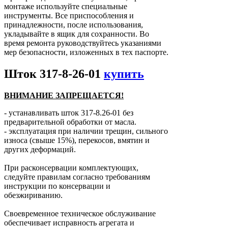
монтаже используйте специальные
инструменты. Все приспособления и
принадлежности, после использования,
укладывайте в ящик для сохранности. Во
время ремонта руководствуйтесь указаниями
мер безопасности, изложенных в тех паспорте.
Шток 317-8-26-01
купить
ВНИМАНИЕ ЗАПРЕЩАЕТСЯ!
- устанавливать шток 317-8.26-01 без
предварительной обработки от масла.
- эксплуатация при наличии трещин, сильного
износа (свыше 15%), перекосов, вмятин и
других деформаций.
При расконсервации комплектующих,
следуйте правилам согласно требованиям
инструкции по консервации и
обезжириванию.
Своевременное техническое обслуживание
обеспечивает исправность агрегата и