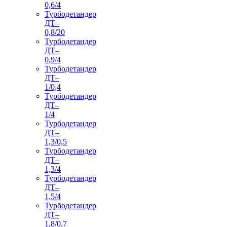
0,6/4
Турбодетандер
ДТ–
0,8/20
Турбодетандер
ДТ–
0,9/4
Турбодетандер
ДТ–
1/0,4
Турбодетандер
ДТ–
1/4
Турбодетандер
ДТ–
1,3/0,5
Турбодетандер
ДТ–
1,3/4
Турбодетандер
ДТ–
1,5/4
Турбодетандер
ДТ–
1,8/0,7