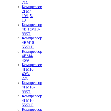
71С
Компрессор
2ГМ4-
19/1,5-
13
Компрессор
4В(Г)М10-
55/71
Компрессор
4ВМ10-
55/71Н
Компрессор
4ВМ4-
46/9
Компрессор
4ГМ10-
40/3-
22С
Компрессор
4ГМ10-
55/71
Компрессор
4ГМ10-
55/71С
Компрессор