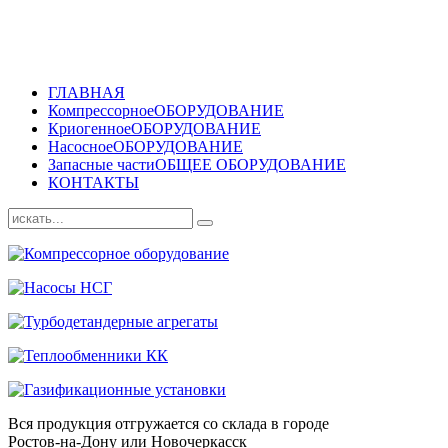
ГЛАВНАЯ
Компрессорное
ОБОРУДОВАНИЕ
Криогенное
ОБОРУДОВАНИЕ
Насосное
ОБОРУДОВАНИЕ
Запасные части
ОБЩЕЕ ОБОРУДОВАНИЕ
КОНТАКТЫ
Вся продукция отгружается со склада в городе
Ростов-на-Дону или Новочеркасск