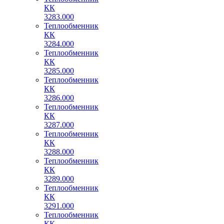
КК
3283.000
Теплообменник
КК
3284.000
Теплообменник
КК
3285.000
Теплообменник
КК
3286.000
Теплообменник
КК
3287.000
Теплообменник
КК
3288.000
Теплообменник
КК
3289.000
Теплообменник
КК
3291.000
Теплообменник
КК