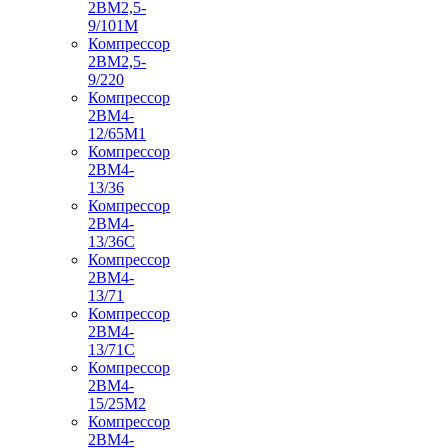
2ВМ2,5-
9/101М
Компрессор
2ВМ2,5-
9/220
Компрессор
2ВМ4-
12/65М1
Компрессор
2ВМ4-
13/36
Компрессор
2ВМ4-
13/36С
Компрессор
2ВМ4-
13/71
Компрессор
2ВМ4-
13/71С
Компрессор
2ВМ4-
15/25М2
Компрессор
2ВМ4-