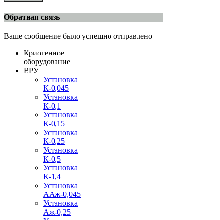
Обратная связь
Ваше сообщение было успешно отправлено
Криогенное
оборудование
ВРУ
Установка
К-0,045
Установка
К-0,1
Установка
К-0,15
Установка
К-0,25
Установка
К-0,5
Установка
К-1,4
Установка
ААж-0,045
Установка
Аж-0,25