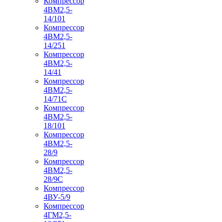
Компрессор
4ВМ2,5-
14/101
Компрессор
4ВМ2,5-
14/251
Компрессор
4ВМ2,5-
14/41
Компрессор
4ВМ2,5-
14/71C
Компрессор
4ВМ2,5-
18/101
Компрессор
4ВМ2,5-
28/9
Компрессор
4ВМ2,5-
28/9С
Компрессор
4ВУ-5/9
Компрессор
4ГМ2,5-