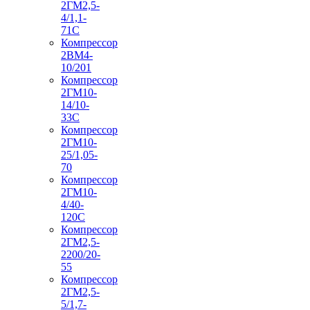
2ГМ2,5-
4/1,1-
71С
Компрессор
2ВМ4-
10/201
Компрессор
2ГМ10-
14/10-
33С
Компрессор
2ГМ10-
25/1,05-
70
Компрессор
2ГМ10-
4/40-
120С
Компрессор
2ГМ2,5-
2200/20-
55
Компрессор
2ГМ2,5-
5/1,7-