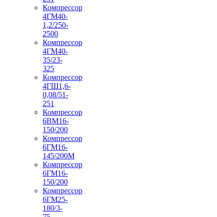
Компрессор
4ГМ40-
1,2/250-
2500
Компрессор
4ГМ40-
35/23-
325
Компрессор
4ГШ1,6-
0,08/51-
251
Компрессор
6ВМ16-
150/200
Компрессор
6ГМ16-
145/200М
Компрессор
6ГМ16-
150/200
Компрессор
6ГМ25-
180/3-
75