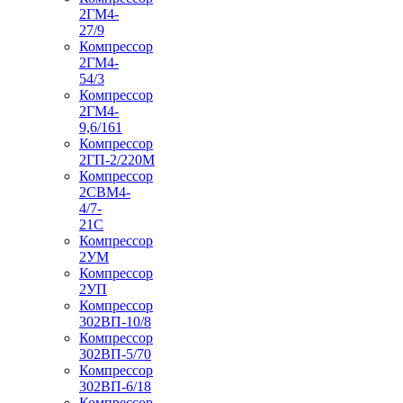
2ГМ4-
27/9
Компрессор
2ГМ4-
54/3
Компрессор
2ГМ4-
9,6/161
Компрессор
2ГП-2/220М
Компрессор
2СВМ4-
4/7-
21С
Компрессор
2УМ
Компрессор
2УП
Компрессор
302ВП-10/8
Компрессор
302ВП-5/70
Компрессор
302ВП-6/18
Компрессор