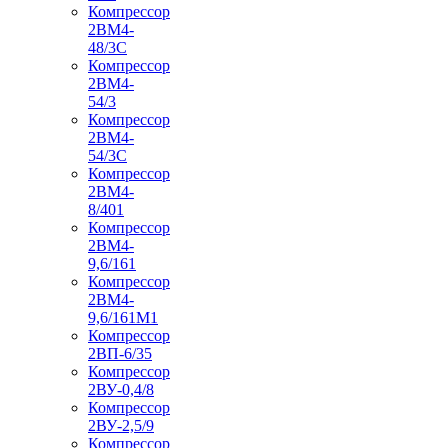
Компрессор
2ВМ4-
48/3С
Компрессор
2ВМ4-
54/3
Компрессор
2ВМ4-
54/3С
Компрессор
2ВМ4-
8/401
Компрессор
2ВМ4-
9,6/161
Компрессор
2ВМ4-
9,6/161М1
Компрессор
2ВП-6/35
Компрессор
2ВУ-0,4/8
Компрессор
2ВУ-2,5/9
Компрессор