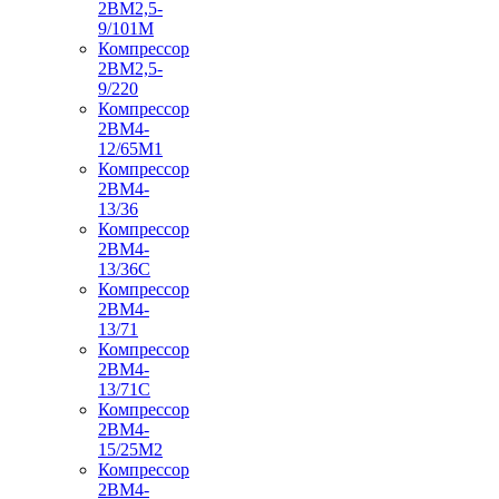
2ВМ2,5-
9/101М
Компрессор
2ВМ2,5-
9/220
Компрессор
2ВМ4-
12/65М1
Компрессор
2ВМ4-
13/36
Компрессор
2ВМ4-
13/36С
Компрессор
2ВМ4-
13/71
Компрессор
2ВМ4-
13/71С
Компрессор
2ВМ4-
15/25М2
Компрессор
2ВМ4-