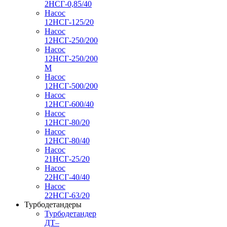
2НСГ-0,85/40
Насос
12НСГ-125/20
Насос
12НСГ-250/200
Насос
12НСГ-250/200
М
Насос
12НСГ-500/200
Насос
12НСГ-600/40
Насос
12НСГ-80/20
Насос
12НСГ-80/40
Насос
21НСГ-25/20
Насос
22НСГ-40/40
Насос
22НСГ-63/20
Турбодетандеры
Турбодетандер
ДТ–