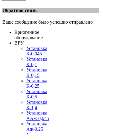
Обратная связь
Ваше сообщение было успешно отправлено
Криогенное
оборудование
ВРУ
Установка
К-0,045
Установка
К-0,1
Установка
К-0,15
Установка
К-0,25
Установка
К-0,5
Установка
К-1,4
Установка
ААж-0,045
Установка
Аж-0,25