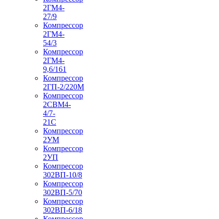
2ГМ4-
27/9
Компрессор
2ГМ4-
54/3
Компрессор
2ГМ4-
9,6/161
Компрессор
2ГП-2/220М
Компрессор
2СВМ4-
4/7-
21С
Компрессор
2УМ
Компрессор
2УП
Компрессор
302ВП-10/8
Компрессор
302ВП-5/70
Компрессор
302ВП-6/18
Компрессор