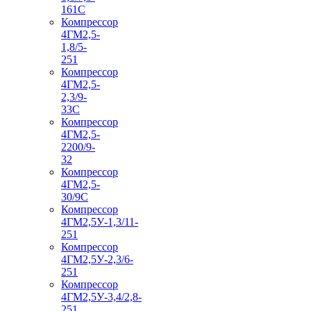
161С
Компрессор
4ГМ2,5-
1,8/5-
251
Компрессор
4ГМ2,5-
2,3/9-
33С
Компрессор
4ГМ2,5-
2200/9-
32
Компрессор
4ГМ2,5-
30/9С
Компрессор
4ГМ2,5У-1,3/11-
251
Компрессор
4ГМ2,5У-2,3/6-
251
Компрессор
4ГМ2,5У-3,4/2,8-
251