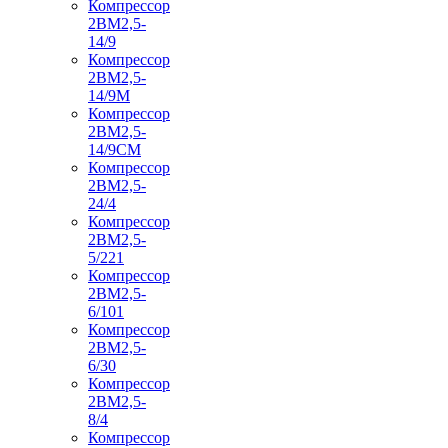
Компрессор
2ВМ2,5-
14/9
Компрессор
2ВМ2,5-
14/9М
Компрессор
2ВМ2,5-
14/9СМ
Компрессор
2ВМ2,5-
24/4
Компрессор
2ВМ2,5-
5/221
Компрессор
2ВМ2,5-
6/101
Компрессор
2ВМ2,5-
6/30
Компрессор
2ВМ2,5-
8/4
Компрессор