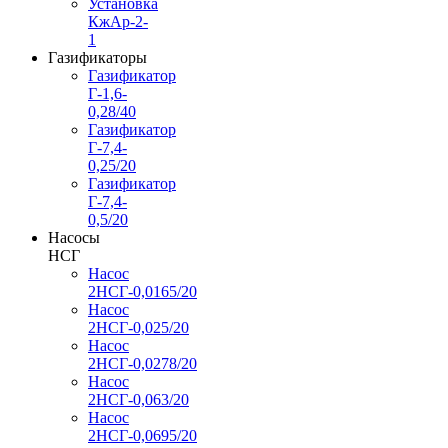
Установка
КжАр-2-
1
Газификаторы
Газификатор
Г-1,6-
0,28/40
Газификатор
Г-7,4-
0,25/20
Газификатор
Г-7,4-
0,5/20
Насосы
НСГ
Насос
2НСГ-0,0165/20
Насос
2НСГ-0,025/20
Насос
2НСГ-0,0278/20
Насос
2НСГ-0,063/20
Насос
2НСГ-0,0695/20