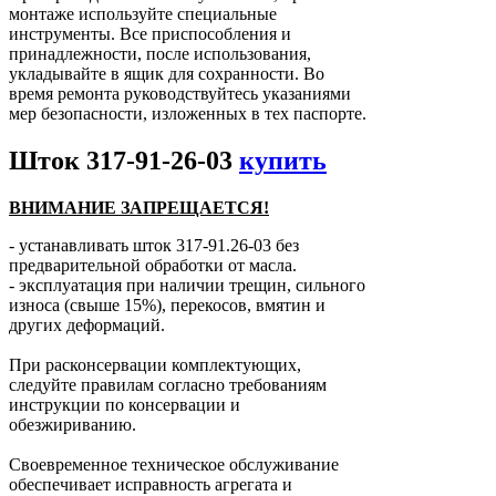
монтаже используйте специальные
инструменты. Все приспособления и
принадлежности, после использования,
укладывайте в ящик для сохранности. Во
время ремонта руководствуйтесь указаниями
мер безопасности, изложенных в тех паспорте.
Шток 317-91-26-03
купить
ВНИМАНИЕ ЗАПРЕЩАЕТСЯ!
- устанавливать шток 317-91.26-03 без
предварительной обработки от масла.
- эксплуатация при наличии трещин, сильного
износа (свыше 15%), перекосов, вмятин и
других деформаций.
При расконсервации комплектующих,
следуйте правилам согласно требованиям
инструкции по консервации и
обезжириванию.
Своевременное техническое обслуживание
обеспечивает исправность агрегата и