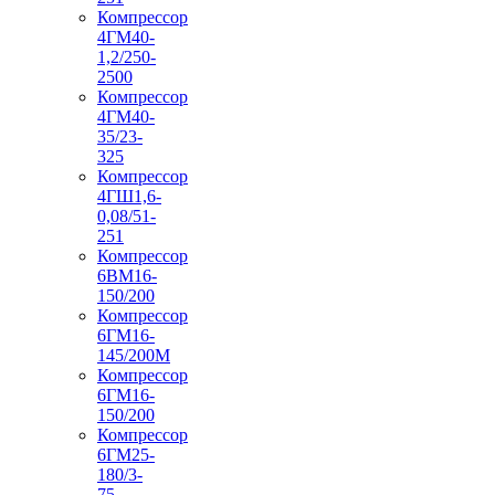
Компрессор
4ГМ40-
1,2/250-
2500
Компрессор
4ГМ40-
35/23-
325
Компрессор
4ГШ1,6-
0,08/51-
251
Компрессор
6ВМ16-
150/200
Компрессор
6ГМ16-
145/200М
Компрессор
6ГМ16-
150/200
Компрессор
6ГМ25-
180/3-
75