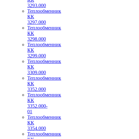
3293.000
Теплообменник
КК
3297.000
Теплообменник
КК
3298.000
Теплообменник
КК
3299.000
Теплообменник
КК
3309.000
Теплообменник
КК
3352.000
Теплообменник
КК
3352.000-
01
Теплообменник
КК
3354.000
Теплообменник