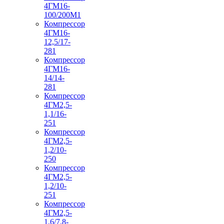
4ГМ16-
100/200М1
Компрессор
4ГМ16-
12,5/17-
281
Компрессор
4ГМ16-
14/14-
281
Компрессор
4ГМ2,5-
1,1/16-
251
Компрессор
4ГМ2,5-
1,2/10-
250
Компрессор
4ГМ2,5-
1,2/10-
251
Компрессор
4ГМ2,5-
1,6/7,8-