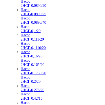
Насос
2НСГ-0,0890/20
Насос
2НСГ-0,0890/25
Насос
2НСГ-0,0890/40
Насос
2НСГ-0,1/20
Насос
2НСГ-0,111/20
Насос
2НСГ-0,1110/20
Насос
2НСГ-0,16/20
Насос
2НСГ-0,165/20
Насос
2НСГ-0,1750/20
Насос
2НСГ-0,2/20
Насос
2НСГ-0,278/20
Насос
2НСГ-0,42/15
Насос