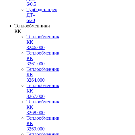
6/0,5
Турбодетандер
ДТ–
6/20
Теплообменники
КК
Теплообменник
КК
3246.000
Теплообменник
КК
3261.000
Теплообменник
КК
3264.000
Теплообменник
КК
3267.000
Теплообменник
КК
3268.000
Теплообменник
КК
3269.000
Теплообменник