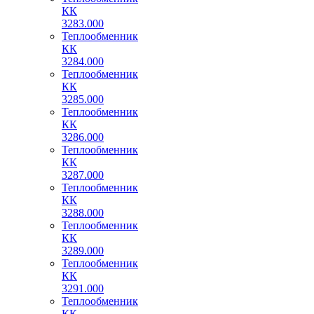
КК
3283.000
Теплообменник
КК
3284.000
Теплообменник
КК
3285.000
Теплообменник
КК
3286.000
Теплообменник
КК
3287.000
Теплообменник
КК
3288.000
Теплообменник
КК
3289.000
Теплообменник
КК
3291.000
Теплообменник
КК