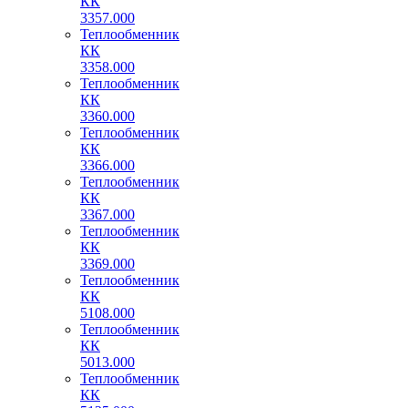
КК
3357.000
Теплообменник
КК
3358.000
Теплообменник
КК
3360.000
Теплообменник
КК
3366.000
Теплообменник
КК
3367.000
Теплообменник
КК
3369.000
Теплообменник
КК
5108.000
Теплообменник
КК
5013.000
Теплообменник
КК