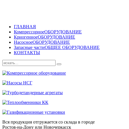
ГЛАВНАЯ
Компрессорное
ОБОРУДОВАНИЕ
Криогенное
ОБОРУДОВАНИЕ
Насосное
ОБОРУДОВАНИЕ
Запасные части
ОБЩЕЕ ОБОРУДОВАНИЕ
КОНТАКТЫ
Вся продукция отгружается со склада в городе
Ростов-на-Дону или Новочеркасск