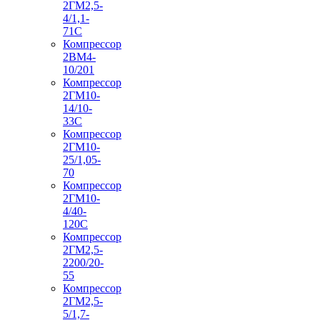
2ГМ2,5-
4/1,1-
71С
Компрессор
2ВМ4-
10/201
Компрессор
2ГМ10-
14/10-
33С
Компрессор
2ГМ10-
25/1,05-
70
Компрессор
2ГМ10-
4/40-
120С
Компрессор
2ГМ2,5-
2200/20-
55
Компрессор
2ГМ2,5-
5/1,7-