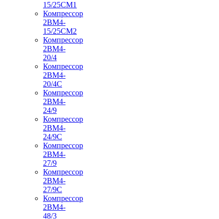
15/25СМ1
Компрессор
2ВМ4-
15/25СМ2
Компрессор
2ВМ4-
20/4
Компрессор
2ВМ4-
20/4С
Компрессор
2ВМ4-
24/9
Компрессор
2ВМ4-
24/9С
Компрессор
2ВМ4-
27/9
Компрессор
2ВМ4-
27/9С
Компрессор
2ВМ4-
48/3