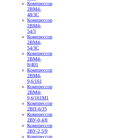
Компрессор
2ВМ4-
48/3С
Компрессор
2ВМ4-
54/3
Компрессор
2ВМ4-
54/3С
Компрессор
2ВМ4-
8/401
Компрессор
2ВМ4-
9,6/161
Компрессор
2ВМ4-
9,6/161М1
Компрессор
2ВП-6/35
Компрессор
2ВУ-0,4/8
Компрессор
2ВУ-2,5/9
Компрессор