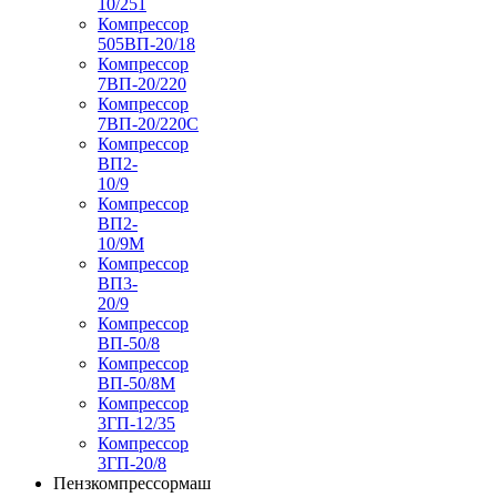
10/251
Компрессор
505ВП-20/18
Компрессор
7ВП-20/220
Компрессор
7ВП-20/220С
Компрессор
ВП2-
10/9
Компрессор
ВП2-
10/9М
Компрессор
ВП3-
20/9
Компрессор
ВП-50/8
Компрессор
ВП-50/8М
Компрессор
3ГП-12/35
Компрессор
3ГП-20/8
Пензкомпрессормаш