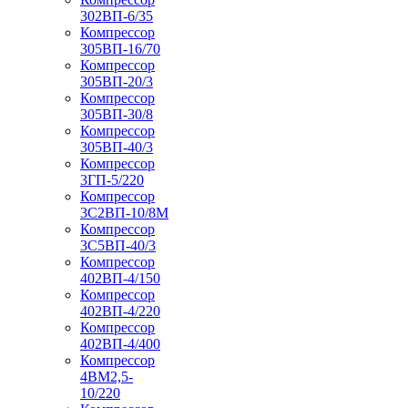
302ВП-6/35
Компрессор
305ВП-16/70
Компрессор
305ВП-20/3
Компрессор
305ВП-30/8
Компрессор
305ВП-40/3
Компрессор
3ГП-5/220
Компрессор
3С2ВП-10/8М
Компрессор
3С5ВП-40/3
Компрессор
402ВП-4/150
Компрессор
402ВП-4/220
Компрессор
402ВП-4/400
Компрессор
4ВМ2,5-
10/220