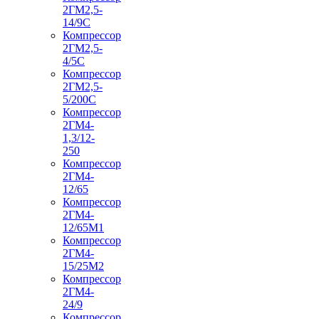
2ГМ2,5-
14/9С
Компрессор
2ГМ2,5-
4/5С
Компрессор
2ГМ2,5-
5/200С
Компрессор
2ГМ4-
1,3/12-
250
Компрессор
2ГМ4-
12/65
Компрессор
2ГМ4-
12/65М1
Компрессор
2ГМ4-
15/25М2
Компрессор
2ГМ4-
24/9
Компрессор