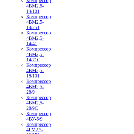
Компрессор
4ВМ2,5-
14/101
Компрессор
4ВМ2,5-
14/251
Компрессор
4ВМ2,5-
14/41
Компрессор
4ВМ2,5-
14/71C
Компрессор
4ВМ2,5-
18/101
Компрессор
4ВМ2,5-
28/9
Компрессор
4ВМ2,5-
28/9С
Компрессор
4ВУ-5/9
Компрессор
4ГМ2,5-