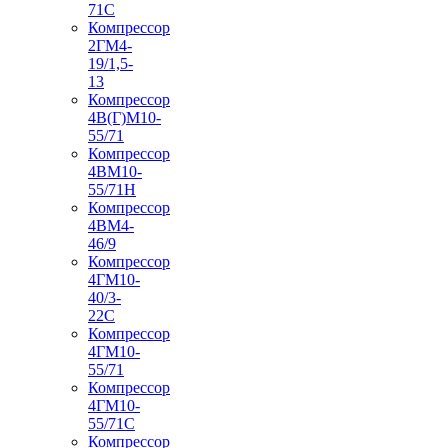
71С
Компрессор
2ГМ4-
19/1,5-
13
Компрессор
4В(Г)М10-
55/71
Компрессор
4ВМ10-
55/71Н
Компрессор
4ВМ4-
46/9
Компрессор
4ГМ10-
40/3-
22С
Компрессор
4ГМ10-
55/71
Компрессор
4ГМ10-
55/71С
Компрессор