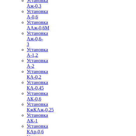
Установка
Аж-0,3
Установка
А-0,6
Установка
ААж-0,6М
Установка
Аж-0,6-
3
Установка
А-1,2
Установка
А-2
Установка
КА-0,2
Установка
КА-0,45
Установка
АК-0,6
Установка
КжКАж-0,25
Установка
АК-1
Установка
КАр-0,6