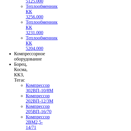
5125.000
Теплообменник
КК
3256.000
Теплообменник
КК
3231.000
Теплообменник
КК
5204.000
Компрессорное
оборудование
Борец,
Косма,
ККЗ,
Тегас
Компрессор
302ВП-10/8М
Компрессор
202ВП-12/3М
Компрессор
205ВП-16/70
Компрессор
2ВМ2,5-
14/71