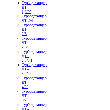
Турбодетандер
ДТ–
1,8/20
Турбодетандер
ДТ-2/4
Турбодетандер
ДТ–
2/6
Турбодетандер
ДТ–
2,6/6
Турбодетандер
ДТ–
2,8/6,1
Турбодетандер
ДТ–
3,5/0,6
Турбодетандер
ДТ–
4/20
Турбодетандер
ДТ–
5/20
Турбодетандер
ДТ–