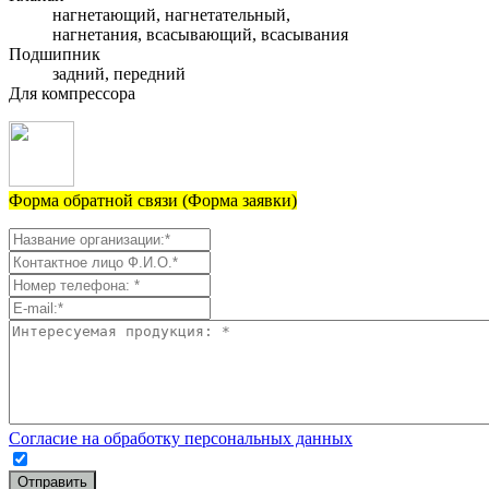
нагнетающий, нагнетательный,
нагнетания, всасывающий, всасывания
Подшипник
задний, передний
Для компрессора
Форма обратной связи (Форма заявки)
Согласие на обработку персональных данных
Отправить