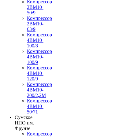
Компрессор
2ВМ10-
50/9
Компрессор
2ВМ10-
63/9
Компрессор
4ВМ10-
100/8
Компрессор
4ВМ10-
100/9
Компрессор
4ВМ10-
120/9
Компрессор
4ВМ10-
200/2,2М
Компрессор
4ВМ10-
50/71
Сумское
НПО им.
Фрунзе
Компрессор