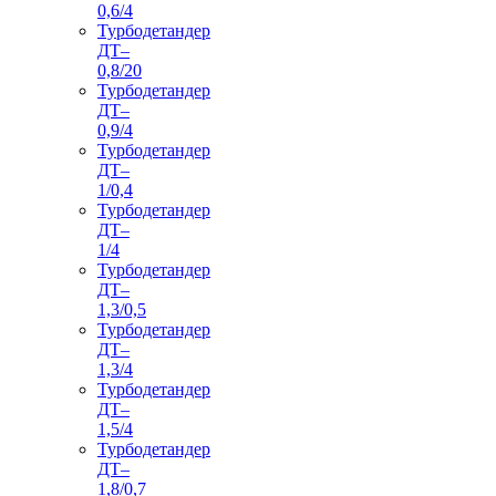
0,6/4
Турбодетандер
ДТ–
0,8/20
Турбодетандер
ДТ–
0,9/4
Турбодетандер
ДТ–
1/0,4
Турбодетандер
ДТ–
1/4
Турбодетандер
ДТ–
1,3/0,5
Турбодетандер
ДТ–
1,3/4
Турбодетандер
ДТ–
1,5/4
Турбодетандер
ДТ–
1,8/0,7