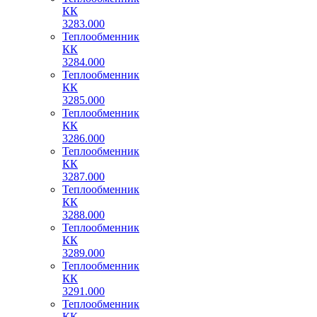
КК
3283.000
Теплообменник
КК
3284.000
Теплообменник
КК
3285.000
Теплообменник
КК
3286.000
Теплообменник
КК
3287.000
Теплообменник
КК
3288.000
Теплообменник
КК
3289.000
Теплообменник
КК
3291.000
Теплообменник
КК