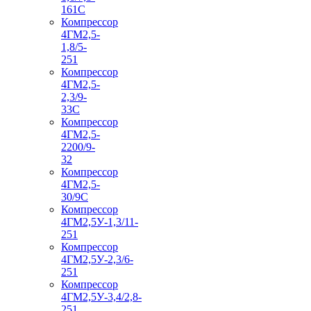
161С
Компрессор
4ГМ2,5-
1,8/5-
251
Компрессор
4ГМ2,5-
2,3/9-
33С
Компрессор
4ГМ2,5-
2200/9-
32
Компрессор
4ГМ2,5-
30/9С
Компрессор
4ГМ2,5У-1,3/11-
251
Компрессор
4ГМ2,5У-2,3/6-
251
Компрессор
4ГМ2,5У-3,4/2,8-
251