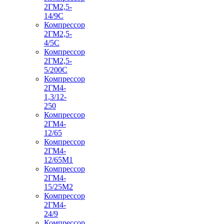
2ГМ2,5-
14/9С
Компрессор
2ГМ2,5-
4/5С
Компрессор
2ГМ2,5-
5/200С
Компрессор
2ГМ4-
1,3/12-
250
Компрессор
2ГМ4-
12/65
Компрессор
2ГМ4-
12/65М1
Компрессор
2ГМ4-
15/25М2
Компрессор
2ГМ4-
24/9
Компрессор