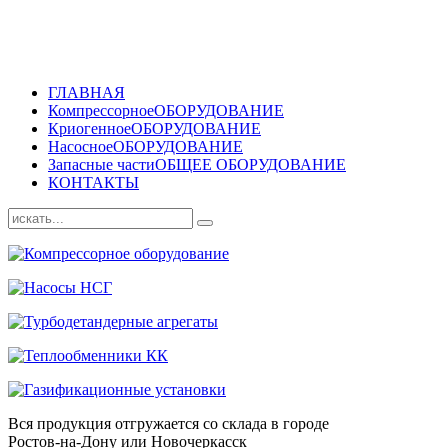
ГЛАВНАЯ
Компрессорное
ОБОРУДОВАНИЕ
Криогенное
ОБОРУДОВАНИЕ
Насосное
ОБОРУДОВАНИЕ
Запасные части
ОБЩЕЕ ОБОРУДОВАНИЕ
КОНТАКТЫ
Вся продукция отгружается со склада в городе
Ростов-на-Дону или Новочеркасск