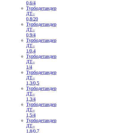
0,6/4
Турбодетандер
ДТ–
0,8/20
Турбодетандер
ДТ–
0,9/4
Турбодетандер
ДТ–
1/0,4
Турбодетандер
ДТ–
1/4
Турбодетандер
ДТ–
1,3/0,5
Турбодетандер
ДТ–
1,3/4
Турбодетандер
ДТ–
1,5/4
Турбодетандер
ДТ–
1,8/0,7