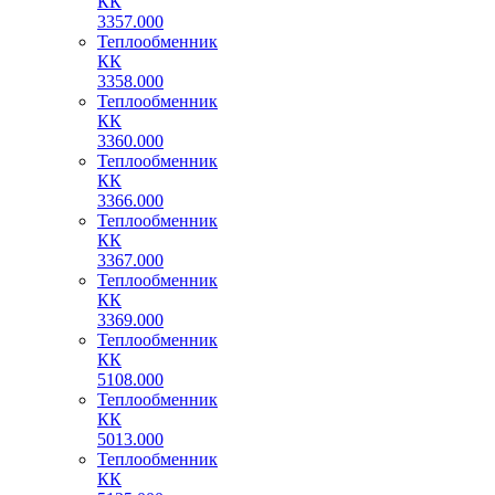
КК
3357.000
Теплообменник
КК
3358.000
Теплообменник
КК
3360.000
Теплообменник
КК
3366.000
Теплообменник
КК
3367.000
Теплообменник
КК
3369.000
Теплообменник
КК
5108.000
Теплообменник
КК
5013.000
Теплообменник
КК