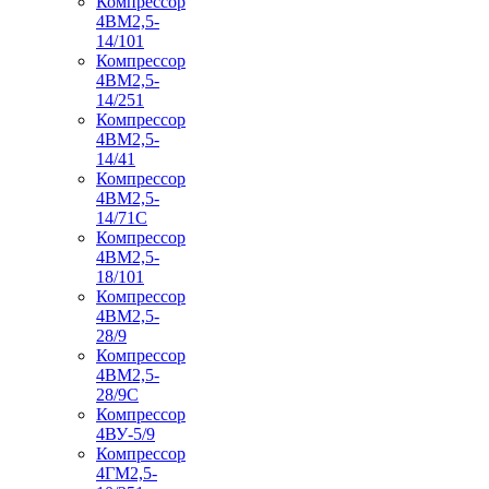
Компрессор
4ВМ2,5-
14/101
Компрессор
4ВМ2,5-
14/251
Компрессор
4ВМ2,5-
14/41
Компрессор
4ВМ2,5-
14/71C
Компрессор
4ВМ2,5-
18/101
Компрессор
4ВМ2,5-
28/9
Компрессор
4ВМ2,5-
28/9С
Компрессор
4ВУ-5/9
Компрессор
4ГМ2,5-