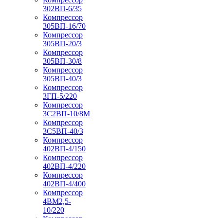
302ВП-6/35
Компрессор
305ВП-16/70
Компрессор
305ВП-20/3
Компрессор
305ВП-30/8
Компрессор
305ВП-40/3
Компрессор
3ГП-5/220
Компрессор
3С2ВП-10/8М
Компрессор
3С5ВП-40/3
Компрессор
402ВП-4/150
Компрессор
402ВП-4/220
Компрессор
402ВП-4/400
Компрессор
4ВМ2,5-
10/220