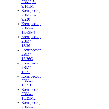
2ВМ2,5-
9/101М
Компрессор
2ВМ2,5-
9/220
Компрессор
2ВМ4-
12/65М1
Компрессор
2ВМ4-
13/36
Компрессор
2ВМ4-
13/36С
Компрессор
2ВМ4-
13/71
Компрессор
2ВМ4-
13/71С
Компрессор
2ВМ4-
15/25М2
Компрессор
2ВМ4-