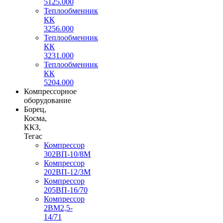
5125.000
Теплообменник
КК
3256.000
Теплообменник
КК
3231.000
Теплообменник
КК
5204.000
Компрессорное
оборудование
Борец,
Косма,
ККЗ,
Тегас
Компрессор
302ВП-10/8М
Компрессор
202ВП-12/3М
Компрессор
205ВП-16/70
Компрессор
2ВМ2,5-
14/71