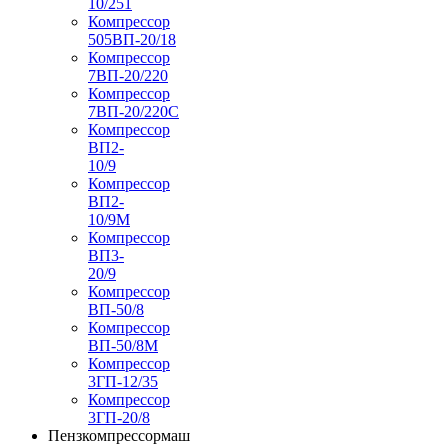
10/251
Компрессор
505ВП-20/18
Компрессор
7ВП-20/220
Компрессор
7ВП-20/220С
Компрессор
ВП2-
10/9
Компрессор
ВП2-
10/9М
Компрессор
ВП3-
20/9
Компрессор
ВП-50/8
Компрессор
ВП-50/8М
Компрессор
3ГП-12/35
Компрессор
3ГП-20/8
Пензкомпрессормаш