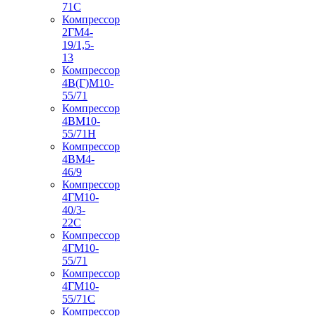
71С
Компрессор
2ГМ4-
19/1,5-
13
Компрессор
4В(Г)М10-
55/71
Компрессор
4ВМ10-
55/71Н
Компрессор
4ВМ4-
46/9
Компрессор
4ГМ10-
40/3-
22С
Компрессор
4ГМ10-
55/71
Компрессор
4ГМ10-
55/71С
Компрессор