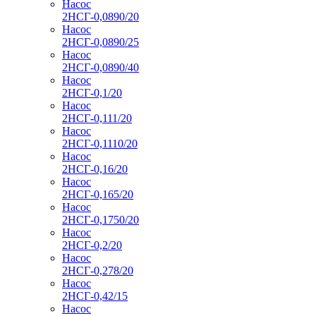
Насос
2НСГ-0,0890/20
Насос
2НСГ-0,0890/25
Насос
2НСГ-0,0890/40
Насос
2НСГ-0,1/20
Насос
2НСГ-0,111/20
Насос
2НСГ-0,1110/20
Насос
2НСГ-0,16/20
Насос
2НСГ-0,165/20
Насос
2НСГ-0,1750/20
Насос
2НСГ-0,2/20
Насос
2НСГ-0,278/20
Насос
2НСГ-0,42/15
Насос