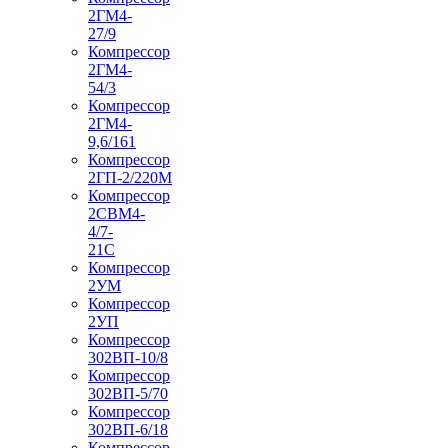
2ГМ4-
27/9
Компрессор
2ГМ4-
54/3
Компрессор
2ГМ4-
9,6/161
Компрессор
2ГП-2/220М
Компрессор
2СВМ4-
4/7-
21С
Компрессор
2УМ
Компрессор
2УП
Компрессор
302ВП-10/8
Компрессор
302ВП-5/70
Компрессор
302ВП-6/18
Компрессор