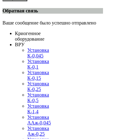
Обратная связь
Ваше сообщение было успешно отправлено
Криогенное
оборудование
ВРУ
Установка
К-0,045
Установка
К-0,1
Установка
К-0,15
Установка
К-0,25
Установка
К-0,5
Установка
К-1,4
Установка
ААж-0,045
Установка
Аж-0,25