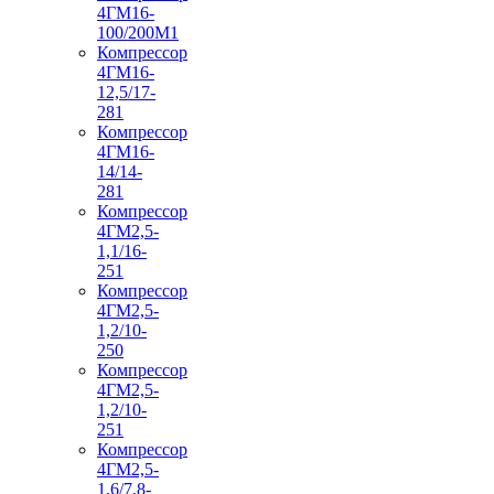
4ГМ16-
100/200М1
Компрессор
4ГМ16-
12,5/17-
281
Компрессор
4ГМ16-
14/14-
281
Компрессор
4ГМ2,5-
1,1/16-
251
Компрессор
4ГМ2,5-
1,2/10-
250
Компрессор
4ГМ2,5-
1,2/10-
251
Компрессор
4ГМ2,5-
1,6/7,8-