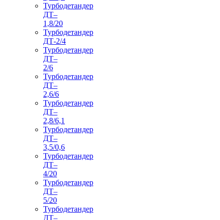
Турбодетандер
ДТ–
1,8/20
Турбодетандер
ДТ-2/4
Турбодетандер
ДТ–
2/6
Турбодетандер
ДТ–
2,6/6
Турбодетандер
ДТ–
2,8/6,1
Турбодетандер
ДТ–
3,5/0,6
Турбодетандер
ДТ–
4/20
Турбодетандер
ДТ–
5/20
Турбодетандер
ДТ–