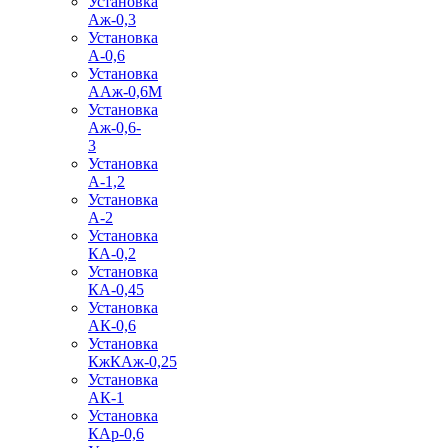
Установка
Аж-0,3
Установка
А-0,6
Установка
ААж-0,6М
Установка
Аж-0,6-
3
Установка
А-1,2
Установка
А-2
Установка
КА-0,2
Установка
КА-0,45
Установка
АК-0,6
Установка
КжКАж-0,25
Установка
АК-1
Установка
КАр-0,6