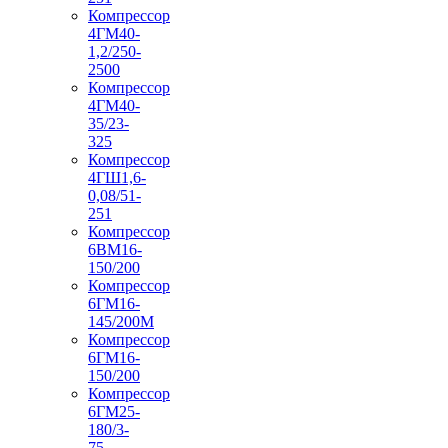
Компрессор
4ГМ40-
1,2/250-
2500
Компрессор
4ГМ40-
35/23-
325
Компрессор
4ГШ1,6-
0,08/51-
251
Компрессор
6ВМ16-
150/200
Компрессор
6ГМ16-
145/200М
Компрессор
6ГМ16-
150/200
Компрессор
6ГМ25-
180/3-
75