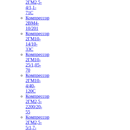
2ГМ2,5-
4/1,1-
71С
Компрессор
2ВМ4-
10/201
Компрессор
2ГМ10-
14/10-
33С
Компрессор
2ГМ10-
25/1,05-
70
Компрессор
2ГМ10-
4/40-
120С
Компрессор
2ГМ2,5-
2200/20-
55
Компрессор
2ГМ2,5-
5/1,7-