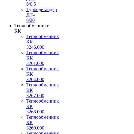
6/0,5
Турбодетандер
ДТ–
6/20
Теплообменники
КК
Теплообменник
КК
3246.000
Теплообменник
КК
3261.000
Теплообменник
КК
3264.000
Теплообменник
КК
3267.000
Теплообменник
КК
3268.000
Теплообменник
КК
3269.000
Теплообменник