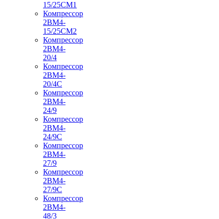
15/25СМ1
Компрессор
2ВМ4-
15/25СМ2
Компрессор
2ВМ4-
20/4
Компрессор
2ВМ4-
20/4С
Компрессор
2ВМ4-
24/9
Компрессор
2ВМ4-
24/9С
Компрессор
2ВМ4-
27/9
Компрессор
2ВМ4-
27/9С
Компрессор
2ВМ4-
48/3