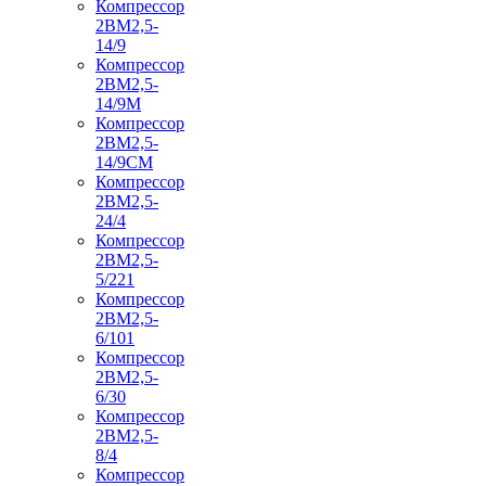
Компрессор
2ВМ2,5-
14/9
Компрессор
2ВМ2,5-
14/9М
Компрессор
2ВМ2,5-
14/9СМ
Компрессор
2ВМ2,5-
24/4
Компрессор
2ВМ2,5-
5/221
Компрессор
2ВМ2,5-
6/101
Компрессор
2ВМ2,5-
6/30
Компрессор
2ВМ2,5-
8/4
Компрессор