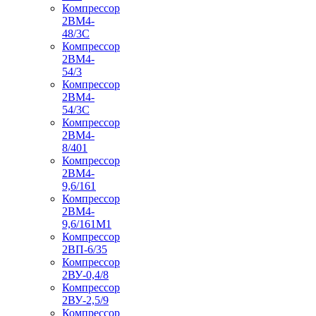
Компрессор
2ВМ4-
48/3С
Компрессор
2ВМ4-
54/3
Компрессор
2ВМ4-
54/3С
Компрессор
2ВМ4-
8/401
Компрессор
2ВМ4-
9,6/161
Компрессор
2ВМ4-
9,6/161М1
Компрессор
2ВП-6/35
Компрессор
2ВУ-0,4/8
Компрессор
2ВУ-2,5/9
Компрессор