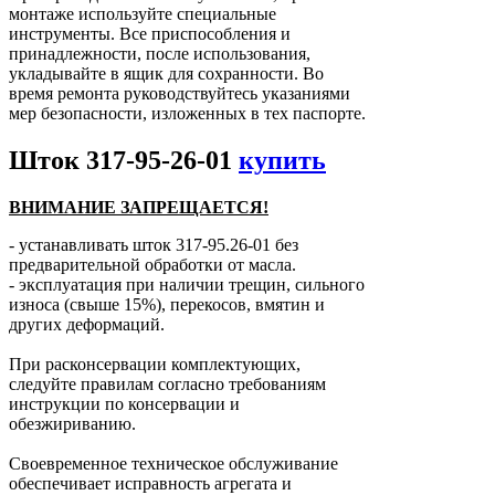
монтаже используйте специальные
инструменты. Все приспособления и
принадлежности, после использования,
укладывайте в ящик для сохранности. Во
время ремонта руководствуйтесь указаниями
мер безопасности, изложенных в тех паспорте.
Шток 317-95-26-01
купить
ВНИМАНИЕ ЗАПРЕЩАЕТСЯ!
- устанавливать шток 317-95.26-01 без
предварительной обработки от масла.
- эксплуатация при наличии трещин, сильного
износа (свыше 15%), перекосов, вмятин и
других деформаций.
При расконсервации комплектующих,
следуйте правилам согласно требованиям
инструкции по консервации и
обезжириванию.
Своевременное техническое обслуживание
обеспечивает исправность агрегата и