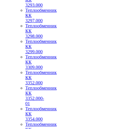
3293.000
Теплообменник
КК
3297.000
Теплообменник
КК
3298.000
Теплообменник
КК
3299.000
Теплообменник
КК
3309.000
Теплообменник
КК
3352.000
Теплообменник
КК
3352.000-
01
Теплообменник
КК
3354.000
Теплообменник