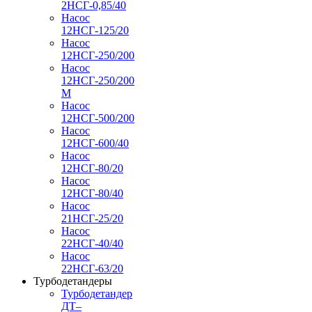
2НСГ-0,85/40
Насос
12НСГ-125/20
Насос
12НСГ-250/200
Насос
12НСГ-250/200
М
Насос
12НСГ-500/200
Насос
12НСГ-600/40
Насос
12НСГ-80/20
Насос
12НСГ-80/40
Насос
21НСГ-25/20
Насос
22НСГ-40/40
Насос
22НСГ-63/20
Турбодетандеры
Турбодетандер
ДТ–