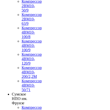
Компрессор
2ВМ10-
50/9
Компрессор
2ВМ10-
63/9
Компрессор
4ВМ10-
100/8
Компрессор
4ВМ10-
100/9
Компрессор
4ВМ10-
120/9
Компрессор
4ВМ10-
200/2,2М
Компрессор
4ВМ10-
50/71
Сумское
НПО им.
Фрунзе
Компрессор