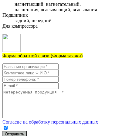
нагнетающий, нагнетательный,
нагнетания, всасывающий, всасывания
Подшипник
задний, передний
Для компрессора
Форма обратной связи (Форма заявки)
Согласие на обработку персональных данных
Отправить