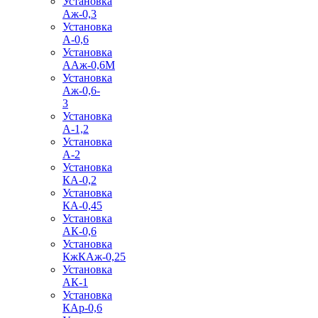
Установка
Аж-0,3
Установка
А-0,6
Установка
ААж-0,6М
Установка
Аж-0,6-
3
Установка
А-1,2
Установка
А-2
Установка
КА-0,2
Установка
КА-0,45
Установка
АК-0,6
Установка
КжКАж-0,25
Установка
АК-1
Установка
КАр-0,6