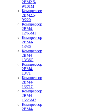
2ВМ2,5-
9/101М
Компрессор
2ВМ2,5-
9/220
Компрессор
2ВМ4-
12/65М1
Компрессор
2ВМ4-
13/36
Компрессор
2ВМ4-
13/36С
Компрессор
2ВМ4-
13/71
Компрессор
2ВМ4-
13/71С
Компрессор
2ВМ4-
15/25М2
Компрессор
2ВМ4-