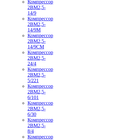
Компрессор
2ВМ2,5-
14/9
Компрессор
2ВМ2,5-
14/9М
Компрессор
2ВМ2,5-
14/9СМ
Компрессор
2ВМ2,5-
24/4
Компрессор
2ВМ2,5-
5/221
Компрессор
2ВМ2,5-
6/101
Компрессор
2ВМ2,5-
6/30
Компрессор
2ВМ2,5-
8/4
Компрессор