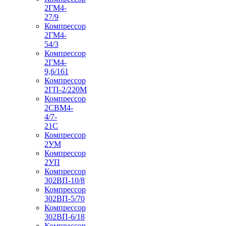
2ГМ4-
27/9
Компрессор
2ГМ4-
54/3
Компрессор
2ГМ4-
9,6/161
Компрессор
2ГП-2/220М
Компрессор
2СВМ4-
4/7-
21С
Компрессор
2УМ
Компрессор
2УП
Компрессор
302ВП-10/8
Компрессор
302ВП-5/70
Компрессор
302ВП-6/18
Компрессор