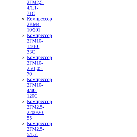
2ГМ2,5-
4/1,1-
71С
Компрессор
2ВМ4-
10/201
Компрессор
2ГМ10-
14/10-
33С
Компрессор
2ГМ10-
25/1,05-
70
Компрессор
2ГМ10-
4/40-
120С
Компрессор
2ГМ2,5-
2200/20-
55
Компрессор
2ГМ2,5-
5/1,7-