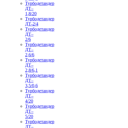
Турбодетандер
ДТ–
1,8/20
Турбодетандер
ДТ-2/4
Турбодетандер
ДТ–
2/6
Турбодетандер
ДТ–
2,6/6
Турбодетандер
ДТ–
2,8/6,1
Турбодетандер
ДТ–
3,5/0,6
Турбодетандер
ДТ–
4/20
Турбодетандер
ДТ–
5/20
Турбодетандер
ДТ–