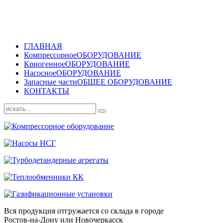
ГЛАВНАЯ
Компрессорное
ОБОРУДОВАНИЕ
Криогенное
ОБОРУДОВАНИЕ
Насосное
ОБОРУДОВАНИЕ
Запасные части
ОБЩЕЕ ОБОРУДОВАНИЕ
КОНТАКТЫ
Вся продукция отгружается со склада в городе
Ростов-на-Дону или Новочеркасск