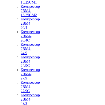
15/25СМ1
Компрессор
2ВМ4-
15/25СМ2
Компрессор
2ВМ4-
20/4
Компрессор
2ВМ4-
20/4С
Компрессор
2ВМ4-
24/9
Компрессор
2ВМ4-
24/9С
Компрессор
2ВМ4-
27/9
Компрессор
2ВМ4-
27/9С
Компрессор
2ВМ4-
48/3