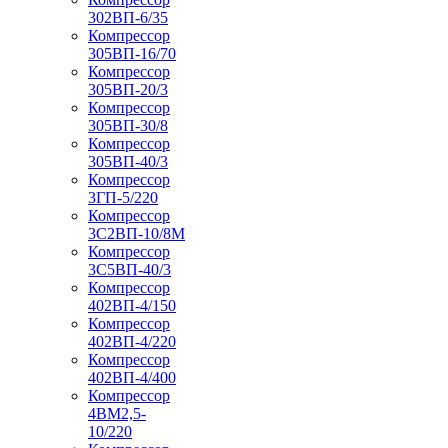
302ВП-6/35
Компрессор
305ВП-16/70
Компрессор
305ВП-20/3
Компрессор
305ВП-30/8
Компрессор
305ВП-40/3
Компрессор
3ГП-5/220
Компрессор
3С2ВП-10/8М
Компрессор
3С5ВП-40/3
Компрессор
402ВП-4/150
Компрессор
402ВП-4/220
Компрессор
402ВП-4/400
Компрессор
4ВМ2,5-
10/220