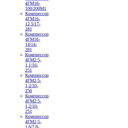
4ГМ16-
100/200М1
Компрессор
4ГМ16-
12,5/17-
281
Компрессор
4ГМ16-
14/14-
281
Компрессор
4ГМ2,5-
1,1/16-
251
Компрессор
4ГМ2,5-
1,2/10-
250
Компрессор
4ГМ2,5-
1,2/10-
251
Компрессор
4ГМ2,5-
1,6/7,8-