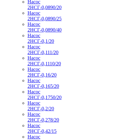
Насос
2НСГ-0,0890/20
Насос
2НСГ-0,0890/25
Насос
2НСГ-0,0890/40
Насос
2НСГ-0,1/20
Насос
2НСГ-0,111/20
Насос
2НСГ-0,1110/20
Насос
2НСГ-0,16/20
Насос
2НСГ-0,165/20
Насос
2НСГ-0,1750/20
Насос
2НСГ-0,2/20
Насос
2НСГ-0,278/20
Насос
2НСГ-0,42/15
Насос