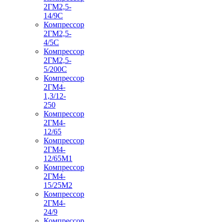
2ГМ2,5-
14/9С
Компрессор
2ГМ2,5-
4/5С
Компрессор
2ГМ2,5-
5/200С
Компрессор
2ГМ4-
1,3/12-
250
Компрессор
2ГМ4-
12/65
Компрессор
2ГМ4-
12/65М1
Компрессор
2ГМ4-
15/25М2
Компрессор
2ГМ4-
24/9
Компрессор