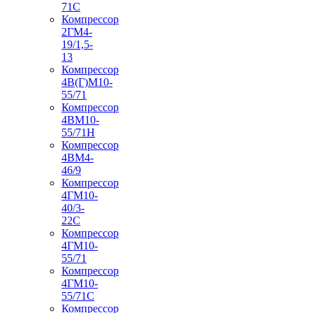
71С
Компрессор
2ГМ4-
19/1,5-
13
Компрессор
4В(Г)М10-
55/71
Компрессор
4ВМ10-
55/71Н
Компрессор
4ВМ4-
46/9
Компрессор
4ГМ10-
40/3-
22С
Компрессор
4ГМ10-
55/71
Компрессор
4ГМ10-
55/71С
Компрессор