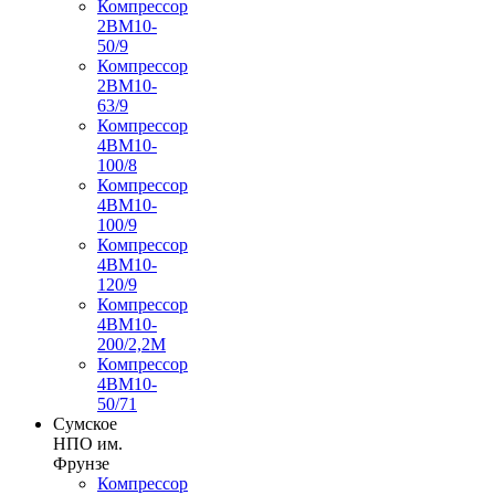
Компрессор
2ВМ10-
50/9
Компрессор
2ВМ10-
63/9
Компрессор
4ВМ10-
100/8
Компрессор
4ВМ10-
100/9
Компрессор
4ВМ10-
120/9
Компрессор
4ВМ10-
200/2,2М
Компрессор
4ВМ10-
50/71
Сумское
НПО им.
Фрунзе
Компрессор