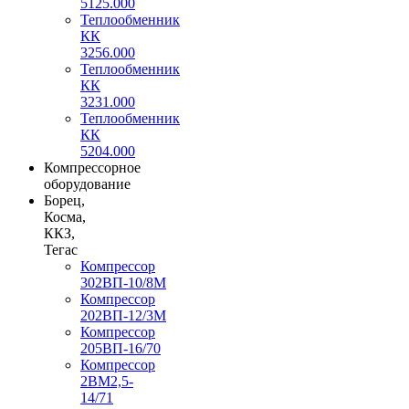
5125.000
Теплообменник
КК
3256.000
Теплообменник
КК
3231.000
Теплообменник
КК
5204.000
Компрессорное
оборудование
Борец,
Косма,
ККЗ,
Тегас
Компрессор
302ВП-10/8М
Компрессор
202ВП-12/3М
Компрессор
205ВП-16/70
Компрессор
2ВМ2,5-
14/71