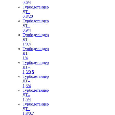
0,6/4
Турбодетандер
ДТ–
0,8/20
Турбодетандер
ДТ–
0,9/4
Турбодетандер
ДТ–
1/0,4
Турбодетандер
ДТ–
1/4
Турбодетандер
ДТ–
1,3/0,5
Турбодетандер
ДТ–
1,3/4
Турбодетандер
ДТ–
1,5/4
Турбодетандер
ДТ–
1,8/0,7