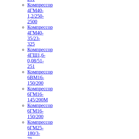
Компрессор
4ГМ40-
1,2/250-
2500
Компрессор
4ГМ40-
35/23-
325
Компрессор
4ГШ1,6-
0,08/51-
251
Компрессор
6ВМ16-
150/200
Компрессор
6ГМ16-
145/200М
Компрессор
6ГМ16-
150/200
Компрессор
6ГМ25-
180/3-
75