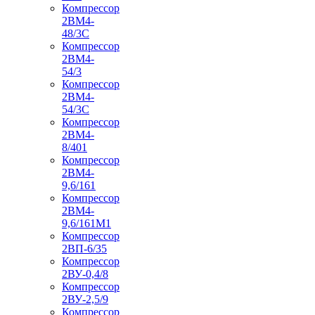
Компрессор
2ВМ4-
48/3С
Компрессор
2ВМ4-
54/3
Компрессор
2ВМ4-
54/3С
Компрессор
2ВМ4-
8/401
Компрессор
2ВМ4-
9,6/161
Компрессор
2ВМ4-
9,6/161М1
Компрессор
2ВП-6/35
Компрессор
2ВУ-0,4/8
Компрессор
2ВУ-2,5/9
Компрессор