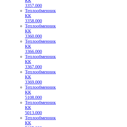
КК
3357.000
Теплообменник
КК
3358.000
Теплообменник
КК
3360.000
Теплообменник
КК
3366.000
Теплообменник
КК
3367.000
Теплообменник
КК
3369.000
Теплообменник
КК
5108.000
Теплообменник
КК
5013.000
Теплообменник
КК