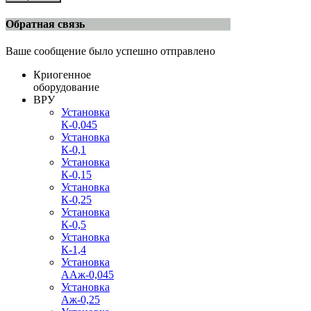
Обратная связь
Ваше сообщение было успешно отправлено
Криогенное
оборудование
ВРУ
Установка
К-0,045
Установка
К-0,1
Установка
К-0,15
Установка
К-0,25
Установка
К-0,5
Установка
К-1,4
Установка
ААж-0,045
Установка
Аж-0,25