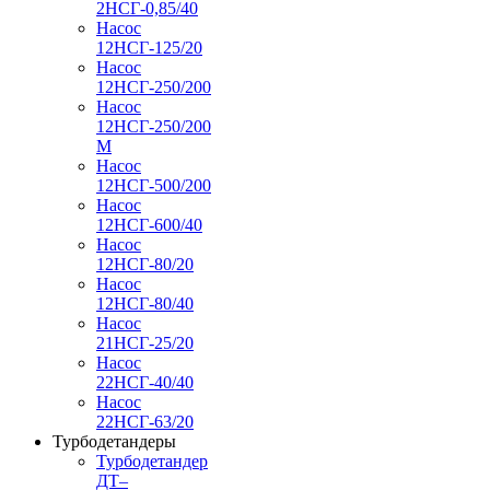
2НСГ-0,85/40
Насос
12НСГ-125/20
Насос
12НСГ-250/200
Насос
12НСГ-250/200
М
Насос
12НСГ-500/200
Насос
12НСГ-600/40
Насос
12НСГ-80/20
Насос
12НСГ-80/40
Насос
21НСГ-25/20
Насос
22НСГ-40/40
Насос
22НСГ-63/20
Турбодетандеры
Турбодетандер
ДТ–