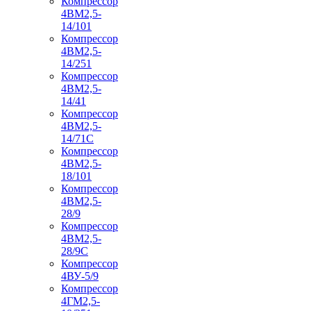
Компрессор
4ВМ2,5-
14/101
Компрессор
4ВМ2,5-
14/251
Компрессор
4ВМ2,5-
14/41
Компрессор
4ВМ2,5-
14/71C
Компрессор
4ВМ2,5-
18/101
Компрессор
4ВМ2,5-
28/9
Компрессор
4ВМ2,5-
28/9С
Компрессор
4ВУ-5/9
Компрессор
4ГМ2,5-