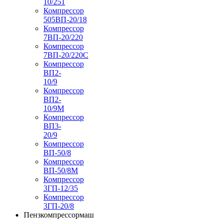
10/251
Компрессор
505ВП-20/18
Компрессор
7ВП-20/220
Компрессор
7ВП-20/220С
Компрессор
ВП2-
10/9
Компрессор
ВП2-
10/9М
Компрессор
ВП3-
20/9
Компрессор
ВП-50/8
Компрессор
ВП-50/8М
Компрессор
3ГП-12/35
Компрессор
3ГП-20/8
Пензкомпрессормаш