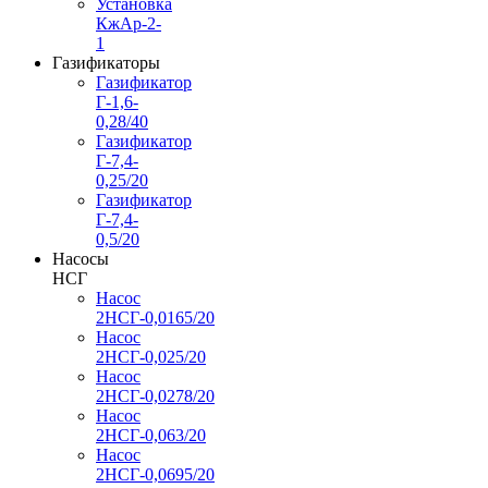
Установка
КжАр-2-
1
Газификаторы
Газификатор
Г-1,6-
0,28/40
Газификатор
Г-7,4-
0,25/20
Газификатор
Г-7,4-
0,5/20
Насосы
НСГ
Насос
2НСГ-0,0165/20
Насос
2НСГ-0,025/20
Насос
2НСГ-0,0278/20
Насос
2НСГ-0,063/20
Насос
2НСГ-0,0695/20