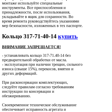
монтаже используйте специальные
инструменты. Все приспособления и
принадлежности, после использования,
укладывайте в ящик для сохранности. Во
время ремонта руководствуйтесь указаниями
мер безопасности, изложенных в тех паспорте.
Кольцо 317-71-40-14
купить
ВНИМАНИЕ ЗАПРЕЩАЕТСЯ!
- устанавливать кольцо 317-71.40-14 без
предварительной обработки от масла.
- эксплуатация при наличии трещин, сильного
износа (свыше 15%), перекосов, вмятин и
других деформаций.
При расконсервации комплектующих,
следуйте правилам согласно требованиям
инструкции по консервации и
обезжириванию.
Своевременное техническое обслуживание
обеспечивает исправность агрегата и