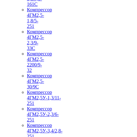
161С
Компрессор
4ГМ2,5-
1,8/5-
251
Компрессор
4ГМ2,5-
2,3/9-
33С
Компрессор
4ГМ2,5-
2200/9-
32
Компрессор
4ГМ2,5-
30/9С
Компрессор
4ГМ2,5У-1,3/11-
251
Компрессор
4ГМ2,5У-2,3/6-
251
Компрессор
4ГМ2,5У-3,4/2,8-
251