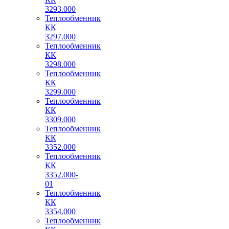
3293.000
Теплообменник
КК
3297.000
Теплообменник
КК
3298.000
Теплообменник
КК
3299.000
Теплообменник
КК
3309.000
Теплообменник
КК
3352.000
Теплообменник
КК
3352.000-
01
Теплообменник
КК
3354.000
Теплообменник