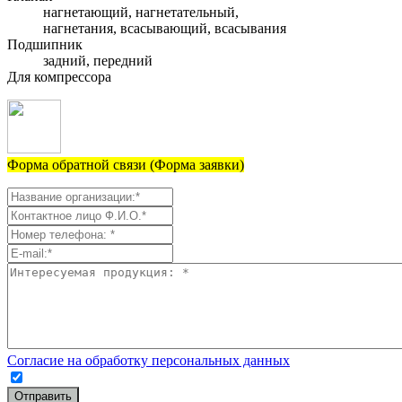
нагнетающий, нагнетательный,
нагнетания, всасывающий, всасывания
Подшипник
задний, передний
Для компрессора
Форма обратной связи (Форма заявки)
Согласие на обработку персональных данных
Отправить