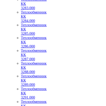
КК
3283.000
Теплообменник
КК
3284.000
Теплообменник
КК
3285.000
Теплообменник
КК
3286.000
Теплообменник
КК
3287.000
Теплообменник
КК
3288.000
Теплообменник
КК
3289.000
Теплообменник
КК
3291.000
Теплообменник
КК