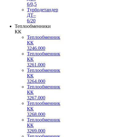
6/0,5
Турбодетандер
ДТ–
6/20
Теплообменники
КК
Теплообменник
КК
3246.000
Теплообменник
КК
3261.000
Теплообменник
КК
3264.000
Теплообменник
КК
3267.000
Теплообменник
КК
3268.000
Теплообменник
КК
3269.000
Теплообменник