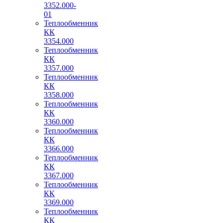
3352.000-
01
Теплообменник
КК
3354.000
Теплообменник
КК
3357.000
Теплообменник
КК
3358.000
Теплообменник
КК
3360.000
Теплообменник
КК
3366.000
Теплообменник
КК
3367.000
Теплообменник
КК
3369.000
Теплообменник
КК