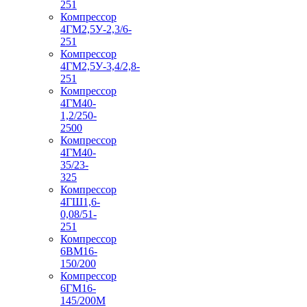
251
Компрессор
4ГМ2,5У-2,3/6-
251
Компрессор
4ГМ2,5У-3,4/2,8-
251
Компрессор
4ГМ40-
1,2/250-
2500
Компрессор
4ГМ40-
35/23-
325
Компрессор
4ГШ1,6-
0,08/51-
251
Компрессор
6ВМ16-
150/200
Компрессор
6ГМ16-
145/200М