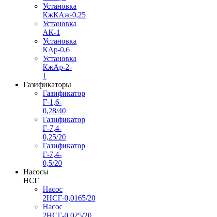
Установка
КжКАж-0,25
Установка
АК-1
Установка
КАр-0,6
Установка
КжАр-2-
1
Газификаторы
Газификатор
Г-1,6-
0,28/40
Газификатор
Г-7,4-
0,25/20
Газификатор
Г-7,4-
0,5/20
Насосы
НСГ
Насос
2НСГ-0,0165/20
Насос
2НСГ-0,025/20