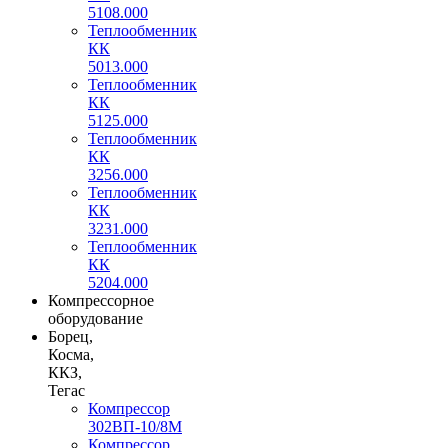
5108.000
Теплообменник
КК
5013.000
Теплообменник
КК
5125.000
Теплообменник
КК
3256.000
Теплообменник
КК
3231.000
Теплообменник
КК
5204.000
Компрессорное
оборудование
Борец,
Косма,
ККЗ,
Тегас
Компрессор
302ВП-10/8М
Компрессор