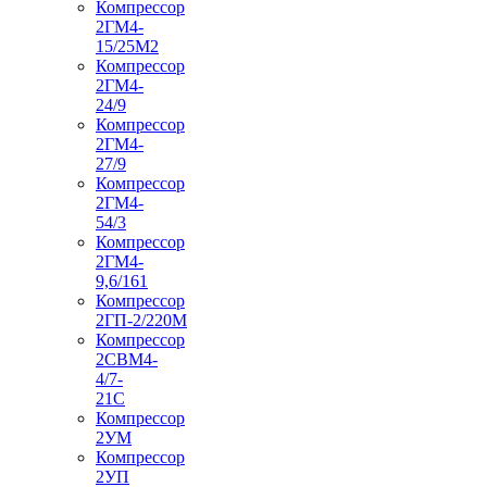
Компрессор
2ГМ4-
15/25М2
Компрессор
2ГМ4-
24/9
Компрессор
2ГМ4-
27/9
Компрессор
2ГМ4-
54/3
Компрессор
2ГМ4-
9,6/161
Компрессор
2ГП-2/220М
Компрессор
2СВМ4-
4/7-
21С
Компрессор
2УМ
Компрессор
2УП