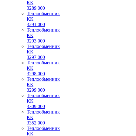
КК
3289.000
Теплообменник
КК
3291.000
Теплообменник
КК
3293.000
Теплообменник
КК
3297.000
Теплообменник
КК
3298.000
Теплообменник
КК
3299.000
Теплообменник
КК
3309.000
Теплообменник
КК
3352.000
Теплообменник
КК