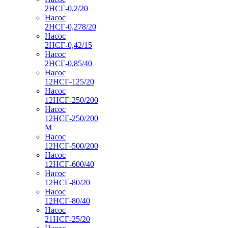
2НСГ-0,2/20
Насос
2НСГ-0,278/20
Насос
2НСГ-0,42/15
Насос
2НСГ-0,85/40
Насос
12НСГ-125/20
Насос
12НСГ-250/200
Насос
12НСГ-250/200
М
Насос
12НСГ-500/200
Насос
12НСГ-600/40
Насос
12НСГ-80/20
Насос
12НСГ-80/40
Насос
21НСГ-25/20