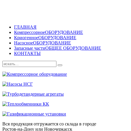
ГЛАВНАЯ
Компрессорное
ОБОРУДОВАНИЕ
Криогенное
ОБОРУДОВАНИЕ
Насосное
ОБОРУДОВАНИЕ
Запасные части
ОБЩЕЕ ОБОРУДОВАНИЕ
КОНТАКТЫ
Вся продукция отгружается со склада в городе
Ростов-на-Дону или Новочеркасск