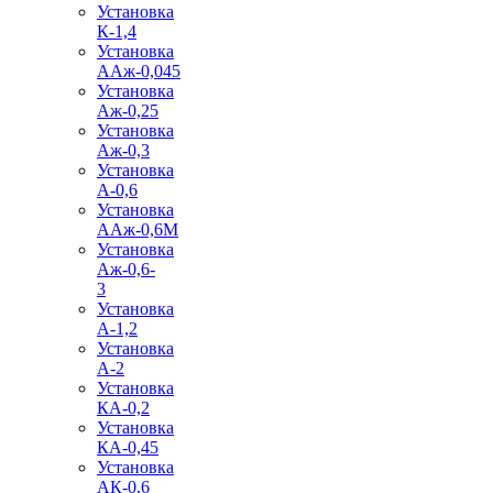
Установка
К-1,4
Установка
ААж-0,045
Установка
Аж-0,25
Установка
Аж-0,3
Установка
А-0,6
Установка
ААж-0,6М
Установка
Аж-0,6-
3
Установка
А-1,2
Установка
А-2
Установка
КА-0,2
Установка
КА-0,45
Установка
АК-0,6