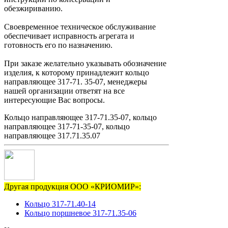
обезжириванию.
Своевременное техническое обслуживание
обеспечивает исправность агрегата и
готовность его по назначению.
При заказе желательно указывать обозначение
изделия, к которому принадлежит кольцо
направляющее 317-71. 35-07, менеджеры
нашей организации ответят на все
интересующие Вас вопросы.
Кольцо направляющее 317-71.35-07, кольцо
направляющее 317-71-35-07, кольцо
направляющее 317.71.35.07
Другая продукция ООО «КРИОМИР»:
Кольцо 317-71.40-14
Кольцо поршневое 317-71.35-06