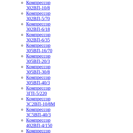
Компрессор
302ВП-10/8
Компрессор
302ВП-5/70
Компрессор
302ВП-6/18
Компрессор
302ВП-6/35
Компрессор
305ВП-16/70
Компрессор
305ВП-20/3
Компрессор
305ВП-30/8
Компрессор
305ВП-40/3
Компрессор
3ГП-5/220
Компрессор
3С2ВП-10/8М
Компрессор
3С5ВП-40/3
Компрессор
402ВП-4/150
Компрессор