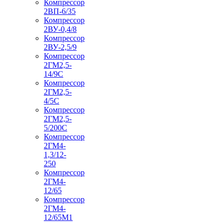
Компрессор
2ВП-6/35
Компрессор
2ВУ-0,4/8
Компрессор
2ВУ-2,5/9
Компрессор
2ГМ2,5-
14/9С
Компрессор
2ГМ2,5-
4/5С
Компрессор
2ГМ2,5-
5/200С
Компрессор
2ГМ4-
1,3/12-
250
Компрессор
2ГМ4-
12/65
Компрессор
2ГМ4-
12/65М1