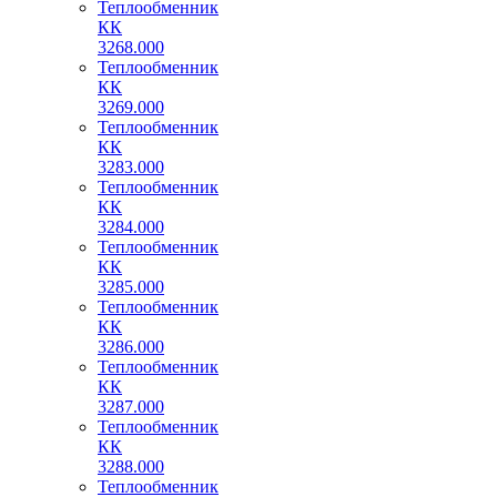
Теплообменник
КК
3268.000
Теплообменник
КК
3269.000
Теплообменник
КК
3283.000
Теплообменник
КК
3284.000
Теплообменник
КК
3285.000
Теплообменник
КК
3286.000
Теплообменник
КК
3287.000
Теплообменник
КК
3288.000
Теплообменник