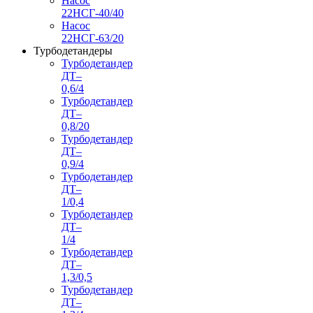
Насос
22НСГ-40/40
Насос
22НСГ-63/20
Турбодетандеры
Турбодетандер
ДТ–
0,6/4
Турбодетандер
ДТ–
0,8/20
Турбодетандер
ДТ–
0,9/4
Турбодетандер
ДТ–
1/0,4
Турбодетандер
ДТ–
1/4
Турбодетандер
ДТ–
1,3/0,5
Турбодетандер
ДТ–