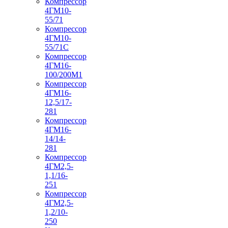
Компрессор
4ГМ10-
55/71
Компрессор
4ГМ10-
55/71С
Компрессор
4ГМ16-
100/200М1
Компрессор
4ГМ16-
12,5/17-
281
Компрессор
4ГМ16-
14/14-
281
Компрессор
4ГМ2,5-
1,1/16-
251
Компрессор
4ГМ2,5-
1,2/10-
250