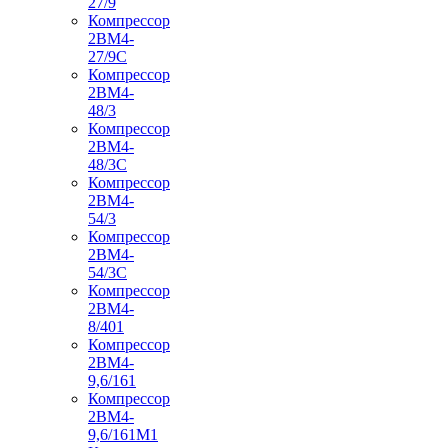
27/9
Компрессор
2ВМ4-
27/9С
Компрессор
2ВМ4-
48/3
Компрессор
2ВМ4-
48/3С
Компрессор
2ВМ4-
54/3
Компрессор
2ВМ4-
54/3С
Компрессор
2ВМ4-
8/401
Компрессор
2ВМ4-
9,6/161
Компрессор
2ВМ4-
9,6/161М1