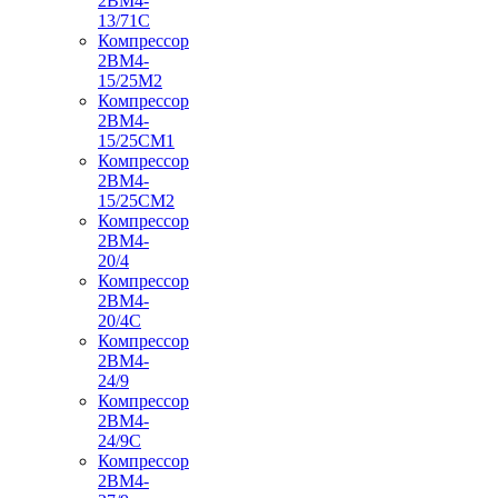
2ВМ4-
13/71С
Компрессор
2ВМ4-
15/25М2
Компрессор
2ВМ4-
15/25СМ1
Компрессор
2ВМ4-
15/25СМ2
Компрессор
2ВМ4-
20/4
Компрессор
2ВМ4-
20/4С
Компрессор
2ВМ4-
24/9
Компрессор
2ВМ4-
24/9С
Компрессор
2ВМ4-