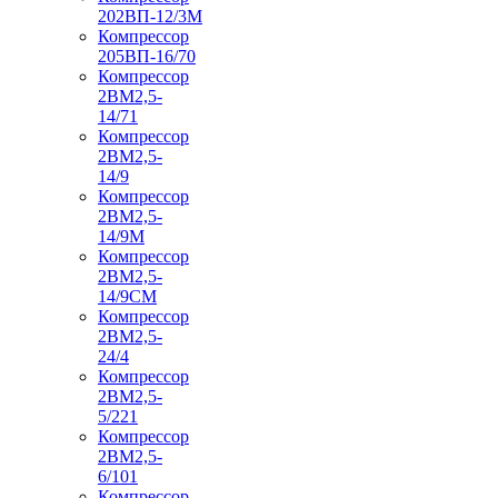
202ВП-12/3М
Компрессор
205ВП-16/70
Компрессор
2ВМ2,5-
14/71
Компрессор
2ВМ2,5-
14/9
Компрессор
2ВМ2,5-
14/9М
Компрессор
2ВМ2,5-
14/9СМ
Компрессор
2ВМ2,5-
24/4
Компрессор
2ВМ2,5-
5/221
Компрессор
2ВМ2,5-
6/101
Компрессор