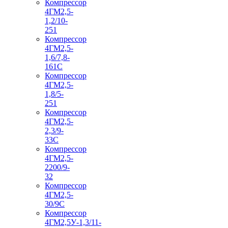
Компрессор
4ГМ2,5-
1,2/10-
251
Компрессор
4ГМ2,5-
1,6/7,8-
161С
Компрессор
4ГМ2,5-
1,8/5-
251
Компрессор
4ГМ2,5-
2,3/9-
33С
Компрессор
4ГМ2,5-
2200/9-
32
Компрессор
4ГМ2,5-
30/9С
Компрессор
4ГМ2,5У-1,3/11-