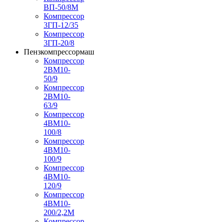
ВП-50/8М
Компрессор
3ГП-12/35
Компрессор
3ГП-20/8
Пензкомпрессормаш
Компрессор
2ВМ10-
50/9
Компрессор
2ВМ10-
63/9
Компрессор
4ВМ10-
100/8
Компрессор
4ВМ10-
100/9
Компрессор
4ВМ10-
120/9
Компрессор
4ВМ10-
200/2,2М
Компрессор