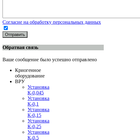
Согласие на обработку персональных данных
Отправить
Обратная связь
Ваше сообщение было успешно отправлено
Криогенное
оборудование
ВРУ
Установка
К-0,045
Установка
К-0,1
Установка
К-0,15
Установка
К-0,25
Установка
К-0,5