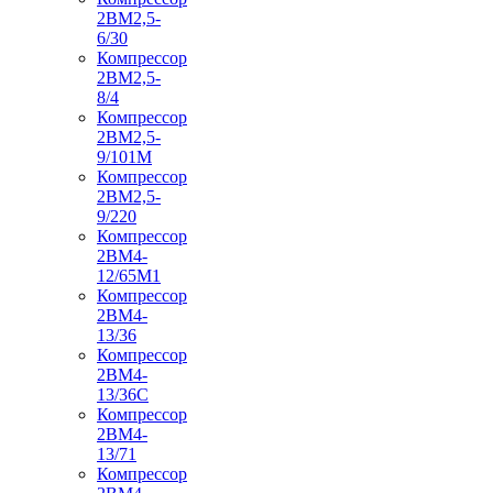
2ВМ2,5-
6/30
Компрессор
2ВМ2,5-
8/4
Компрессор
2ВМ2,5-
9/101М
Компрессор
2ВМ2,5-
9/220
Компрессор
2ВМ4-
12/65М1
Компрессор
2ВМ4-
13/36
Компрессор
2ВМ4-
13/36С
Компрессор
2ВМ4-
13/71
Компрессор