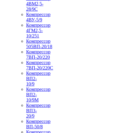
4ВМ2,5-
28/9С
Компрессор
4ВУ-5/9
Компрессор
4ГМ2,5-
10/251
Компрессор
505ВП-20/18
Компрессор
7ВП-20/220
Компрессор
7ВП-20/220С
Компрессор
ВП2-
10/9
Компрессор
ВП2-
10/9М
Компрессор
ВП3-
20/9
Компрессор
ВП-50/8
Компрессор