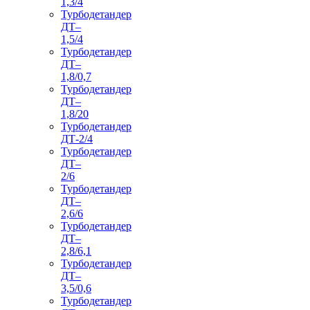
1,3/4
Турбодетандер
ДТ–
1,5/4
Турбодетандер
ДТ–
1,8/0,7
Турбодетандер
ДТ–
1,8/20
Турбодетандер
ДТ-2/4
Турбодетандер
ДТ–
2/6
Турбодетандер
ДТ–
2,6/6
Турбодетандер
ДТ–
2,8/6,1
Турбодетандер
ДТ–
3,5/0,6
Турбодетандер