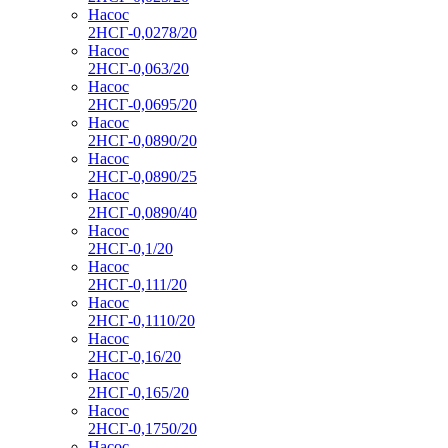
Насос
2НСГ-0,0278/20
Насос
2НСГ-0,063/20
Насос
2НСГ-0,0695/20
Насос
2НСГ-0,0890/20
Насос
2НСГ-0,0890/25
Насос
2НСГ-0,0890/40
Насос
2НСГ-0,1/20
Насос
2НСГ-0,111/20
Насос
2НСГ-0,1110/20
Насос
2НСГ-0,16/20
Насос
2НСГ-0,165/20
Насос
2НСГ-0,1750/20
Насос