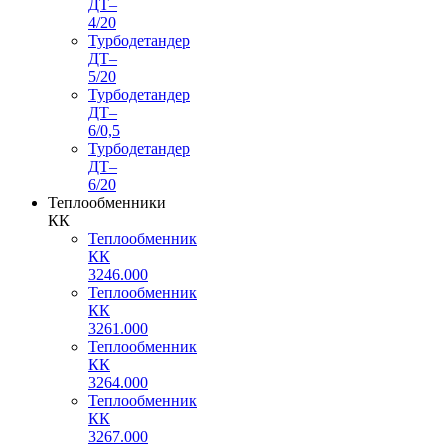
ДТ–
4/20
Турбодетандер
ДТ–
5/20
Турбодетандер
ДТ–
6/0,5
Турбодетандер
ДТ–
6/20
Теплообменники
КК
Теплообменник
КК
3246.000
Теплообменник
КК
3261.000
Теплообменник
КК
3264.000
Теплообменник
КК
3267.000