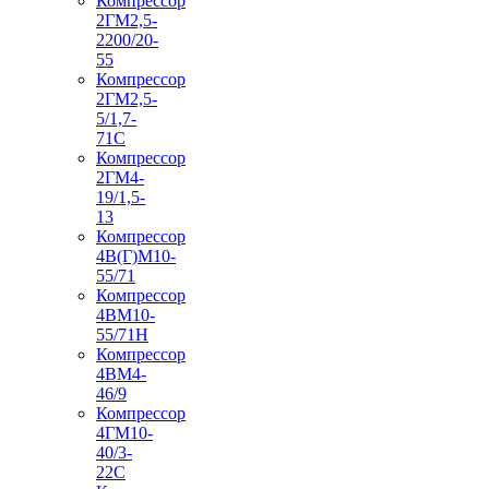
Компрессор
2ГМ2,5-
2200/20-
55
Компрессор
2ГМ2,5-
5/1,7-
71С
Компрессор
2ГМ4-
19/1,5-
13
Компрессор
4В(Г)М10-
55/71
Компрессор
4ВМ10-
55/71Н
Компрессор
4ВМ4-
46/9
Компрессор
4ГМ10-
40/3-
22С