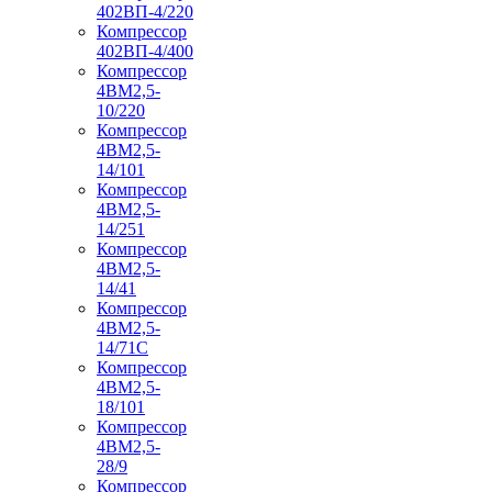
402ВП-4/220
Компрессор
402ВП-4/400
Компрессор
4ВМ2,5-
10/220
Компрессор
4ВМ2,5-
14/101
Компрессор
4ВМ2,5-
14/251
Компрессор
4ВМ2,5-
14/41
Компрессор
4ВМ2,5-
14/71C
Компрессор
4ВМ2,5-
18/101
Компрессор
4ВМ2,5-
28/9
Компрессор