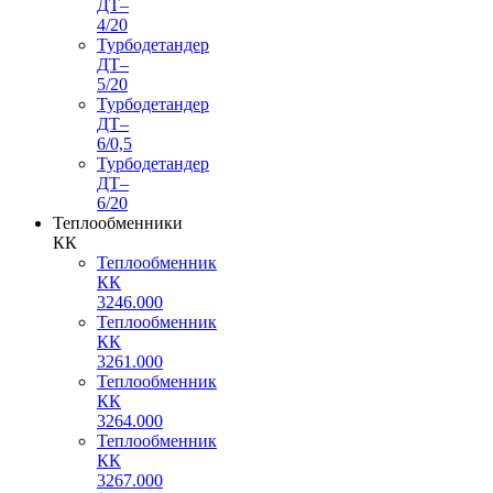
ДТ–
4/20
Турбодетандер
ДТ–
5/20
Турбодетандер
ДТ–
6/0,5
Турбодетандер
ДТ–
6/20
Теплообменники
КК
Теплообменник
КК
3246.000
Теплообменник
КК
3261.000
Теплообменник
КК
3264.000
Теплообменник
КК
3267.000