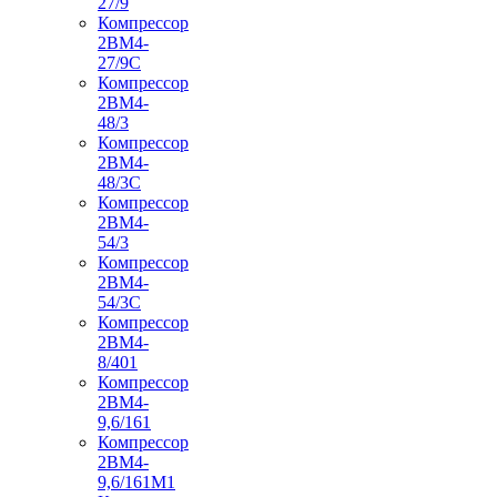
27/9
Компрессор
2ВМ4-
27/9С
Компрессор
2ВМ4-
48/3
Компрессор
2ВМ4-
48/3С
Компрессор
2ВМ4-
54/3
Компрессор
2ВМ4-
54/3С
Компрессор
2ВМ4-
8/401
Компрессор
2ВМ4-
9,6/161
Компрессор
2ВМ4-
9,6/161М1