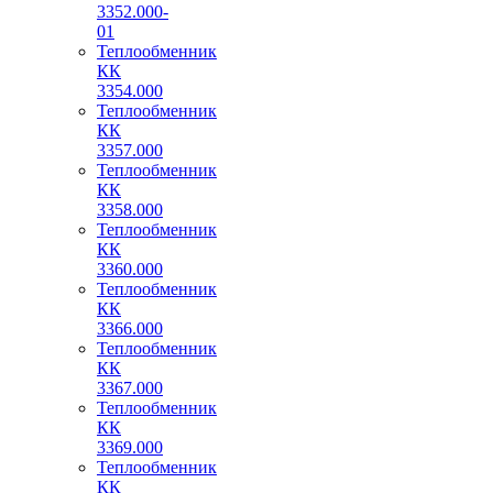
3352.000-
01
Теплообменник
КК
3354.000
Теплообменник
КК
3357.000
Теплообменник
КК
3358.000
Теплообменник
КК
3360.000
Теплообменник
КК
3366.000
Теплообменник
КК
3367.000
Теплообменник
КК
3369.000
Теплообменник
КК