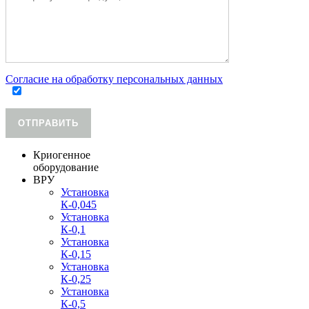
Согласие на обработку персональных данных
ОТПРАВИТЬ
Криогенное
оборудование
ВРУ
Установка
К-0,045
Установка
К-0,1
Установка
К-0,15
Установка
К-0,25
Установка
К-0,5