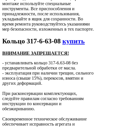
монтаже используйте специальные
инструменты. Все приспособления и
принадлежности, после использования,
укладывайте в ящик для сохранности. Во
время ремонта руководствуйтесь указаниями
мер безопасности, изложенных в тех паспорте.
Кольцо 317-6-63-08
купить
ВНИМАНИЕ ЗАПРЕЩАЕТСЯ!
- устанавливать кольцо 317-6.63-08 без
предварительной обработки от масла.
- эксплуатация при наличии трещин, сильного
износа (свыше 15%), перекосов, вмятин и
других деформаций.
При расконсервации комплектующих,
следуйте правилам согласно требованиям
инструкции по консервации и
обезжириванию.
Своевременное техническое обслуживание
обеспечивает исправность агрегата и