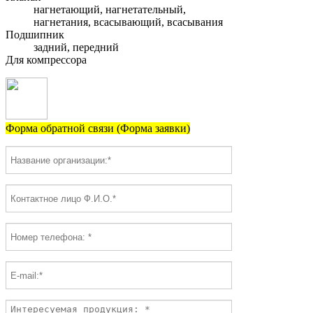
нагнетающий, нагнетательный,
нагнетания, всасывающий, всасывания
Подшипник
задний, передний
Для компрессора
Форма обратной связи (Форма заявки)