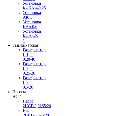
Установка
КжКАж-0,25
Установка
АК-1
Установка
КАр-0,6
Установка
КжАр-2-
1
Газификаторы
Газификатор
Г-1,6-
0,28/40
Газификатор
Г-7,4-
0,25/20
Газификатор
Г-7,4-
0,5/20
Насосы
НСГ
Насос
2НСГ-0,0165/20
Насос
2НСГ-0,025/20