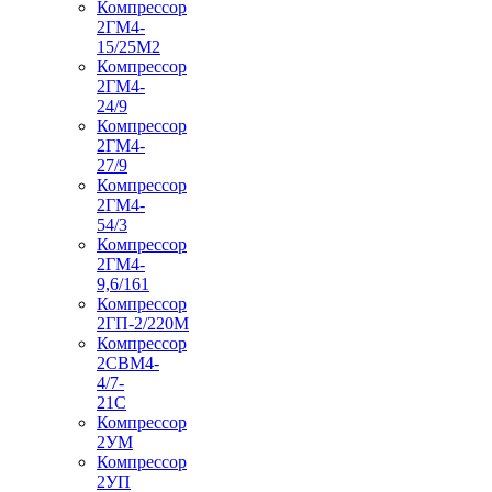
Компрессор
2ГМ4-
15/25М2
Компрессор
2ГМ4-
24/9
Компрессор
2ГМ4-
27/9
Компрессор
2ГМ4-
54/3
Компрессор
2ГМ4-
9,6/161
Компрессор
2ГП-2/220М
Компрессор
2СВМ4-
4/7-
21С
Компрессор
2УМ
Компрессор
2УП