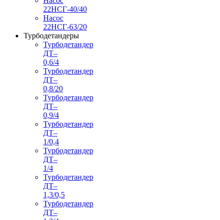
Насос
22НСГ-40/40
Насос
22НСГ-63/20
Турбодетандеры
Турбодетандер
ДТ–
0,6/4
Турбодетандер
ДТ–
0,8/20
Турбодетандер
ДТ–
0,9/4
Турбодетандер
ДТ–
1/0,4
Турбодетандер
ДТ–
1/4
Турбодетандер
ДТ–
1,3/0,5
Турбодетандер
ДТ–