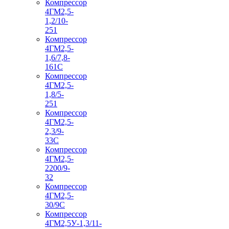
Компрессор
4ГМ2,5-
1,2/10-
251
Компрессор
4ГМ2,5-
1,6/7,8-
161С
Компрессор
4ГМ2,5-
1,8/5-
251
Компрессор
4ГМ2,5-
2,3/9-
33С
Компрессор
4ГМ2,5-
2200/9-
32
Компрессор
4ГМ2,5-
30/9С
Компрессор
4ГМ2,5У-1,3/11-