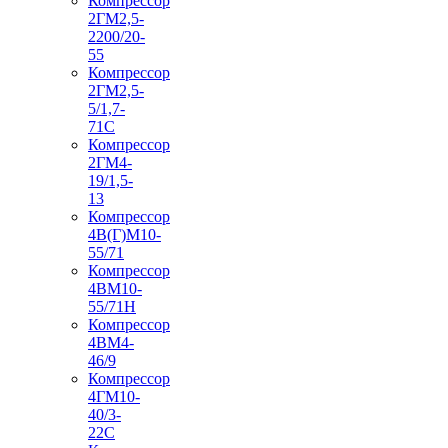
Компрессор
2ГМ2,5-
2200/20-
55
Компрессор
2ГМ2,5-
5/1,7-
71С
Компрессор
2ГМ4-
19/1,5-
13
Компрессор
4В(Г)М10-
55/71
Компрессор
4ВМ10-
55/71Н
Компрессор
4ВМ4-
46/9
Компрессор
4ГМ10-
40/3-
22С