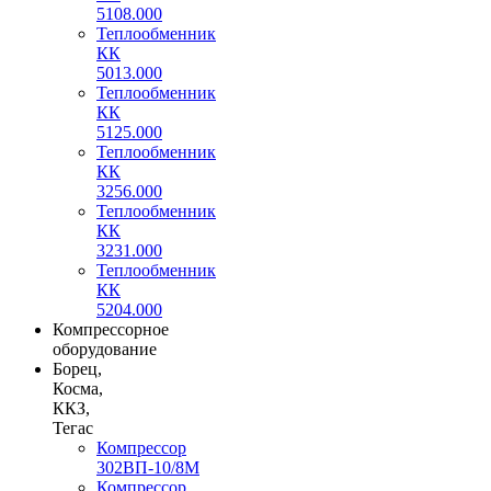
5108.000
Теплообменник
КК
5013.000
Теплообменник
КК
5125.000
Теплообменник
КК
3256.000
Теплообменник
КК
3231.000
Теплообменник
КК
5204.000
Компрессорное
оборудование
Борец,
Косма,
ККЗ,
Тегас
Компрессор
302ВП-10/8М
Компрессор