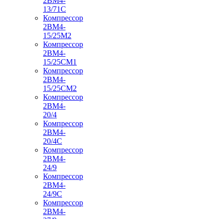
2ВМ4-
13/71С
Компрессор
2ВМ4-
15/25М2
Компрессор
2ВМ4-
15/25СМ1
Компрессор
2ВМ4-
15/25СМ2
Компрессор
2ВМ4-
20/4
Компрессор
2ВМ4-
20/4С
Компрессор
2ВМ4-
24/9
Компрессор
2ВМ4-
24/9С
Компрессор
2ВМ4-