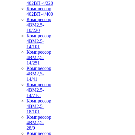
402ВП-4/220
Компрессор
402ВП-4/400
Компрессор
4ВМ2,5-
10/220
Компрессор
4ВМ2,5-
14/101
Компрессор
4ВМ2,5-
14/251
Компрессор
4ВМ2,5-
14/41
Компрессор
4ВМ2,5-
14/71C
Компрессор
4ВМ2,5-
18/101
Компрессор
4ВМ2,5-
28/9
Компрессор