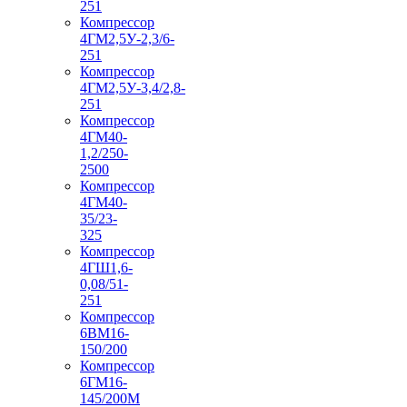
251
Компрессор
4ГМ2,5У-2,3/6-
251
Компрессор
4ГМ2,5У-3,4/2,8-
251
Компрессор
4ГМ40-
1,2/250-
2500
Компрессор
4ГМ40-
35/23-
325
Компрессор
4ГШ1,6-
0,08/51-
251
Компрессор
6ВМ16-
150/200
Компрессор
6ГМ16-
145/200М