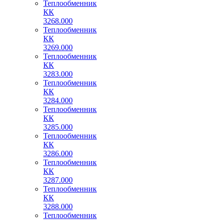
Теплообменник
КК
3268.000
Теплообменник
КК
3269.000
Теплообменник
КК
3283.000
Теплообменник
КК
3284.000
Теплообменник
КК
3285.000
Теплообменник
КК
3286.000
Теплообменник
КК
3287.000
Теплообменник
КК
3288.000
Теплообменник