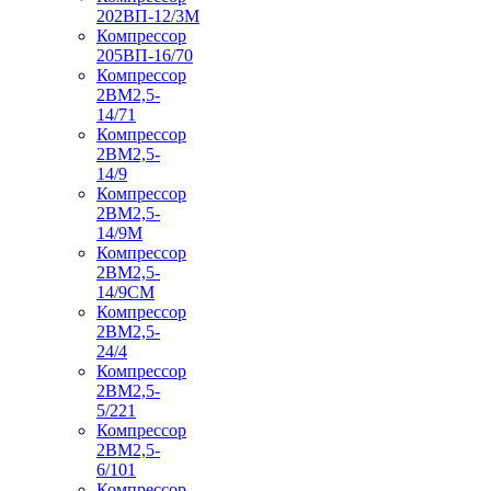
202ВП-12/3М
Компрессор
205ВП-16/70
Компрессор
2ВМ2,5-
14/71
Компрессор
2ВМ2,5-
14/9
Компрессор
2ВМ2,5-
14/9М
Компрессор
2ВМ2,5-
14/9СМ
Компрессор
2ВМ2,5-
24/4
Компрессор
2ВМ2,5-
5/221
Компрессор
2ВМ2,5-
6/101
Компрессор