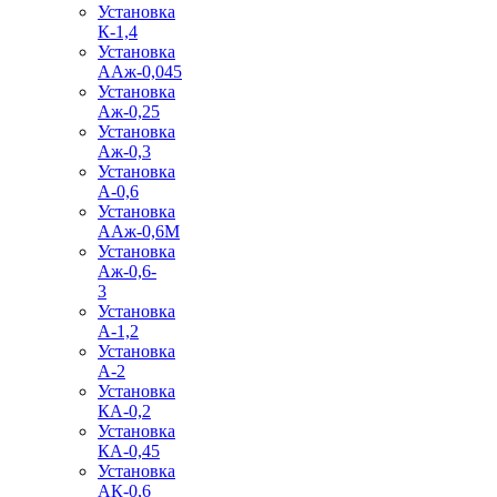
Установка
К-1,4
Установка
ААж-0,045
Установка
Аж-0,25
Установка
Аж-0,3
Установка
А-0,6
Установка
ААж-0,6М
Установка
Аж-0,6-
3
Установка
А-1,2
Установка
А-2
Установка
КА-0,2
Установка
КА-0,45
Установка
АК-0,6