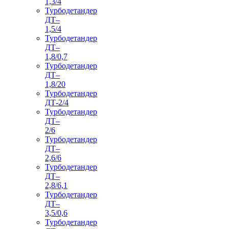
1,3/4
Турбодетандер
ДТ–
1,5/4
Турбодетандер
ДТ–
1,8/0,7
Турбодетандер
ДТ–
1,8/20
Турбодетандер
ДТ-2/4
Турбодетандер
ДТ–
2/6
Турбодетандер
ДТ–
2,6/6
Турбодетандер
ДТ–
2,8/6,1
Турбодетандер
ДТ–
3,5/0,6
Турбодетандер