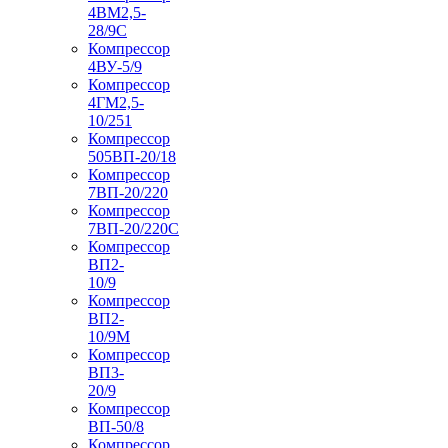
4ВМ2,5-
28/9С
Компрессор
4ВУ-5/9
Компрессор
4ГМ2,5-
10/251
Компрессор
505ВП-20/18
Компрессор
7ВП-20/220
Компрессор
7ВП-20/220С
Компрессор
ВП2-
10/9
Компрессор
ВП2-
10/9М
Компрессор
ВП3-
20/9
Компрессор
ВП-50/8
Компрессор