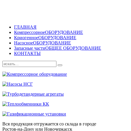
ГЛАВНАЯ
Компрессорное
ОБОРУДОВАНИЕ
Криогенное
ОБОРУДОВАНИЕ
Насосное
ОБОРУДОВАНИЕ
Запасные части
ОБЩЕЕ ОБОРУДОВАНИЕ
КОНТАКТЫ
Вся продукция отгружается со склада в городе
Ростов-на-Дону или Новочеркасск