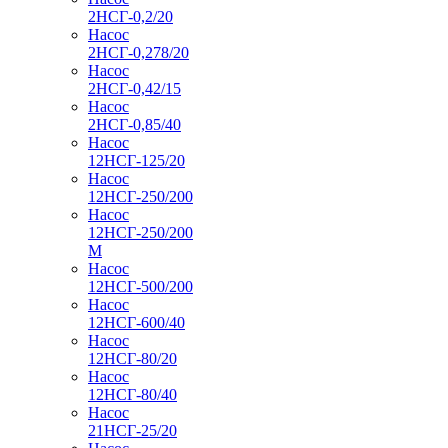
2НСГ-0,2/20
Насос
2НСГ-0,278/20
Насос
2НСГ-0,42/15
Насос
2НСГ-0,85/40
Насос
12НСГ-125/20
Насос
12НСГ-250/200
Насос
12НСГ-250/200
М
Насос
12НСГ-500/200
Насос
12НСГ-600/40
Насос
12НСГ-80/20
Насос
12НСГ-80/40
Насос
21НСГ-25/20