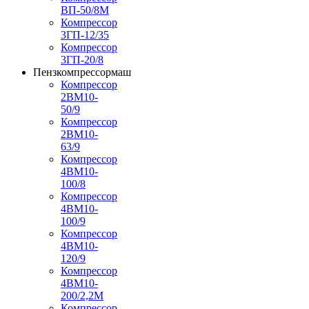
ВП-50/8М
Компрессор
3ГП-12/35
Компрессор
3ГП-20/8
Пензкомпрессормаш
Компрессор
2ВМ10-
50/9
Компрессор
2ВМ10-
63/9
Компрессор
4ВМ10-
100/8
Компрессор
4ВМ10-
100/9
Компрессор
4ВМ10-
120/9
Компрессор
4ВМ10-
200/2,2М
Компрессор