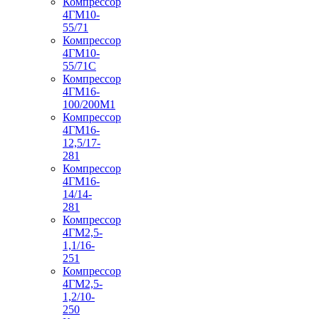
Компрессор
4ГМ10-
55/71
Компрессор
4ГМ10-
55/71С
Компрессор
4ГМ16-
100/200М1
Компрессор
4ГМ16-
12,5/17-
281
Компрессор
4ГМ16-
14/14-
281
Компрессор
4ГМ2,5-
1,1/16-
251
Компрессор
4ГМ2,5-
1,2/10-
250