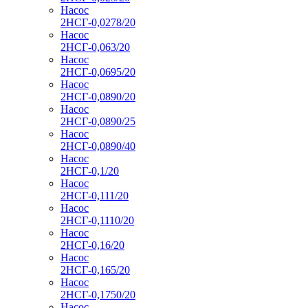
Насос
2НСГ-0,0278/20
Насос
2НСГ-0,063/20
Насос
2НСГ-0,0695/20
Насос
2НСГ-0,0890/20
Насос
2НСГ-0,0890/25
Насос
2НСГ-0,0890/40
Насос
2НСГ-0,1/20
Насос
2НСГ-0,111/20
Насос
2НСГ-0,1110/20
Насос
2НСГ-0,16/20
Насос
2НСГ-0,165/20
Насос
2НСГ-0,1750/20
Насос