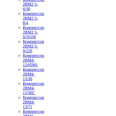
2ВМ2,5-
6/30
Компрессор
2ВМ2,5-
8/4
Компрессор
2ВМ2,5-
9/101М
Компрессор
2ВМ2,5-
9/220
Компрессор
2ВМ4-
12/65М1
Компрессор
2ВМ4-
13/36
Компрессор
2ВМ4-
13/36С
Компрессор
2ВМ4-
13/71
Компрессор