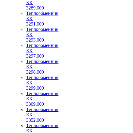
КК
3289.000
Теплообменник
КК
3291.000
Теплообменник
КК
3293.000
Теплообменник
КК
3297.000
Теплообменник
КК
3298.000
Теплообменник
КК
3299.000
Теплообменник
КК
3309.000
Теплообменник
КК
3352.000
Теплообменник
КК