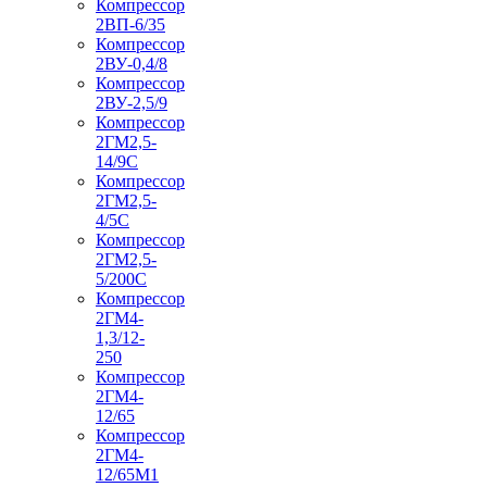
Компрессор
2ВП-6/35
Компрессор
2ВУ-0,4/8
Компрессор
2ВУ-2,5/9
Компрессор
2ГМ2,5-
14/9С
Компрессор
2ГМ2,5-
4/5С
Компрессор
2ГМ2,5-
5/200С
Компрессор
2ГМ4-
1,3/12-
250
Компрессор
2ГМ4-
12/65
Компрессор
2ГМ4-
12/65М1