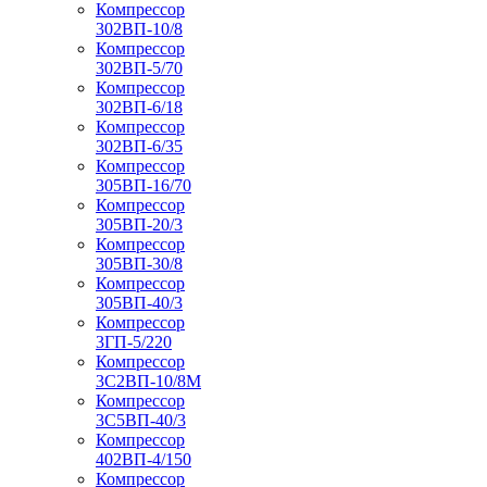
Компрессор
302ВП-10/8
Компрессор
302ВП-5/70
Компрессор
302ВП-6/18
Компрессор
302ВП-6/35
Компрессор
305ВП-16/70
Компрессор
305ВП-20/3
Компрессор
305ВП-30/8
Компрессор
305ВП-40/3
Компрессор
3ГП-5/220
Компрессор
3С2ВП-10/8М
Компрессор
3С5ВП-40/3
Компрессор
402ВП-4/150
Компрессор