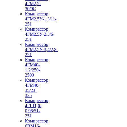
4ГМ2,5-
30/9С
Компрессор
4ГМ2,5У-1,3/11-
251
Компрессор
4ГМ2,5У-2,3/6-
251
Компрессор
4ГМ2,5У-3,4/2,8-
251
Компрессор
4ГМ40-
1,2/250-
2500
Компрессор
4ГМ40-
35/23-
325
Компрессор
4ГШ1,6-
0,08/51-
251
Компрессор
6ВМ16-