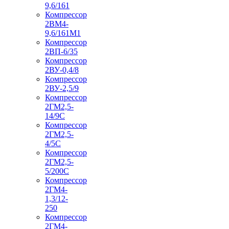
9,6/161
Компрессор
2ВМ4-
9,6/161М1
Компрессор
2ВП-6/35
Компрессор
2ВУ-0,4/8
Компрессор
2ВУ-2,5/9
Компрессор
2ГМ2,5-
14/9С
Компрессор
2ГМ2,5-
4/5С
Компрессор
2ГМ2,5-
5/200С
Компрессор
2ГМ4-
1,3/12-
250
Компрессор
2ГМ4-