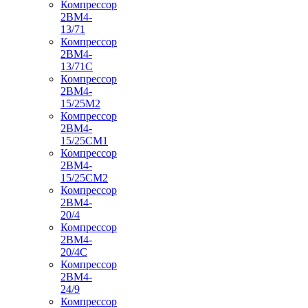
Компрессор
2ВМ4-
13/71
Компрессор
2ВМ4-
13/71С
Компрессор
2ВМ4-
15/25М2
Компрессор
2ВМ4-
15/25СМ1
Компрессор
2ВМ4-
15/25СМ2
Компрессор
2ВМ4-
20/4
Компрессор
2ВМ4-
20/4С
Компрессор
2ВМ4-
24/9
Компрессор