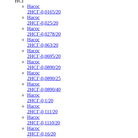
НСГ
Насос
2НСГ-0,0165/20
Насос
2НСГ-0,025/20
Насос
2НСГ-0,0278/20
Насос
2НСГ-0,063/20
Насос
2НСГ-0,0695/20
Насос
2НСГ-0,0890/20
Насос
2НСГ-0,0890/25
Насос
2НСГ-0,0890/40
Насос
2НСГ-0,1/20
Насос
2НСГ-0,111/20
Насос
2НСГ-0,1110/20
Насос
2НСГ-0,16/20