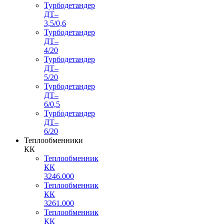
Турбодетандер
ДТ–
3,5/0,6
Турбодетандер
ДТ–
4/20
Турбодетандер
ДТ–
5/20
Турбодетандер
ДТ–
6/0,5
Турбодетандер
ДТ–
6/20
Теплообменники
КК
Теплообменник
КК
3246.000
Теплообменник
КК
3261.000
Теплообменник
КК