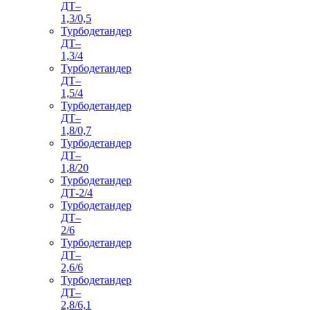
ДТ–
1,3/0,5
Турбодетандер
ДТ–
1,3/4
Турбодетандер
ДТ–
1,5/4
Турбодетандер
ДТ–
1,8/0,7
Турбодетандер
ДТ–
1,8/20
Турбодетандер
ДТ-2/4
Турбодетандер
ДТ–
2/6
Турбодетандер
ДТ–
2,6/6
Турбодетандер
ДТ–
2,8/6,1