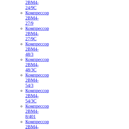
2ВМ4-
24/9С
Компрессор
2ВМ4-
27/9
Компрессор
2ВМ4-
27/9С
Компрессор
2ВМ4-
48/3
Компрессор
2ВМ4-
48/3С
Компрессор
2ВМ4-
54/3
Компрессор
2ВМ4-
54/3С
Компрессор
2ВМ4-
8/401
Компрессор
2ВМ4-