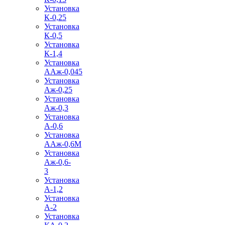
Установка
К-0,25
Установка
К-0,5
Установка
К-1,4
Установка
ААж-0,045
Установка
Аж-0,25
Установка
Аж-0,3
Установка
А-0,6
Установка
ААж-0,6М
Установка
Аж-0,6-
3
Установка
А-1,2
Установка
А-2
Установка