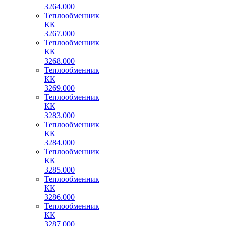
3264.000
Теплообменник
КК
3267.000
Теплообменник
КК
3268.000
Теплообменник
КК
3269.000
Теплообменник
КК
3283.000
Теплообменник
КК
3284.000
Теплообменник
КК
3285.000
Теплообменник
КК
3286.000
Теплообменник
КК
3287.000