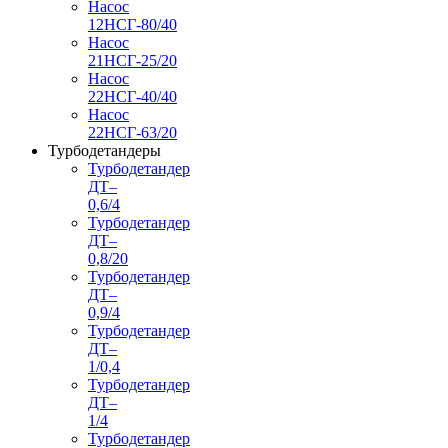
Насос
12НСГ-80/40
Насос
21НСГ-25/20
Насос
22НСГ-40/40
Насос
22НСГ-63/20
Турбодетандеры
Турбодетандер
ДТ–
0,6/4
Турбодетандер
ДТ–
0,8/20
Турбодетандер
ДТ–
0,9/4
Турбодетандер
ДТ–
1/0,4
Турбодетандер
ДТ–
1/4
Турбодетандер