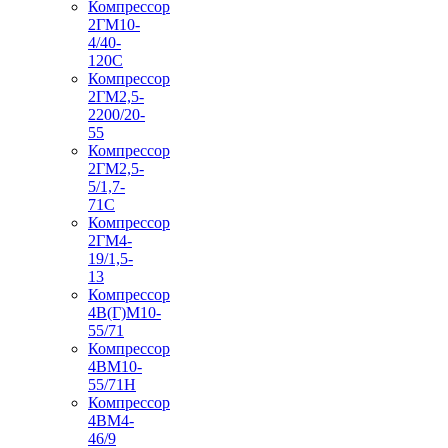
Компрессор
2ГМ10-
4/40-
120С
Компрессор
2ГМ2,5-
2200/20-
55
Компрессор
2ГМ2,5-
5/1,7-
71С
Компрессор
2ГМ4-
19/1,5-
13
Компрессор
4В(Г)М10-
55/71
Компрессор
4ВМ10-
55/71Н
Компрессор
4ВМ4-
46/9