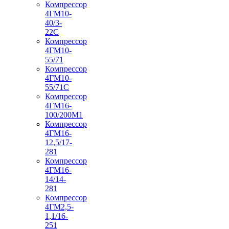
Компрессор
4ГМ10-
40/3-
22С
Компрессор
4ГМ10-
55/71
Компрессор
4ГМ10-
55/71С
Компрессор
4ГМ16-
100/200М1
Компрессор
4ГМ16-
12,5/17-
281
Компрессор
4ГМ16-
14/14-
281
Компрессор
4ГМ2,5-
1,1/16-
251