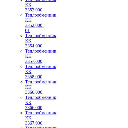
КК
3352.000
Теплообменник
КК
3352.000-
01
Теплообменник
КК
3354.000
Теплообменник
КК
3357.000
Теплообменник
КК
3358.000
Теплообменник
КК
3360.000
Теплообменник
КК
3366.000
Теплообменник
КК
3367.000