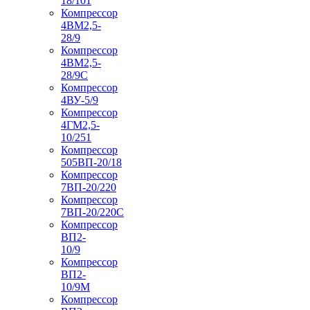
18/101
Компрессор
4ВМ2,5-
28/9
Компрессор
4ВМ2,5-
28/9С
Компрессор
4ВУ-5/9
Компрессор
4ГМ2,5-
10/251
Компрессор
505ВП-20/18
Компрессор
7ВП-20/220
Компрессор
7ВП-20/220С
Компрессор
ВП2-
10/9
Компрессор
ВП2-
10/9М
Компрессор