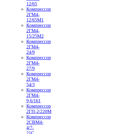
12/65
Компрессор
2ГМ4-
12/65М1
Компрессор
2ГМ4-
15/25М2
Компрессор
2ГМ4-
24/9
Компрессор
2ГМ4-
27/9
Компрессор
2ГМ4-
54/3
Компрессор
2ГМ4-
9,6/161
Компрессор
2ГП-2/220М
Компрессор
2СВМ4-
4/7-
21С