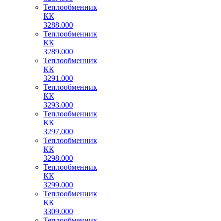
Теплообменник
КК
3288.000
Теплообменник
КК
3289.000
Теплообменник
КК
3291.000
Теплообменник
КК
3293.000
Теплообменник
КК
3297.000
Теплообменник
КК
3298.000
Теплообменник
КК
3299.000
Теплообменник
КК
3309.000
Теплообменник