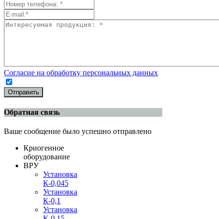
Согласие на обработку персональных данных
Отправить
Обратная связь
Ваше сообщение было успешно отправлено
Криогенное
оборудование
ВРУ
Установка
К-0,045
Установка
К-0,1
Установка
К-0,15