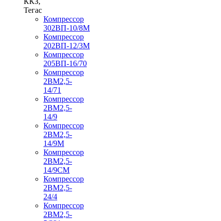
ККЗ,
Тегас
Компрессор
302ВП-10/8М
Компрессор
202ВП-12/3М
Компрессор
205ВП-16/70
Компрессор
2ВМ2,5-
14/71
Компрессор
2ВМ2,5-
14/9
Компрессор
2ВМ2,5-
14/9М
Компрессор
2ВМ2,5-
14/9СМ
Компрессор
2ВМ2,5-
24/4
Компрессор
2ВМ2,5-