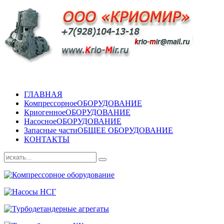
ГЛАВНАЯ
Компрессорное
ОБОРУДОВАНИЕ
Криогенное
ОБОРУДОВАНИЕ
Насосное
ОБОРУДОВАНИЕ
Запасные части
ОБЩЕЕ ОБОРУДОВАНИЕ
КОНТАКТЫ