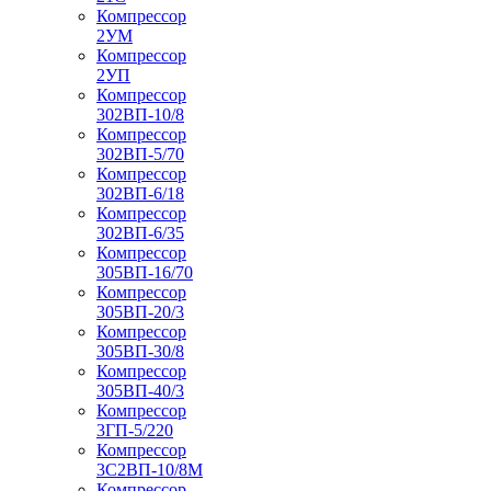
Компрессор
2УМ
Компрессор
2УП
Компрессор
302ВП-10/8
Компрессор
302ВП-5/70
Компрессор
302ВП-6/18
Компрессор
302ВП-6/35
Компрессор
305ВП-16/70
Компрессор
305ВП-20/3
Компрессор
305ВП-30/8
Компрессор
305ВП-40/3
Компрессор
3ГП-5/220
Компрессор
3С2ВП-10/8М
Компрессор