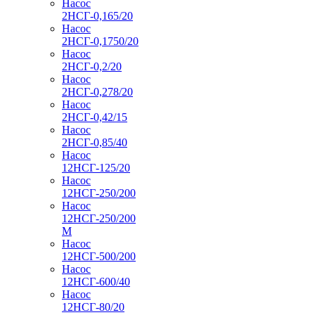
Насос
2НСГ-0,165/20
Насос
2НСГ-0,1750/20
Насос
2НСГ-0,2/20
Насос
2НСГ-0,278/20
Насос
2НСГ-0,42/15
Насос
2НСГ-0,85/40
Насос
12НСГ-125/20
Насос
12НСГ-250/200
Насос
12НСГ-250/200
М
Насос
12НСГ-500/200
Насос
12НСГ-600/40
Насос
12НСГ-80/20