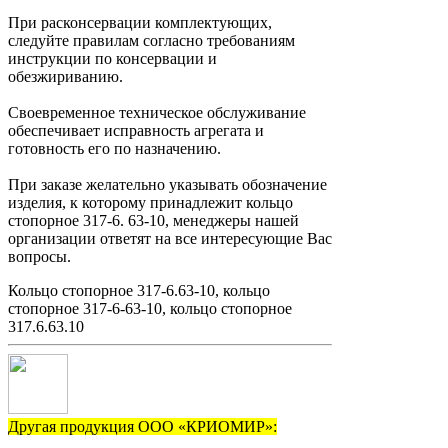
При расконсервации комплектующих,
следуйте правилам согласно требованиям
инструкции по консервации и
обезжириванию.
Своевременное техническое обслуживание
обеспечивает исправность агрегата и
готовность его по назначению.
При заказе желательно указывать обозначение
изделия, к которому принадлежит кольцо
стопорное 317-6. 63-10, менеджеры нашей
организации ответят на все интересующие Вас
вопросы.
Кольцо стопорное 317-6.63-10, кольцо
стопорное 317-6-63-10, кольцо стопорное
317.6.63.10
Другая продукция ООО «КРИОМИР»: