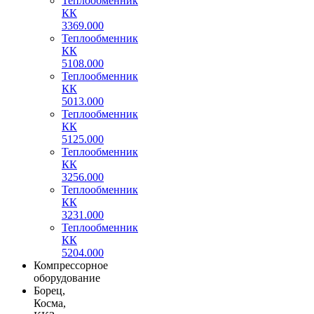
Теплообменник
КК
3369.000
Теплообменник
КК
5108.000
Теплообменник
КК
5013.000
Теплообменник
КК
5125.000
Теплообменник
КК
3256.000
Теплообменник
КК
3231.000
Теплообменник
КК
5204.000
Компрессорное
оборудование
Борец,
Косма,