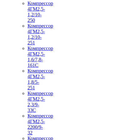
Компрессор
4ГМ2,5-
1,2/10-
250
Компрессор
4ГМ2,5-
1,2/10-
251
Компрессор
4ГМ2,5-
1,6/7,8-
161С
Компрессор
4ГМ2,5-
1,8/5-
251
Компрессор
4ГМ2,5-
2,3/9-
33С
Компрессор
4ГМ2,5-
2200/9-
32
Компрессор