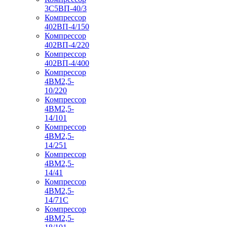
3С5ВП-40/3
Компрессор
402ВП-4/150
Компрессор
402ВП-4/220
Компрессор
402ВП-4/400
Компрессор
4ВМ2,5-
10/220
Компрессор
4ВМ2,5-
14/101
Компрессор
4ВМ2,5-
14/251
Компрессор
4ВМ2,5-
14/41
Компрессор
4ВМ2,5-
14/71C
Компрессор
4ВМ2,5-