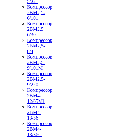
5/221
Компрессор
2ВМ2,5-
6/101
Компрессор
2ВМ2,5-
6/30
Компрессор
2ВМ2,5-
8/4
Компрессор
2ВМ2,5-
9/101М
Компрессор
2ВМ2,5-
9/220
Компрессор
2ВМ4-
12/65М1
Компрессор
2ВМ4-
13/36
Компрессор
2ВМ4-
13/36С