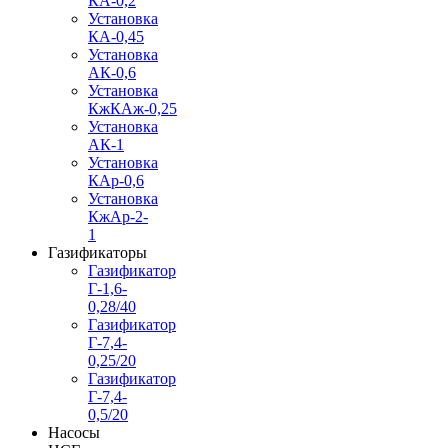
КА-0,2
Установка
КА-0,45
Установка
АК-0,6
Установка
КжКАж-0,25
Установка
АК-1
Установка
КАр-0,6
Установка
КжАр-2-
1
Газификаторы
Газификатор
Г-1,6-
0,28/40
Газификатор
Г-7,4-
0,25/20
Газификатор
Г-7,4-
0,5/20
Насосы