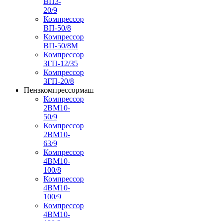
ВП3-
20/9
Компрессор
ВП-50/8
Компрессор
ВП-50/8М
Компрессор
3ГП-12/35
Компрессор
3ГП-20/8
Пензкомпрессормаш
Компрессор
2ВМ10-
50/9
Компрессор
2ВМ10-
63/9
Компрессор
4ВМ10-
100/8
Компрессор
4ВМ10-
100/9
Компрессор
4ВМ10-