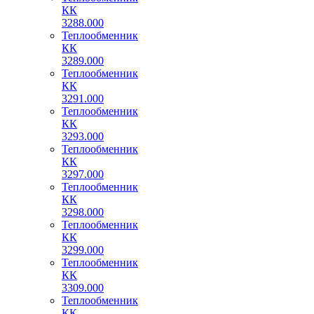
КК
3288.000
Теплообменник
КК
3289.000
Теплообменник
КК
3291.000
Теплообменник
КК
3293.000
Теплообменник
КК
3297.000
Теплообменник
КК
3298.000
Теплообменник
КК
3299.000
Теплообменник
КК
3309.000
Теплообменник
КК