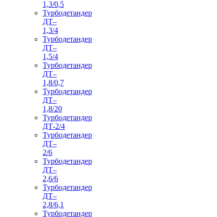
1,3/0,5
Турбодетандер
ДТ–
1,3/4
Турбодетандер
ДТ–
1,5/4
Турбодетандер
ДТ–
1,8/0,7
Турбодетандер
ДТ–
1,8/20
Турбодетандер
ДТ-2/4
Турбодетандер
ДТ–
2/6
Турбодетандер
ДТ–
2,6/6
Турбодетандер
ДТ–
2,8/6,1
Турбодетандер