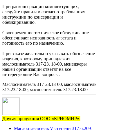
При расконсервации комплектующих,
следуйте правилам согласно требованиям
инструкции по консервации и
обезжириванию.
Своевременное техническое обслуживание
обеспечивает исправность агрегата и
готовность его по назначению.
При заказе желательно указывать обозначение
изделия, к которому принадлежит
маслосниматель 317-23. 18-00, менеджеры
нашей организации ответят на все
интересующие Вас вопросы.
Маслосниматель 317-23.18-00, маслосниматель
317-23-18-00, маслосниматель 317.23.18.00
Другая продукция ООО «КРИОМИР»:
Маслоотделитель V ступени 317-6.209-