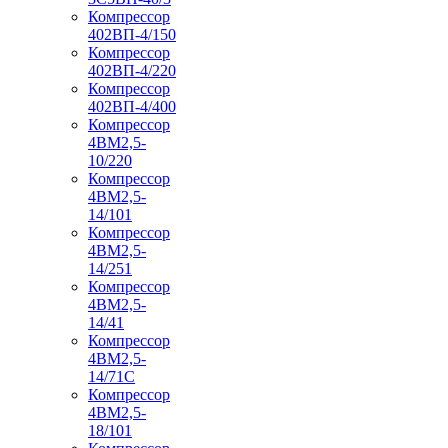
Компрессор
402ВП-4/150
Компрессор
402ВП-4/220
Компрессор
402ВП-4/400
Компрессор
4ВМ2,5-
10/220
Компрессор
4ВМ2,5-
14/101
Компрессор
4ВМ2,5-
14/251
Компрессор
4ВМ2,5-
14/41
Компрессор
4ВМ2,5-
14/71C
Компрессор
4ВМ2,5-
18/101