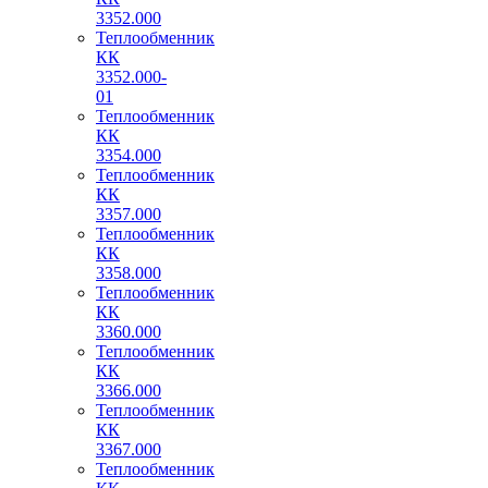
3352.000
Теплообменник
КК
3352.000-
01
Теплообменник
КК
3354.000
Теплообменник
КК
3357.000
Теплообменник
КК
3358.000
Теплообменник
КК
3360.000
Теплообменник
КК
3366.000
Теплообменник
КК
3367.000
Теплообменник