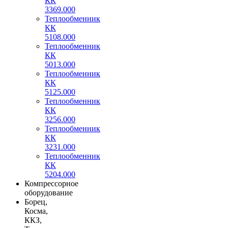
КК
3369.000
Теплообменник
КК
5108.000
Теплообменник
КК
5013.000
Теплообменник
КК
5125.000
Теплообменник
КК
3256.000
Теплообменник
КК
3231.000
Теплообменник
КК
5204.000
Компрессорное
оборудование
Борец,
Косма,
ККЗ,