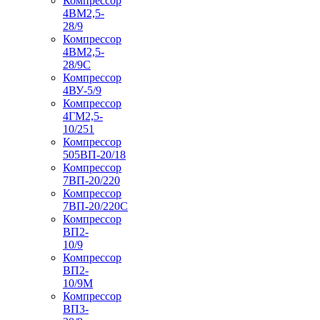
Компрессор
4ВМ2,5-
28/9
Компрессор
4ВМ2,5-
28/9С
Компрессор
4ВУ-5/9
Компрессор
4ГМ2,5-
10/251
Компрессор
505ВП-20/18
Компрессор
7ВП-20/220
Компрессор
7ВП-20/220С
Компрессор
ВП2-
10/9
Компрессор
ВП2-
10/9М
Компрессор
ВП3-