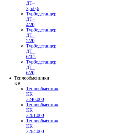
ДТ–
3,5/0,6
Турбодетандер
ДТ–
4/20
Турбодетандер
ДТ–
5/20
Турбодетандер
ДТ–
6/0,5
Турбодетандер
ДТ–
6/20
Теплообменники
КК
Теплообменник
КК
3246.000
Теплообменник
КК
3261.000
Теплообменник
КК
3264.000