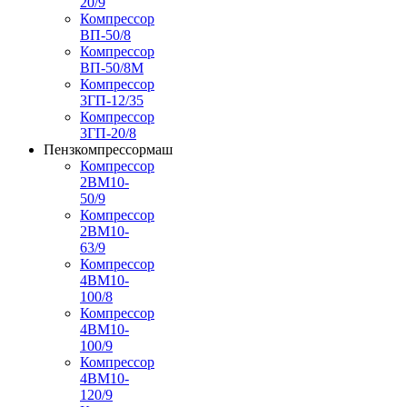
20/9
Компрессор
ВП-50/8
Компрессор
ВП-50/8М
Компрессор
3ГП-12/35
Компрессор
3ГП-20/8
Пензкомпрессормаш
Компрессор
2ВМ10-
50/9
Компрессор
2ВМ10-
63/9
Компрессор
4ВМ10-
100/8
Компрессор
4ВМ10-
100/9
Компрессор
4ВМ10-
120/9