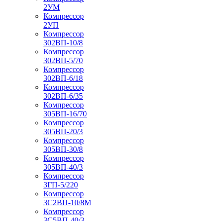
2УМ
Компрессор
2УП
Компрессор
302ВП-10/8
Компрессор
302ВП-5/70
Компрессор
302ВП-6/18
Компрессор
302ВП-6/35
Компрессор
305ВП-16/70
Компрессор
305ВП-20/3
Компрессор
305ВП-30/8
Компрессор
305ВП-40/3
Компрессор
3ГП-5/220
Компрессор
3С2ВП-10/8М
Компрессор
3С5ВП-40/3