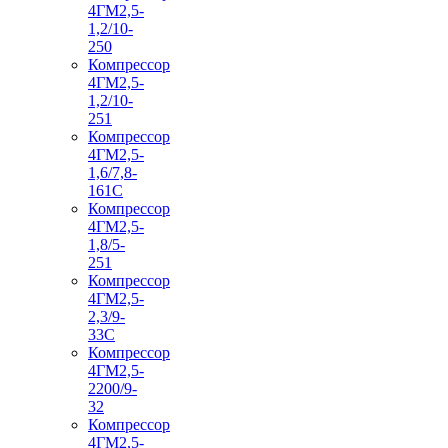
4ГМ2,5-
1,2/10-
250
Компрессор
4ГМ2,5-
1,2/10-
251
Компрессор
4ГМ2,5-
1,6/7,8-
161С
Компрессор
4ГМ2,5-
1,8/5-
251
Компрессор
4ГМ2,5-
2,3/9-
33С
Компрессор
4ГМ2,5-
2200/9-
32
Компрессор
4ГМ2,5-