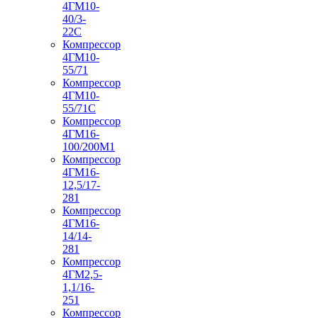
4ГМ10-
40/3-
22С
Компрессор
4ГМ10-
55/71
Компрессор
4ГМ10-
55/71С
Компрессор
4ГМ16-
100/200М1
Компрессор
4ГМ16-
12,5/17-
281
Компрессор
4ГМ16-
14/14-
281
Компрессор
4ГМ2,5-
1,1/16-
251
Компрессор