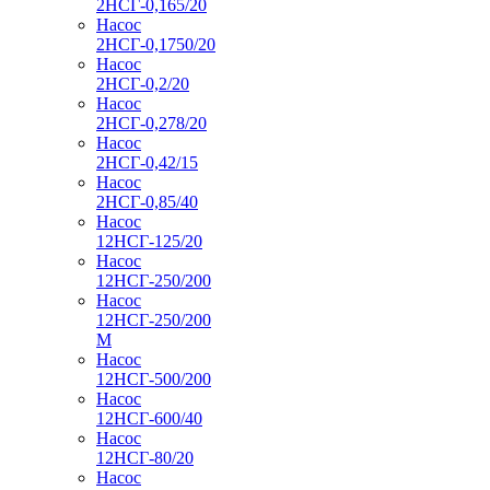
2НСГ-0,165/20
Насос
2НСГ-0,1750/20
Насос
2НСГ-0,2/20
Насос
2НСГ-0,278/20
Насос
2НСГ-0,42/15
Насос
2НСГ-0,85/40
Насос
12НСГ-125/20
Насос
12НСГ-250/200
Насос
12НСГ-250/200
М
Насос
12НСГ-500/200
Насос
12НСГ-600/40
Насос
12НСГ-80/20
Насос