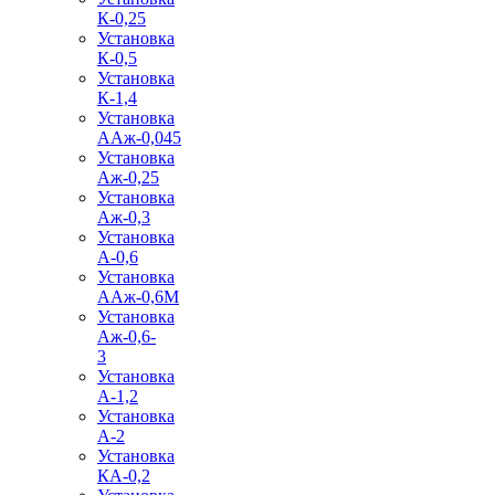
К-0,25
Установка
К-0,5
Установка
К-1,4
Установка
ААж-0,045
Установка
Аж-0,25
Установка
Аж-0,3
Установка
А-0,6
Установка
ААж-0,6М
Установка
Аж-0,6-
3
Установка
А-1,2
Установка
А-2
Установка
КА-0,2