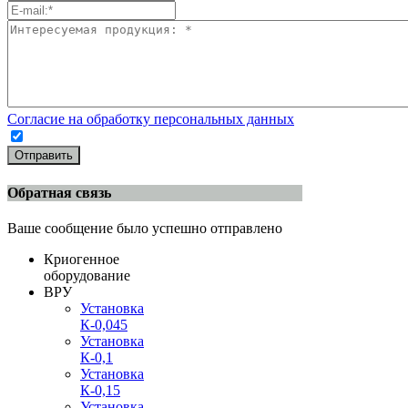
Согласие на обработку персональных данных
Отправить
Обратная связь
Ваше сообщение было успешно отправлено
Криогенное
оборудование
ВРУ
Установка
К-0,045
Установка
К-0,1
Установка
К-0,15
Установка