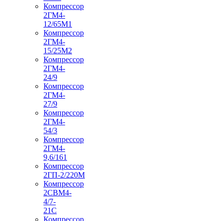
Компрессор
2ГМ4-
12/65М1
Компрессор
2ГМ4-
15/25М2
Компрессор
2ГМ4-
24/9
Компрессор
2ГМ4-
27/9
Компрессор
2ГМ4-
54/3
Компрессор
2ГМ4-
9,6/161
Компрессор
2ГП-2/220М
Компрессор
2СВМ4-
4/7-
21С
Компрессор