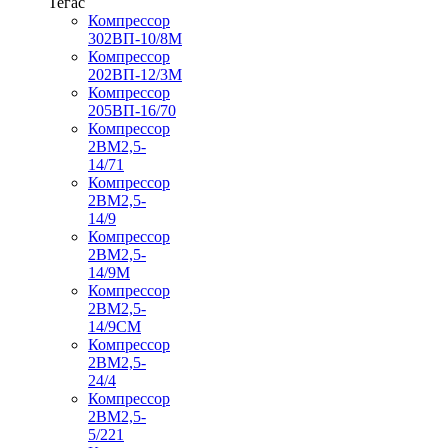
Тегас
Компрессор
302ВП-10/8М
Компрессор
202ВП-12/3М
Компрессор
205ВП-16/70
Компрессор
2ВМ2,5-
14/71
Компрессор
2ВМ2,5-
14/9
Компрессор
2ВМ2,5-
14/9М
Компрессор
2ВМ2,5-
14/9СМ
Компрессор
2ВМ2,5-
24/4
Компрессор
2ВМ2,5-
5/221