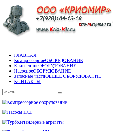
ГЛАВНАЯ
Компрессорное
ОБОРУДОВАНИЕ
Криогенное
ОБОРУДОВАНИЕ
Насосное
ОБОРУДОВАНИЕ
Запасные части
ОБЩЕЕ ОБОРУДОВАНИЕ
КОНТАКТЫ