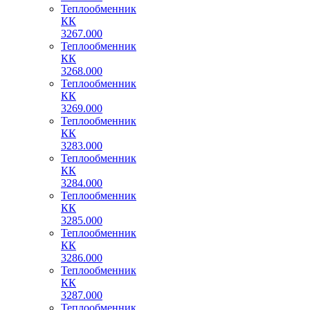
Теплообменник
КК
3267.000
Теплообменник
КК
3268.000
Теплообменник
КК
3269.000
Теплообменник
КК
3283.000
Теплообменник
КК
3284.000
Теплообменник
КК
3285.000
Теплообменник
КК
3286.000
Теплообменник
КК
3287.000
Теплообменник