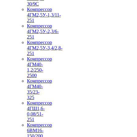
30/9С
Компрессор
4ГМ2,5У-1,3/11-
251
Компрессор
4ГМ2,5У-2,3/6-
251
Компрессор
4ГМ2,5У-3,4/2,8-
251
Компрессор
4ГМ40-
1,2/250-
2500
Компрессор
4ГМ40-
35/23-
325
Компрессор
4ГШ1,6-
0,08/51-
251
Компрессор
6ВМ16-
150/200