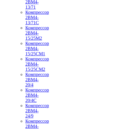
2ВМ4-
13/71
Компрессор
2ВМ4-
13/71С
Компрессор
2ВМ4-
15/25М2
Компрессор
2ВМ4-
15/25СМ1
Компрессор
2ВМ4-
15/25СМ2
Компрессор
2ВМ4-
20/4
Компрессор
2ВМ4-
20/4С
Компрессор
2ВМ4-
24/9
Компрессор
2ВМ4-