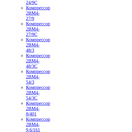
24/9С
Компрессор
2ВМ4-
27/9
Компрессор
2ВМ4-
27/9С
Компрессор
2ВМ4-
48/3
Компрессор
2ВМ4-
48/3С
Компрессор
2ВМ4-
54/3
Компрессор
2ВМ4-
54/3С
Компрессор
2ВМ4-
8/401
Компрессор
2ВМ4-
9,6/161