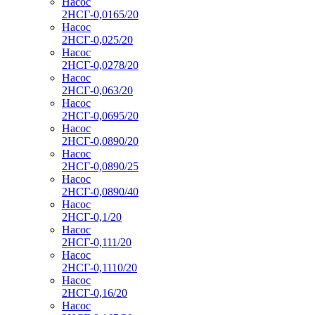
Насос
2НСГ-0,0165/20
Насос
2НСГ-0,025/20
Насос
2НСГ-0,0278/20
Насос
2НСГ-0,063/20
Насос
2НСГ-0,0695/20
Насос
2НСГ-0,0890/20
Насос
2НСГ-0,0890/25
Насос
2НСГ-0,0890/40
Насос
2НСГ-0,1/20
Насос
2НСГ-0,111/20
Насос
2НСГ-0,1110/20
Насос
2НСГ-0,16/20
Насос