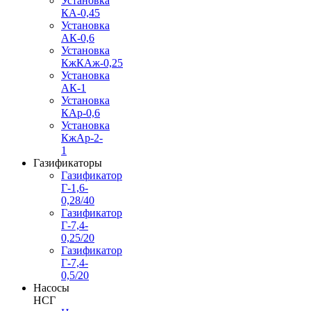
Установка
КА-0,45
Установка
АК-0,6
Установка
КжКАж-0,25
Установка
АК-1
Установка
КАр-0,6
Установка
КжАр-2-
1
Газификаторы
Газификатор
Г-1,6-
0,28/40
Газификатор
Г-7,4-
0,25/20
Газификатор
Г-7,4-
0,5/20
Насосы
НСГ