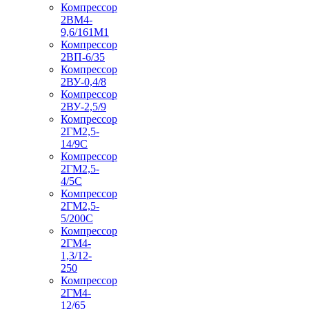
Компрессор
2ВМ4-
9,6/161М1
Компрессор
2ВП-6/35
Компрессор
2ВУ-0,4/8
Компрессор
2ВУ-2,5/9
Компрессор
2ГМ2,5-
14/9С
Компрессор
2ГМ2,5-
4/5С
Компрессор
2ГМ2,5-
5/200С
Компрессор
2ГМ4-
1,3/12-
250
Компрессор
2ГМ4-
12/65