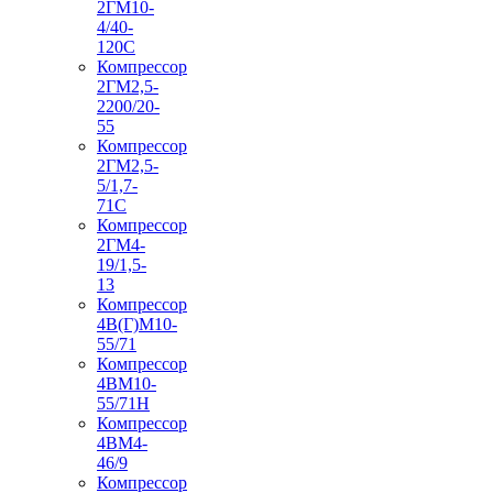
2ГМ10-
4/40-
120С
Компрессор
2ГМ2,5-
2200/20-
55
Компрессор
2ГМ2,5-
5/1,7-
71С
Компрессор
2ГМ4-
19/1,5-
13
Компрессор
4В(Г)М10-
55/71
Компрессор
4ВМ10-
55/71Н
Компрессор
4ВМ4-
46/9
Компрессор