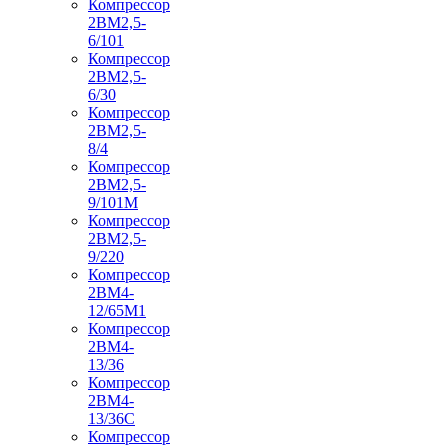
Компрессор
2ВМ2,5-
6/101
Компрессор
2ВМ2,5-
6/30
Компрессор
2ВМ2,5-
8/4
Компрессор
2ВМ2,5-
9/101М
Компрессор
2ВМ2,5-
9/220
Компрессор
2ВМ4-
12/65М1
Компрессор
2ВМ4-
13/36
Компрессор
2ВМ4-
13/36С
Компрессор