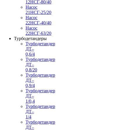
12НСГ-80/40
Насос
21НСГ-25/20
Насос
22НСГ-40/40
Насос
22НСГ-63/20
Турбодетандеры
Турбодетандер
ДТ–
0,6/4
Турбодетандер
ДТ–
0,8/20
Турбодетандер
ДТ–
0,9/4
Турбодетандер
ДТ–
1/0,4
Турбодетандер
ДТ–
1/4
Турбодетандер
ДТ–