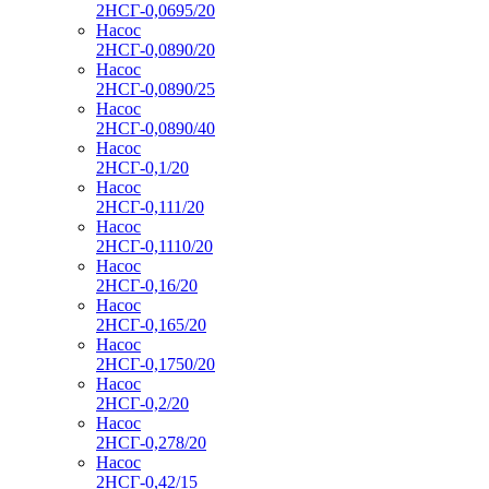
2НСГ-0,0695/20
Насос
2НСГ-0,0890/20
Насос
2НСГ-0,0890/25
Насос
2НСГ-0,0890/40
Насос
2НСГ-0,1/20
Насос
2НСГ-0,111/20
Насос
2НСГ-0,1110/20
Насос
2НСГ-0,16/20
Насос
2НСГ-0,165/20
Насос
2НСГ-0,1750/20
Насос
2НСГ-0,2/20
Насос
2НСГ-0,278/20
Насос
2НСГ-0,42/15