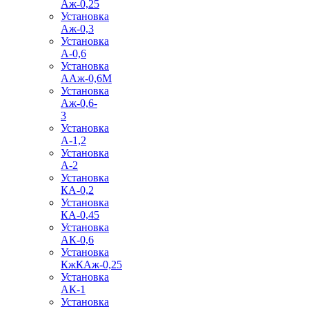
Аж-0,25
Установка
Аж-0,3
Установка
А-0,6
Установка
ААж-0,6М
Установка
Аж-0,6-
3
Установка
А-1,2
Установка
А-2
Установка
КА-0,2
Установка
КА-0,45
Установка
АК-0,6
Установка
КжКАж-0,25
Установка
АК-1
Установка