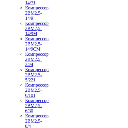
14/71
Компрессор
2ВМ2,5-
14/9
Компрессор
2ВМ2,5-
14/9М
Компрессор
2ВМ2,5-
14/9СМ
Компрессор
2ВМ2,5-
24/4
Компрессор
2ВМ2,5-
5/221
Компрессор
2ВМ2,5-
6/101
Компрессор
2ВМ2,5-
6/30
Компрессор
2ВМ2,5-
8/4