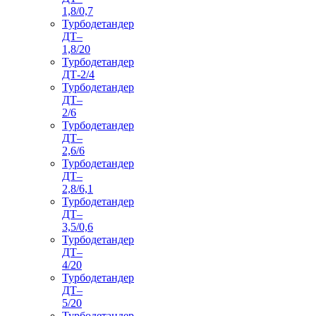
1,8/0,7
Турбодетандер
ДТ–
1,8/20
Турбодетандер
ДТ-2/4
Турбодетандер
ДТ–
2/6
Турбодетандер
ДТ–
2,6/6
Турбодетандер
ДТ–
2,8/6,1
Турбодетандер
ДТ–
3,5/0,6
Турбодетандер
ДТ–
4/20
Турбодетандер
ДТ–
5/20
Турбодетандер