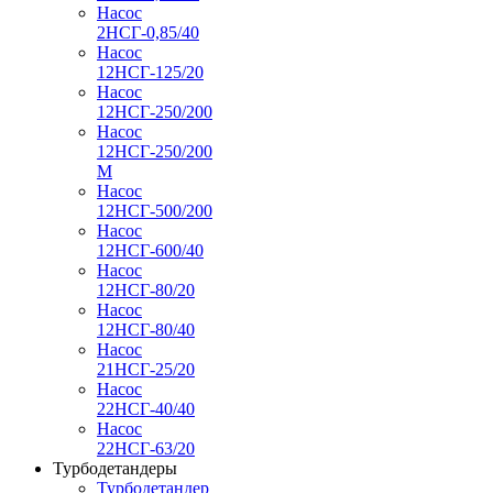
Насос
2НСГ-0,85/40
Насос
12НСГ-125/20
Насос
12НСГ-250/200
Насос
12НСГ-250/200
М
Насос
12НСГ-500/200
Насос
12НСГ-600/40
Насос
12НСГ-80/20
Насос
12НСГ-80/40
Насос
21НСГ-25/20
Насос
22НСГ-40/40
Насос
22НСГ-63/20
Турбодетандеры
Турбодетандер