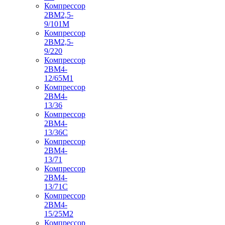
Компрессор
2ВМ2,5-
9/101М
Компрессор
2ВМ2,5-
9/220
Компрессор
2ВМ4-
12/65М1
Компрессор
2ВМ4-
13/36
Компрессор
2ВМ4-
13/36С
Компрессор
2ВМ4-
13/71
Компрессор
2ВМ4-
13/71С
Компрессор
2ВМ4-
15/25М2
Компрессор