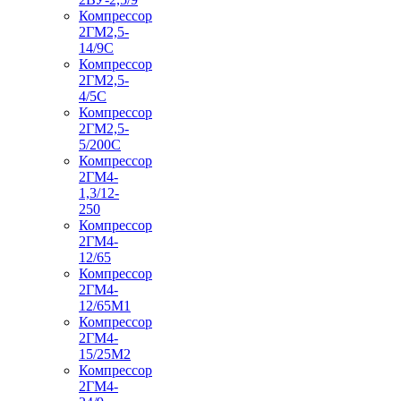
Компрессор
2ГМ2,5-
14/9С
Компрессор
2ГМ2,5-
4/5С
Компрессор
2ГМ2,5-
5/200С
Компрессор
2ГМ4-
1,3/12-
250
Компрессор
2ГМ4-
12/65
Компрессор
2ГМ4-
12/65М1
Компрессор
2ГМ4-
15/25М2
Компрессор
2ГМ4-