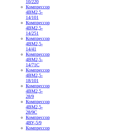
10/220
Компрессор
4ВМ2,5-
14/101
Компрессор
4ВМ2,5-
14/251
Компрессор
4ВМ2,5-
14/41
Компрессор
4ВМ2,5-
14/71C
Компрессор
4ВМ2,5-
18/101
Компрессор
4ВМ2,5-
28/9
Компрессор
4ВМ2,5-
28/9С
Компрессор
4ВУ-5/9
Компрессор