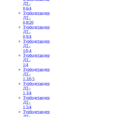
ДТ–
0,6/4
Турбодетандер
ДТ–
0,8/20
Турбодетандер
ДТ–
0,9/4
Турбодетандер
ДТ–
1/0,4
Турбодетандер
ДТ–
1/4
Турбодетандер
ДТ–
1,3/0,5
Турбодетандер
ДТ–
1,3/4
Турбодетандер
ДТ–
1,5/4
Турбодетандер
ДТ–