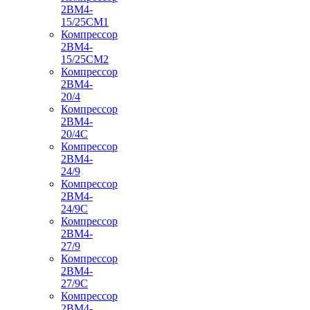
2ВМ4-
15/25СМ1
Компрессор
2ВМ4-
15/25СМ2
Компрессор
2ВМ4-
20/4
Компрессор
2ВМ4-
20/4С
Компрессор
2ВМ4-
24/9
Компрессор
2ВМ4-
24/9С
Компрессор
2ВМ4-
27/9
Компрессор
2ВМ4-
27/9С
Компрессор
2ВМ4-