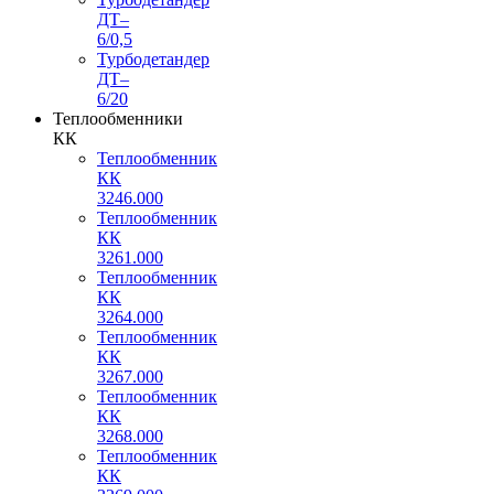
ДТ–
6/0,5
Турбодетандер
ДТ–
6/20
Теплообменники
КК
Теплообменник
КК
3246.000
Теплообменник
КК
3261.000
Теплообменник
КК
3264.000
Теплообменник
КК
3267.000
Теплообменник
КК
3268.000
Теплообменник
КК