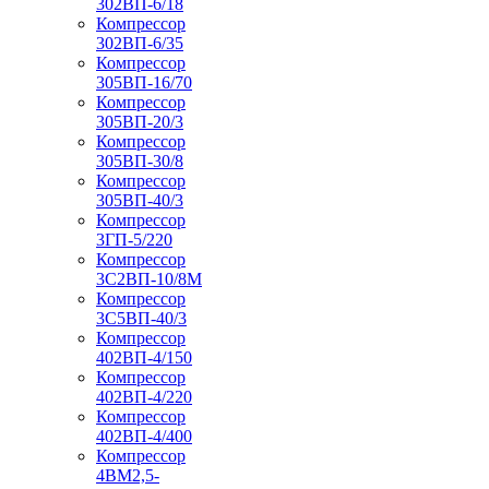
302ВП-6/18
Компрессор
302ВП-6/35
Компрессор
305ВП-16/70
Компрессор
305ВП-20/3
Компрессор
305ВП-30/8
Компрессор
305ВП-40/3
Компрессор
3ГП-5/220
Компрессор
3С2ВП-10/8М
Компрессор
3С5ВП-40/3
Компрессор
402ВП-4/150
Компрессор
402ВП-4/220
Компрессор
402ВП-4/400
Компрессор
4ВМ2,5-