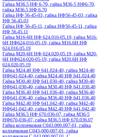
Гайка М36.5 НФ 6-70, гайка М36-5 НФ6-70,
гайка М36.5 НФ 6.70
Гайка НФ 56-45-03, гайка НФ56-45-03, гайка
НФ 56.45.03
Гайка НФ 56-45-11, гайка НФ56-45-11, гайка
НФ 56.45.11
Гайка М16-6Н НФ 624.016-05.19, гайка М16-
6Н НФ624-016-05-19, гайка М16.6Н НФ
624.016.05.19
Гайка М20-6Н НФ 624.020-05.19, гайка М20-
6Н НФ624-020-05-19, гайка М20.6Н НФ
624.020.05.19
Гайка М24.40 НФ 641.024-40, гайка М24-40
НФ641-024-40, гайка М24.40 НФ 641.024.40
Гайка М30.40 НФ 641.030-40, гайка М30-40
НФ641-030-40, гайка М30.40 НФ 641.030.40
Гайка М36.40 НФ 641.036-40, гайка М36-40
НФ641-036-40, гайка М36.40 НФ 641.036.40
Гайка М42.40 НФ 641.042-40, гайка М42-40
НФ641-042-40, гайка М42.40 НФ 641.042.40
Гайка М36.5 НФ 670.036-07, гайка М36-5
НФ670-036-07, гайка М36.5 НФ 670.036.07
Гайка колпачковая С043.000.007-01, гайка
колпачковая С043-000-007-01, гайка
колпачковая С.043.000.007.01, С