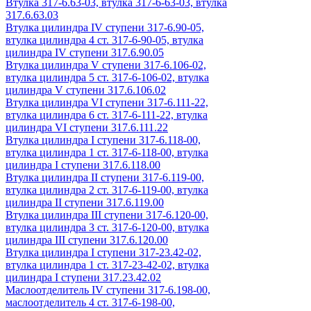
Втулка 317-6.63-03, втулка 317-6-63-03, втулка
317.6.63.03
Втулка цилиндра IV ступени 317-6.90-05,
втулка цилиндра 4 ст. 317-6-90-05, втулка
цилиндра IV ступени 317.6.90.05
Втулка цилиндра V ступени 317-6.106-02,
втулка цилиндра 5 ст. 317-6-106-02, втулка
цилиндра V ступени 317.6.106.02
Втулка цилиндра VI ступени 317-6.111-22,
втулка цилиндра 6 ст. 317-6-111-22, втулка
цилиндра VI ступени 317.6.111.22
Втулка цилиндра I ступени 317-6.118-00,
втулка цилиндра 1 ст. 317-6-118-00, втулка
цилиндра I ступени 317.6.118.00
Втулка цилиндра II ступени 317-6.119-00,
втулка цилиндра 2 ст. 317-6-119-00, втулка
цилиндра II ступени 317.6.119.00
Втулка цилиндра III ступени 317-6.120-00,
втулка цилиндра 3 ст. 317-6-120-00, втулка
цилиндра III ступени 317.6.120.00
Втулка цилиндра I ступени 317-23.42-02,
втулка цилиндра 1 ст. 317-23-42-02, втулка
цилиндра I ступени 317.23.42.02
Маслоотделитель IV ступени 317-6.198-00,
маслоотделитель 4 ст. 317-6-198-00,