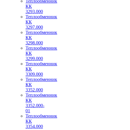
Теплообменник
КК
3293.000
Теплообменник
КК
3297.000
Теплообменник
КК
3298.000
Теплообменник
КК
3299.000
Теплообменник
КК
3309.000
Теплообменник
КК
3352.000
Теплообменник
КК
3352.000-
01
Теплообменник
КК
3354.000