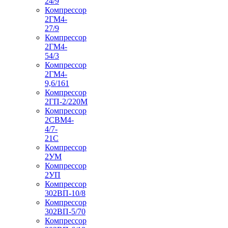
24/9
Компрессор
2ГМ4-
27/9
Компрессор
2ГМ4-
54/3
Компрессор
2ГМ4-
9,6/161
Компрессор
2ГП-2/220М
Компрессор
2СВМ4-
4/7-
21С
Компрессор
2УМ
Компрессор
2УП
Компрессор
302ВП-10/8
Компрессор
302ВП-5/70
Компрессор