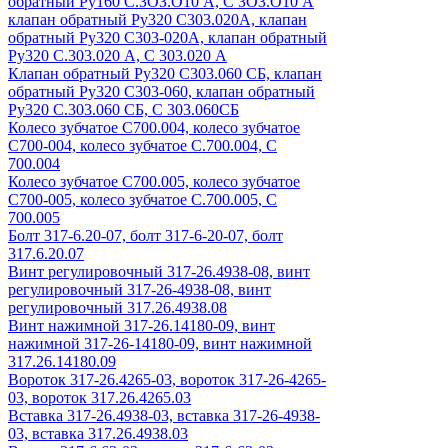
обратный Ру160 С.ЗОЗ.О10 А, С ЗОЗ.О10 А
клапан обратный Ру320 С303.020А, клапан
обратный Ру320 С303-020А, клапан обратный
Ру320 С.303.020 А, С 303.020 А
Клапан обратный Ру320 С303.060 СБ, клапан
обратный Ру320 С303-060, клапан обратный
Ру320 С.303.060 СБ, С 303.060СБ
Колесо зубчатое С700.004, колесо зубчатое
С700-004, колесо зубчатое С.700.004, С
700.004
Колесо зубчатое С700.005, колесо зубчатое
С700-005, колесо зубчатое С.700.005, С
700.005
Болт 317-6.20-07, болт 317-6-20-07, болт
317.6.20.07
Винт регулировочный 317-26.4938-08, винт
регулировочный 317-26-4938-08, винт
регулировочный 317.26.4938.08
Винт нажимной 317-26.14180-09, винт
нажимной 317-26-14180-09, винт нажимной
317.26.14180.09
Вороток 317-26.4265-03, вороток 317-26-4265-
03, вороток 317.26.4265.03
Вставка 317-26.4938-03, вставка 317-26-4938-
03, вставка 317.26.4938.03