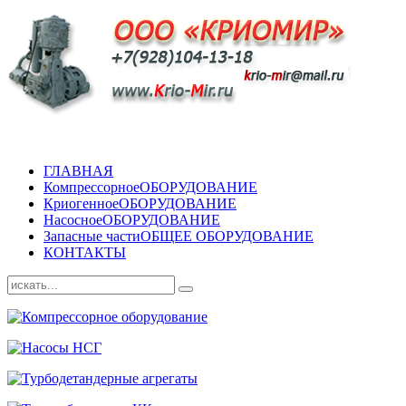
ГЛАВНАЯ
Компрессорное
ОБОРУДОВАНИЕ
Криогенное
ОБОРУДОВАНИЕ
Насосное
ОБОРУДОВАНИЕ
Запасные части
ОБЩЕЕ ОБОРУДОВАНИЕ
КОНТАКТЫ