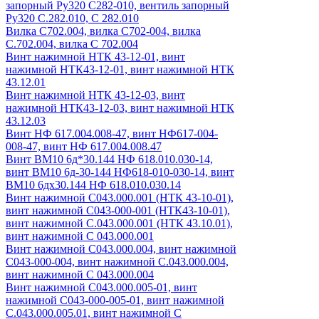
запорный Ру320 С282-010, вентиль запорный
Ру320 С.282.010, С 282.010
Вилка С702.004, вилка С702-004, вилка
С.702.004, вилка С 702.004
Винт нажимной НТК 43-12-01, винт
нажимной НТК43-12-01, винт нажимной НТК
43.12.01
Винт нажимной НТК 43-12-03, винт
нажимной НТК43-12-03, винт нажимной НТК
43.12.03
Винт НФ 617.004.008-47, винт НФ617-004-
008-47, винт НФ 617.004.008.47
Винт ВМ10 6д*30.144 НФ 618.010.030-14,
винт ВМ10 6д-30-144 НФ618-010-030-14, винт
ВМ10 6дх30.144 НФ 618.010.030.14
Винт нажимной С043.000.001 (НТК 43-10-01),
винт нажимной С043-000-001 (НТК43-10-01),
винт нажимной С.043.000.001 (НТК 43.10.01),
винт нажимной С 043.000.001
Винт нажимной С043.000.004, винт нажимной
С043-000-004, винт нажимной С.043.000.004,
винт нажимной С 043.000.004
Винт нажимной С043.000.005-01, винт
нажимной С043-000-005-01, винт нажимной
С.043.000.005.01, винт нажимной С