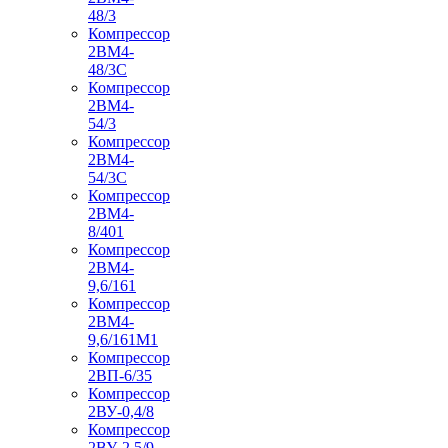
48/3
Компрессор
2ВМ4-
48/3С
Компрессор
2ВМ4-
54/3
Компрессор
2ВМ4-
54/3С
Компрессор
2ВМ4-
8/401
Компрессор
2ВМ4-
9,6/161
Компрессор
2ВМ4-
9,6/161М1
Компрессор
2ВП-6/35
Компрессор
2ВУ-0,4/8
Компрессор
2ВУ-2,5/9