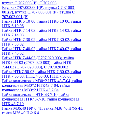
втулка С.707.003 (Р), С 707.003
Втулка С707.003.001(Р), втулка С707-003-
001(Р), втулка С.707.003.001 (Р), втулка С
707.003.001 (Р)
Гайка НТК 6-10-06, гайка НТК6-10-06, гайка
НТК 6.10.06
Гайка НТК 7-14-03, гайка НТК7-14-03, гайка
НТК 7.14.03
Гайка НТК 7-30-02, гайка НТК7-30-02, гайка
НТК 7.30.02
Гайка НТК 7-40-02, гайка НТК7-40-02, гайка
НТК 7.40.02
Гайка НТК 7-44-03 (С707.020.003), гайка
НТК7-44-03 (С707-020-003), гайка НТК
7.44.03 (С.707.020.003), С 707.020.003
Гайка НТК7-50-03, гайка НТК 7-50-03, гайка
НТК 7.50.03, НТК.7-50-03, НТК.7.50.03
Гайка колпачковая М30*2 НТК 43-7-04, гайка
колпачковая М30*2 НТК43-7-04, гайка
колпачковая М30*2 НТК 43.7.04
Гайка колпачковая НТК 43-7-10, гайка
колпачковая НТК43-7-10, гайка колпачковая
НТК 43.7.10
Гайка М36.40 НФ 6-41, гайка М36-40 НФ6-41,
гайка М36.40 НФ 6.41