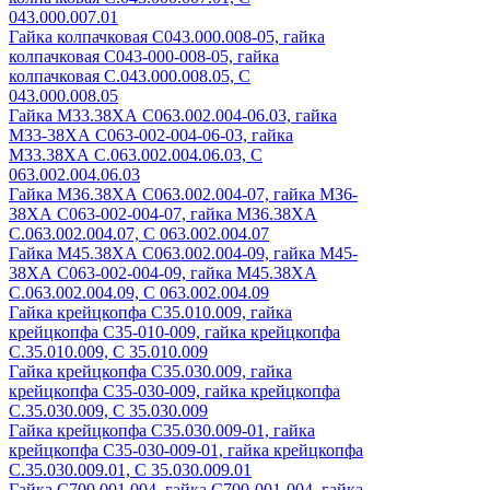
043.000.007.01
Гайка колпачковая С043.000.008-05, гайка
колпачковая С043-000-008-05, гайка
колпачковая С.043.000.008.05, С
043.000.008.05
Гайка М33.38ХА С063.002.004-06.03, гайка
М33-38ХА С063-002-004-06-03, гайка
М33.38ХА С.063.002.004.06.03, С
063.002.004.06.03
Гайка МЗ6.38ХА С063.002.004-07, гайка МЗ6-
38ХА С063-002-004-07, гайка МЗ6.38ХА
С.063.002.004.07, С 063.002.004.07
Гайка М45.38ХА С063.002.004-09, гайка М45-
38ХА С063-002-004-09, гайка М45.38ХА
С.063.002.004.09, С 063.002.004.09
Гайка крейцкопфа С35.010.009, гайка
крейцкопфа С35-010-009, гайка крейцкопфа
С.35.010.009, С 35.010.009
Гайка крейцкопфа С35.030.009, гайка
крейцкопфа С35-030-009, гайка крейцкопфа
С.35.030.009, С 35.030.009
Гайка крейцкопфа С35.030.009-01, гайка
крейцкопфа С35-030-009-01, гайка крейцкопфа
С.35.030.009.01, С 35.030.009.01
Гайка С700.001.004, гайка С700-001-004, гайка