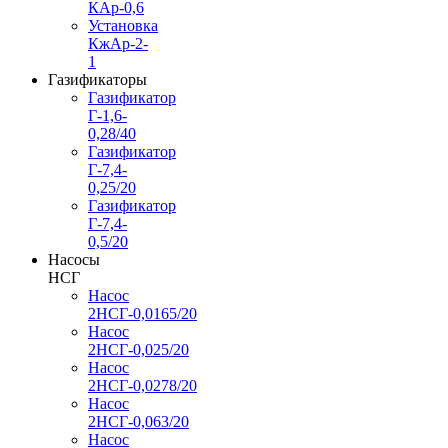
КАр-0,6
Установка
КжАр-2-
1
Газификаторы
Газификатор
Г-1,6-
0,28/40
Газификатор
Г-7,4-
0,25/20
Газификатор
Г-7,4-
0,5/20
Насосы
НСГ
Насос
2НСГ-0,0165/20
Насос
2НСГ-0,025/20
Насос
2НСГ-0,0278/20
Насос
2НСГ-0,063/20
Насос