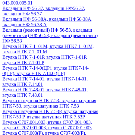
043.000.005.01
Вкладыш НФ 56-37, вкладыш НФ56-37,
вкладыш НФ 56.37
Вкладыш НФ 56-38А, вкладыш НФ56-38А,
вкладыш НФ 56.38 А
Вкладыш (ремонтный) НФ 56-53, вкладыш
(ремонтный) НФ56-53, вкладыш (ремонтный)
НФ 56.53
Втулка НТК 7-1 -01М, втулка НТК7-1 -01М,
втулка НТК 7.1 .01 М
Втулка НТК 7-1-01Р, втулка НТК7-1-01Р,
втулка НТК 7.1.01 Р
Втулка НТК 7-14-0(ЦР), втулка НТК7-14-
0(ЦР), втулка НТК 7.14.0 (ЦР)
Втулка НТК 7-14-01, втулка НТК7-14-01,
втулка НТК 7.14.01
Втулка НТК 7-48-01, втулка НТК7-48-01,
втулка НТК 7.48.01
Втулка шатунная НТК 7-53, втулка шатунная
НТК7-53, втулка шатунная НТК 7.53
Втулка шатунная НТК 7-53Р, втулка шатунная
НТК7-53 Р, втулка шатунная НТК 7.53Р
Втулка С707.001.003, втулка С707-001-003,
втулка С.707.001.003, втулка С 707.001.003
Втулка С707.003(Р), втулка С707-003(Р),