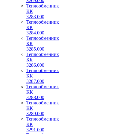
3269.000
Теплообменник
КК
3283.000
Теплообменник
КК
3284.000
Теплообменник
КК
3285.000
Теплообменник
КК
3286.000
Теплообменник
КК
3287.000
Теплообменник
КК
3288.000
Теплообменник
КК
3289.000
Теплообменник
КК
3291.000