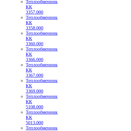
Теплообменник
КК
3357.000
Теплообменник
КК
3358.000
Теплообменник
КК
3360.000
Теплообменник
КК
3366.000
Теплообменник
КК
3367.000
Теплообменник
КК
3369.000
Теплообменник
КК
5108.000
Теплообменник
КК
5013.000
Теплообменник