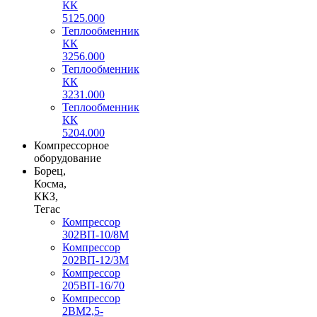
КК
5125.000
Теплообменник
КК
3256.000
Теплообменник
КК
3231.000
Теплообменник
КК
5204.000
Компрессорное
оборудование
Борец,
Косма,
ККЗ,
Тегас
Компрессор
302ВП-10/8М
Компрессор
202ВП-12/3М
Компрессор
205ВП-16/70
Компрессор
2ВМ2,5-