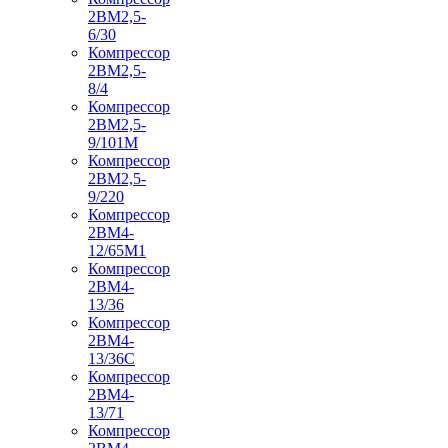
2ВМ2,5-
6/30
Компрессор
2ВМ2,5-
8/4
Компрессор
2ВМ2,5-
9/101М
Компрессор
2ВМ2,5-
9/220
Компрессор
2ВМ4-
12/65М1
Компрессор
2ВМ4-
13/36
Компрессор
2ВМ4-
13/36С
Компрессор
2ВМ4-
13/71
Компрессор