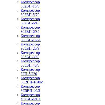
Компрессор
302ВП-10/8
Компрессор
302ВП-5/70
Компрессор
302ВП-6/18
Компрессор
302ВП-6/35
Компрессор
305ВП-16/70
Компрессор
305ВП-20/3
Компрессор
305ВП-30/8
Компрессор
305ВП-40/3
Компрессор
3ГП-5/220
Компрессор
3С2ВП-10/8М
Компрессор
3С5ВП-40/3
Компрессор
402ВП-4/150
Компрессор