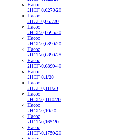
Насос
2НСГ-0,0278/20
Насос
2НСГ-0,063/20
Насос
2НСГ-0,0695/20
Насос
2НСГ-0,0890/20
Насос
2НСГ-0,0890/25
Насос
2НСГ-0,0890/40
Насос
2НСГ-0,1/20
Насос
2НСГ-0,111/20
Насос
2НСГ-0,1110/20
Насос
2НСГ-0,16/20
Насос
2НСГ-0,165/20
Насос
2НСГ-0,1750/20
Насос