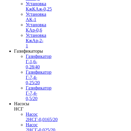
Установка
КжКАж-0,25
Установка
АК-1
Установка
КАр-0,6
Установка
КжАр-2-
1
Газификаторы
Газификатор
Г-1,6-
0,28/40
Газификатор
Г-7,4-
0,25/20
Газификатор
Г-7,4-
0,5/20
Насосы
НСГ
Насос
2НСГ-0,0165/20
Насос
2НСГ-0,025/20