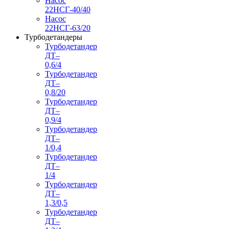
Насос
22НСГ-40/40
Насос
22НСГ-63/20
Турбодетандеры
Турбодетандер
ДТ–
0,6/4
Турбодетандер
ДТ–
0,8/20
Турбодетандер
ДТ–
0,9/4
Турбодетандер
ДТ–
1/0,4
Турбодетандер
ДТ–
1/4
Турбодетандер
ДТ–
1,3/0,5
Турбодетандер
ДТ–