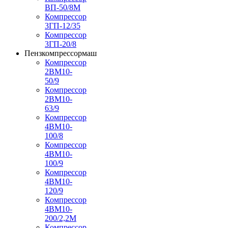
ВП-50/8М
Компрессор
3ГП-12/35
Компрессор
3ГП-20/8
Пензкомпрессормаш
Компрессор
2ВМ10-
50/9
Компрессор
2ВМ10-
63/9
Компрессор
4ВМ10-
100/8
Компрессор
4ВМ10-
100/9
Компрессор
4ВМ10-
120/9
Компрессор
4ВМ10-
200/2,2М
Компрессор