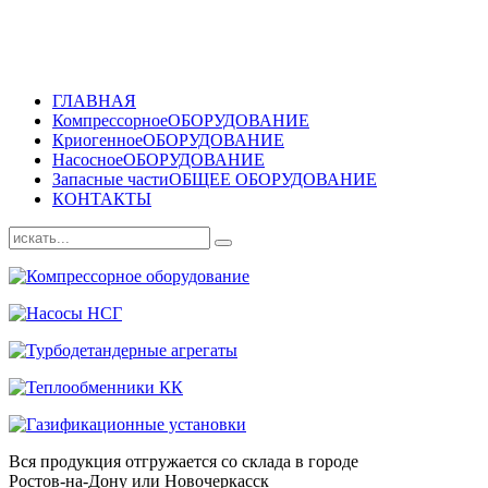
ГЛАВНАЯ
Компрессорное
ОБОРУДОВАНИЕ
Криогенное
ОБОРУДОВАНИЕ
Насосное
ОБОРУДОВАНИЕ
Запасные части
ОБЩЕЕ ОБОРУДОВАНИЕ
КОНТАКТЫ
Вся продукция отгружается со склада в городе
Ростов-на-Дону или Новочеркасск