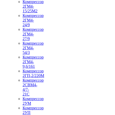
Компрессор
2ГМ4-
15/25М2
Компрессор
2ГМ4-
24/9
Компрессор
2ГМ4-
27/9
Компрессор
2ГМ4-
54/3
Компрессор
2ГМ4-
9,6/161
Компрессор
2ГП-2/220М
Компрессор
2СВМ4-
4/7-
21С
Компрессор
2УМ
Компрессор
2УП