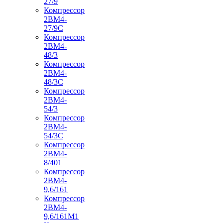
27/9
Компрессор
2ВМ4-
27/9С
Компрессор
2ВМ4-
48/3
Компрессор
2ВМ4-
48/3С
Компрессор
2ВМ4-
54/3
Компрессор
2ВМ4-
54/3С
Компрессор
2ВМ4-
8/401
Компрессор
2ВМ4-
9,6/161
Компрессор
2ВМ4-
9,6/161М1