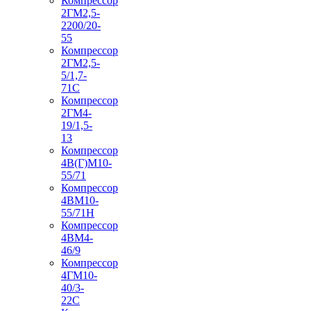
Компрессор
2ГМ2,5-
2200/20-
55
Компрессор
2ГМ2,5-
5/1,7-
71С
Компрессор
2ГМ4-
19/1,5-
13
Компрессор
4В(Г)М10-
55/71
Компрессор
4ВМ10-
55/71Н
Компрессор
4ВМ4-
46/9
Компрессор
4ГМ10-
40/3-
22С