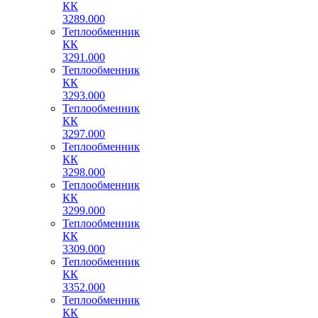
КК
3289.000
Теплообменник
КК
3291.000
Теплообменник
КК
3293.000
Теплообменник
КК
3297.000
Теплообменник
КК
3298.000
Теплообменник
КК
3299.000
Теплообменник
КК
3309.000
Теплообменник
КК
3352.000
Теплообменник
КК