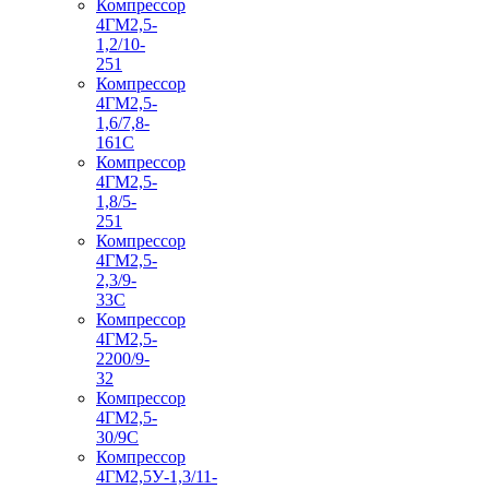
Компрессор
4ГМ2,5-
1,2/10-
251
Компрессор
4ГМ2,5-
1,6/7,8-
161С
Компрессор
4ГМ2,5-
1,8/5-
251
Компрессор
4ГМ2,5-
2,3/9-
33С
Компрессор
4ГМ2,5-
2200/9-
32
Компрессор
4ГМ2,5-
30/9С
Компрессор
4ГМ2,5У-1,3/11-