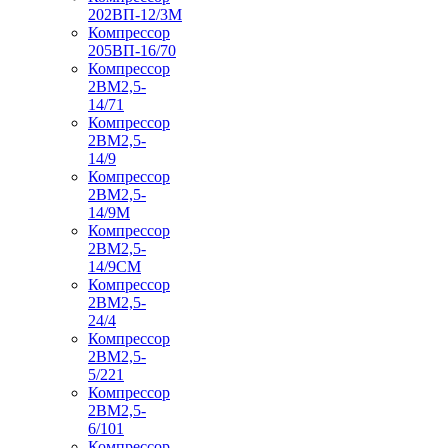
202ВП-12/3М
Компрессор
205ВП-16/70
Компрессор
2ВМ2,5-
14/71
Компрессор
2ВМ2,5-
14/9
Компрессор
2ВМ2,5-
14/9М
Компрессор
2ВМ2,5-
14/9СМ
Компрессор
2ВМ2,5-
24/4
Компрессор
2ВМ2,5-
5/221
Компрессор
2ВМ2,5-
6/101
Компрессор