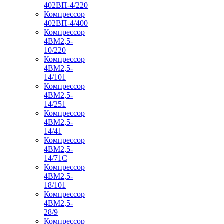
402ВП-4/220
Компрессор
402ВП-4/400
Компрессор
4ВМ2,5-
10/220
Компрессор
4ВМ2,5-
14/101
Компрессор
4ВМ2,5-
14/251
Компрессор
4ВМ2,5-
14/41
Компрессор
4ВМ2,5-
14/71C
Компрессор
4ВМ2,5-
18/101
Компрессор
4ВМ2,5-
28/9
Компрессор