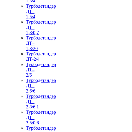
1,3/4
Турбодетандер
ДТ–
1,5/4
Турбодетандер
ДТ–
1,8/0,7
Турбодетандер
ДТ–
1,8/20
Турбодетандер
ДТ-2/4
Турбодетандер
ДТ–
2/6
Турбодетандер
ДТ–
2,6/6
Турбодетандер
ДТ–
2,8/6,1
Турбодетандер
ДТ–
3,5/0,6
Турбодетандер