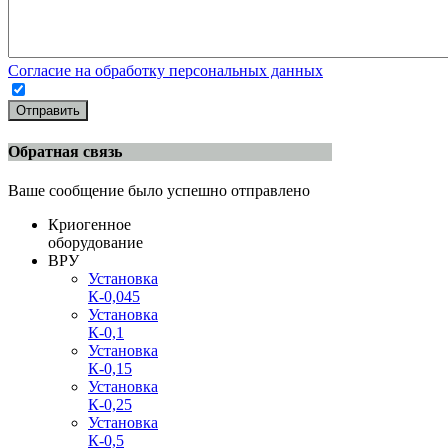
Согласие на обработку персональных данных
Отправить
Обратная связь
Ваше сообщение было успешно отправлено
Криогенное
оборудование
ВРУ
Установка
К-0,045
Установка
К-0,1
Установка
К-0,15
Установка
К-0,25
Установка
К-0,5