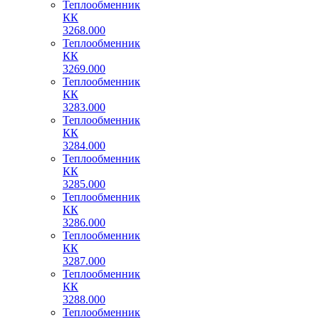
Теплообменник
КК
3268.000
Теплообменник
КК
3269.000
Теплообменник
КК
3283.000
Теплообменник
КК
3284.000
Теплообменник
КК
3285.000
Теплообменник
КК
3286.000
Теплообменник
КК
3287.000
Теплообменник
КК
3288.000
Теплообменник