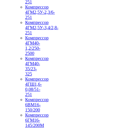
251
Компрессор
4ГМ2,5У-2,3/6-
251
Компрессор
4ГМ2,5У-3,4/2,8-
251
Компрессор
4ГМ40-
1,2/250-
2500
Компрессор
4ГМ40-
35/23-
325
Компрессор
4ГШ1,6-
0,08/51-
251
Компрессор
6ВМ16-
150/200
Компрессор
6ГМ16-
145/200М