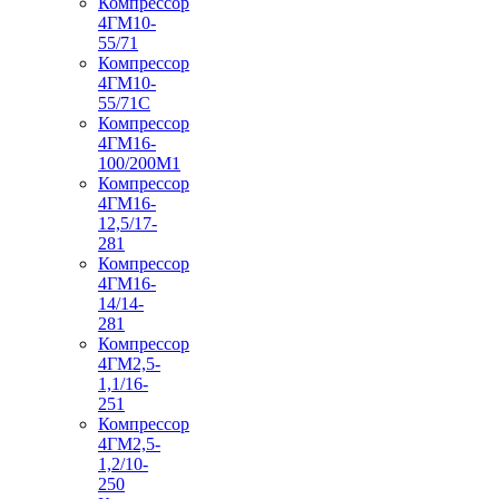
Компрессор
4ГМ10-
55/71
Компрессор
4ГМ10-
55/71С
Компрессор
4ГМ16-
100/200М1
Компрессор
4ГМ16-
12,5/17-
281
Компрессор
4ГМ16-
14/14-
281
Компрессор
4ГМ2,5-
1,1/16-
251
Компрессор
4ГМ2,5-
1,2/10-
250