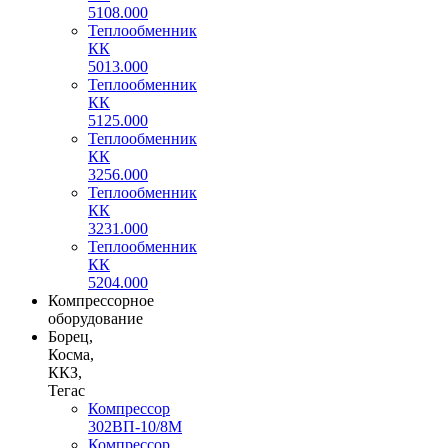
5108.000
Теплообменник
КК
5013.000
Теплообменник
КК
5125.000
Теплообменник
КК
3256.000
Теплообменник
КК
3231.000
Теплообменник
КК
5204.000
Компрессорное
оборудование
Борец,
Косма,
ККЗ,
Тегас
Компрессор
302ВП-10/8М
Компрессор