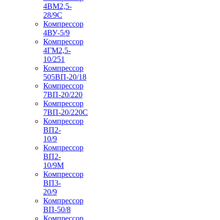
4ВМ2,5-
28/9С
Компрессор
4ВУ-5/9
Компрессор
4ГМ2,5-
10/251
Компрессор
505ВП-20/18
Компрессор
7ВП-20/220
Компрессор
7ВП-20/220С
Компрессор
ВП2-
10/9
Компрессор
ВП2-
10/9М
Компрессор
ВП3-
20/9
Компрессор
ВП-50/8
Компрессор