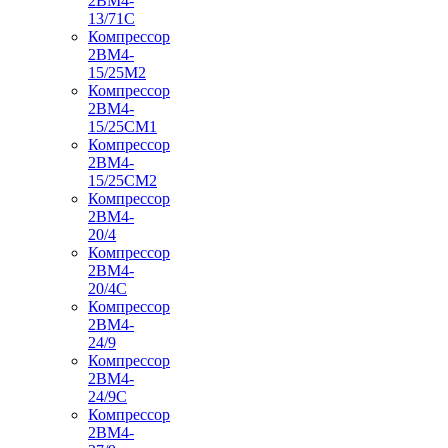
2ВМ4-
13/71С
Компрессор
2ВМ4-
15/25М2
Компрессор
2ВМ4-
15/25СМ1
Компрессор
2ВМ4-
15/25СМ2
Компрессор
2ВМ4-
20/4
Компрессор
2ВМ4-
20/4С
Компрессор
2ВМ4-
24/9
Компрессор
2ВМ4-
24/9С
Компрессор
2ВМ4-