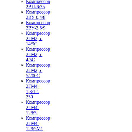
Компрессор
2ВП-6/35
Компрессор
2ВУ-0,4/8
Компрессор
2ВУ-2,5/9
Компрессор
2ГМ2,5-
14/9С
Компрессор
2ГМ2,5-
4/5С
Компрессор
2ГМ2,5-
5/200С
Компрессор
2ГМ4-
1,3/12-
250
Компрессор
2ГМ4-
12/65
Компрессор
2ГМ4-
12/65М1