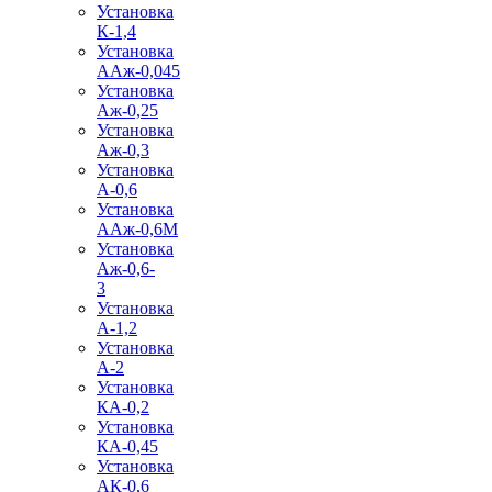
Установка
К-1,4
Установка
ААж-0,045
Установка
Аж-0,25
Установка
Аж-0,3
Установка
А-0,6
Установка
ААж-0,6М
Установка
Аж-0,6-
3
Установка
А-1,2
Установка
А-2
Установка
КА-0,2
Установка
КА-0,45
Установка
АК-0,6