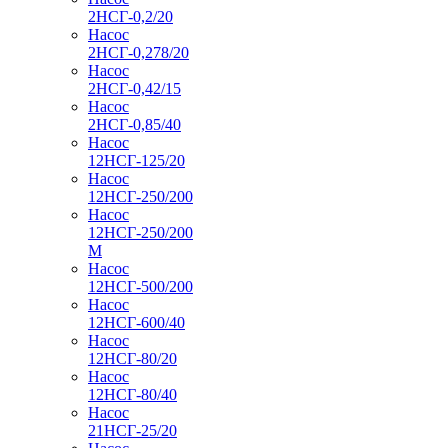
2НСГ-0,2/20
Насос
2НСГ-0,278/20
Насос
2НСГ-0,42/15
Насос
2НСГ-0,85/40
Насос
12НСГ-125/20
Насос
12НСГ-250/200
Насос
12НСГ-250/200
М
Насос
12НСГ-500/200
Насос
12НСГ-600/40
Насос
12НСГ-80/20
Насос
12НСГ-80/40
Насос
21НСГ-25/20