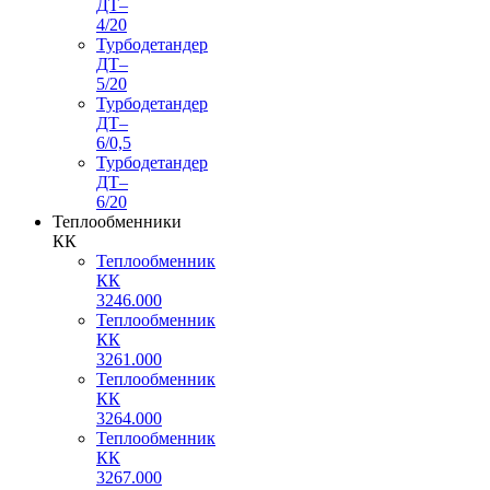
ДТ–
4/20
Турбодетандер
ДТ–
5/20
Турбодетандер
ДТ–
6/0,5
Турбодетандер
ДТ–
6/20
Теплообменники
КК
Теплообменник
КК
3246.000
Теплообменник
КК
3261.000
Теплообменник
КК
3264.000
Теплообменник
КК
3267.000