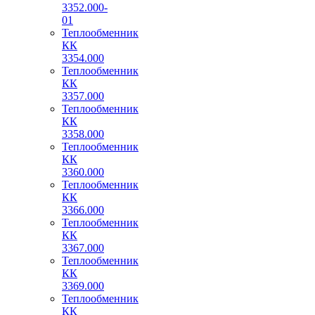
3352.000-
01
Теплообменник
КК
3354.000
Теплообменник
КК
3357.000
Теплообменник
КК
3358.000
Теплообменник
КК
3360.000
Теплообменник
КК
3366.000
Теплообменник
КК
3367.000
Теплообменник
КК
3369.000
Теплообменник
КК