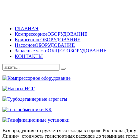
ГЛАВНАЯ
Компрессорное
ОБОРУДОВАНИЕ
Криогенное
ОБОРУДОВАНИЕ
Насосное
ОБОРУДОВАНИЕ
Запасные части
ОБЩЕЕ ОБОРУДОВАНИЕ
КОНТАКТЫ
Вся продукция отгружается со склада в городе Ростов-на-До
Линии», стоимость транспортных расходов до терминала города