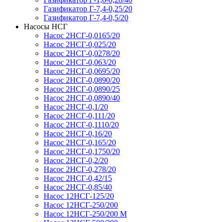
Газификатор Г-7,4-0,25/20
Газификатор Г-7,4-0,5/20
Насосы НСГ
Насос 2НСГ-0,0165/20
Насос 2НСГ-0,025/20
Насос 2НСГ-0,0278/20
Насос 2НСГ-0,063/20
Насос 2НСГ-0,0695/20
Насос 2НСГ-0,0890/20
Насос 2НСГ-0,0890/25
Насос 2НСГ-0,0890/40
Насос 2НСГ-0,1/20
Насос 2НСГ-0,111/20
Насос 2НСГ-0,1110/20
Насос 2НСГ-0,16/20
Насос 2НСГ-0,165/20
Насос 2НСГ-0,1750/20
Насос 2НСГ-0,2/20
Насос 2НСГ-0,278/20
Насос 2НСГ-0,42/15
Насос 2НСГ-0,85/40
Насос 12НСГ-125/20
Насос 12НСГ-250/200
Насос 12НСГ-250/200 М