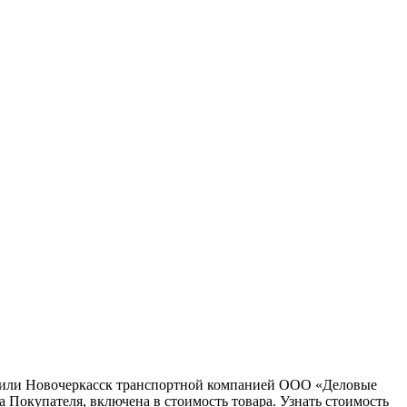
ну или Новочеркасск транспортной компанией ООО «Деловые
 Покупателя, включена в стоимость товара. Узнать стоимость