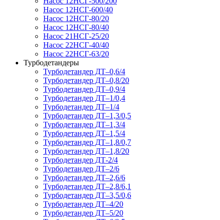
Насос 12НСГ-500/200
Насос 12НСГ-600/40
Насос 12НСГ-80/20
Насос 12НСГ-80/40
Насос 21НСГ-25/20
Насос 22НСГ-40/40
Насос 22НСГ-63/20
Турбодетандеры
Турбодетандер ДТ–0,6/4
Турбодетандер ДТ–0,8/20
Турбодетандер ДТ–0,9/4
Турбодетандер ДТ–1/0,4
Турбодетандер ДТ–1/4
Турбодетандер ДТ–1,3/0,5
Турбодетандер ДТ–1,3/4
Турбодетандер ДТ–1,5/4
Турбодетандер ДТ–1,8/0,7
Турбодетандер ДТ–1,8/20
Турбодетандер ДТ-2/4
Турбодетандер ДТ–2/6
Турбодетандер ДТ–2,6/6
Турбодетандер ДТ–2,8/6,1
Турбодетандер ДТ–3,5/0,6
Турбодетандер ДТ–4/20
Турбодетандер ДТ–5/20