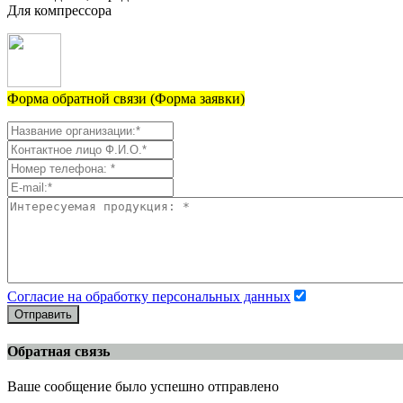
Для компрессора
Форма обратной связи (Форма заявки)
Согласие на обработку персональных данных
Отправить
Обратная связь
Ваше сообщение было успешно отправлено