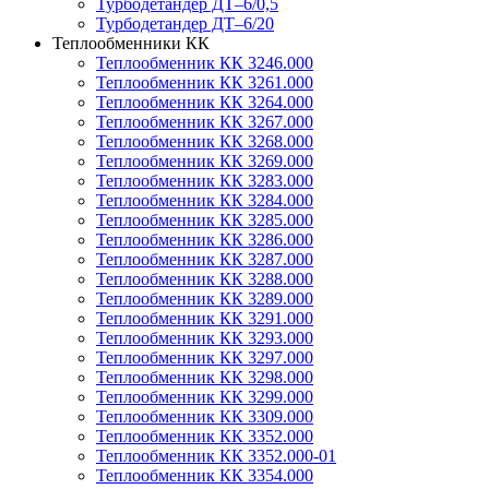
Турбодетандер ДТ–6/0,5
Турбодетандер ДТ–6/20
Теплообменники КК
Теплообменник КК 3246.000
Теплообменник КК 3261.000
Теплообменник КК 3264.000
Теплообменник КК 3267.000
Теплообменник КК 3268.000
Теплообменник КК 3269.000
Теплообменник КК 3283.000
Теплообменник КК 3284.000
Теплообменник КК 3285.000
Теплообменник КК 3286.000
Теплообменник КК 3287.000
Теплообменник КК 3288.000
Теплообменник КК 3289.000
Теплообменник КК 3291.000
Теплообменник КК 3293.000
Теплообменник КК 3297.000
Теплообменник КК 3298.000
Теплообменник КК 3299.000
Теплообменник КК 3309.000
Теплообменник КК 3352.000
Теплообменник КК 3352.000-01
Теплообменник КК 3354.000