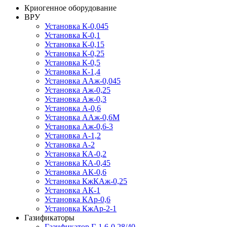
Криогенное оборудование
ВРУ
Установка К-0,045
Установка К-0,1
Установка К-0,15
Установка К-0,25
Установка К-0,5
Установка К-1,4
Установка ААж-0,045
Установка Аж-0,25
Установка Аж-0,3
Установка А-0,6
Установка ААж-0,6М
Установка Аж-0,6-3
Установка А-1,2
Установка А-2
Установка КА-0,2
Установка КА-0,45
Установка АК-0,6
Установка КжКАж-0,25
Установка АК-1
Установка КАр-0,6
Установка КжАр-2-1
Газификаторы
Газификатор Г-1,6-0,28/40