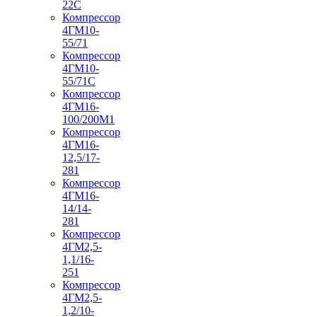
22С
Компрессор
4ГМ10-
55/71
Компрессор
4ГМ10-
55/71С
Компрессор
4ГМ16-
100/200М1
Компрессор
4ГМ16-
12,5/17-
281
Компрессор
4ГМ16-
14/14-
281
Компрессор
4ГМ2,5-
1,1/16-
251
Компрессор
4ГМ2,5-
1,2/10-