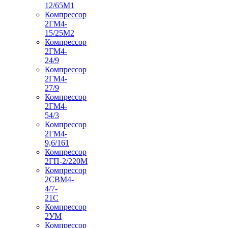
12/65М1
Компрессор
2ГМ4-
15/25М2
Компрессор
2ГМ4-
24/9
Компрессор
2ГМ4-
27/9
Компрессор
2ГМ4-
54/3
Компрессор
2ГМ4-
9,6/161
Компрессор
2ГП-2/220М
Компрессор
2СВМ4-
4/7-
21С
Компрессор
2УМ
Компрессор