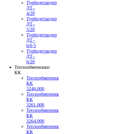
Турбодетандер
ДТ–
4/20
Турбодетандер
ДТ–
5/20
Турбодетандер
ДТ–
6/0,5
Турбодетандер
ДТ–
6/20
Теплообменники
КК
Теплообменник
КК
3246.000
Теплообменник
КК
3261.000
Теплообменник
КК
3264.000
Теплообменник
КК