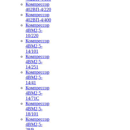
Компрессор
402ВП-4/220
Компрессор
402ВП-4/400
Компрессор
4ВМ2,5-
10/220
Компрессор
4ВМ2,5-
14/101
Компрессор
4ВМ2,5-
14/251
Компрессор
4ВМ2,5-
14/41
Компрессор
4ВМ2,5-
14/71C
Компрессор
4ВМ2,5-
18/101
Компрессор
4ВМ2,5-
28/9