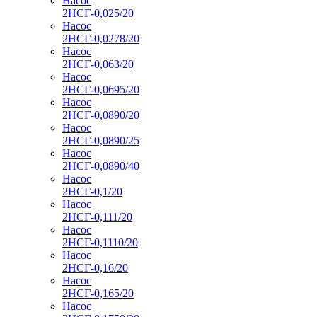
Насос
2НСГ-0,025/20
Насос
2НСГ-0,0278/20
Насос
2НСГ-0,063/20
Насос
2НСГ-0,0695/20
Насос
2НСГ-0,0890/20
Насос
2НСГ-0,0890/25
Насос
2НСГ-0,0890/40
Насос
2НСГ-0,1/20
Насос
2НСГ-0,111/20
Насос
2НСГ-0,1110/20
Насос
2НСГ-0,16/20
Насос
2НСГ-0,165/20
Насос