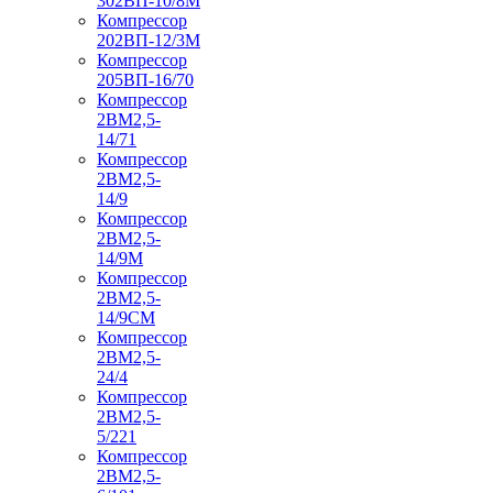
302ВП-10/8М
Компрессор
202ВП-12/3М
Компрессор
205ВП-16/70
Компрессор
2ВМ2,5-
14/71
Компрессор
2ВМ2,5-
14/9
Компрессор
2ВМ2,5-
14/9М
Компрессор
2ВМ2,5-
14/9СМ
Компрессор
2ВМ2,5-
24/4
Компрессор
2ВМ2,5-
5/221
Компрессор
2ВМ2,5-