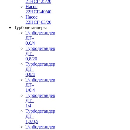
21НСГ-25/20
Насос
22НСГ-40/40
Насос
22НСГ-63/20
Турбодетандеры
Турбодетандер
ДТ–
0,6/4
Турбодетандер
ДТ–
0,8/20
Турбодетандер
ДТ–
0,9/4
Турбодетандер
ДТ–
1/0,4
Турбодетандер
ДТ–
1/4
Турбодетандер
ДТ–
1,3/0,5
Турбодетандер