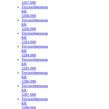
3267.000
Теплообменник
КК
3268.000
Теплообменник
КК
3269.000
Теплообменник
КК
3283.000
Теплообменник
КК
3284.000
Теплообменник
КК
3285.000
Теплообменник
КК
3286.000
Теплообменник
КК
3287.000
Теплообменник
КК
3288.000