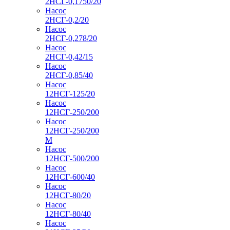
2НСГ-0,1750/20
Насос
2НСГ-0,2/20
Насос
2НСГ-0,278/20
Насос
2НСГ-0,42/15
Насос
2НСГ-0,85/40
Насос
12НСГ-125/20
Насос
12НСГ-250/200
Насос
12НСГ-250/200
М
Насос
12НСГ-500/200
Насос
12НСГ-600/40
Насос
12НСГ-80/20
Насос
12НСГ-80/40
Насос