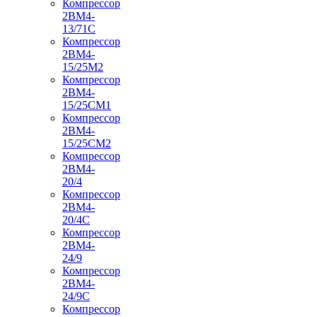
Компрессор
2ВМ4-
13/71С
Компрессор
2ВМ4-
15/25М2
Компрессор
2ВМ4-
15/25СМ1
Компрессор
2ВМ4-
15/25СМ2
Компрессор
2ВМ4-
20/4
Компрессор
2ВМ4-
20/4С
Компрессор
2ВМ4-
24/9
Компрессор
2ВМ4-
24/9С
Компрессор