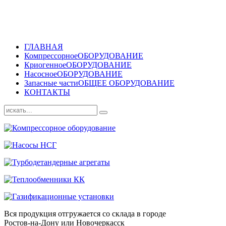
ГЛАВНАЯ
Компрессорное
ОБОРУДОВАНИЕ
Криогенное
ОБОРУДОВАНИЕ
Насосное
ОБОРУДОВАНИЕ
Запасные части
ОБЩЕЕ ОБОРУДОВАНИЕ
КОНТАКТЫ
Вся продукция отгружается со склада в городе
Ростов-на-Дону или Новочеркасск