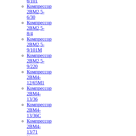
6/101
Компрессор
2ВМ2,5-
6/30
Компрессор
2ВМ2,5-
8/4
Компрессор
2ВМ2,5-
9/101М
Компрессор
2ВМ2,5-
9/220
Компрессор
2ВМ4-
12/65М1
Компрессор
2ВМ4-
13/36
Компрессор
2ВМ4-
13/36С
Компрессор
2ВМ4-
13/71