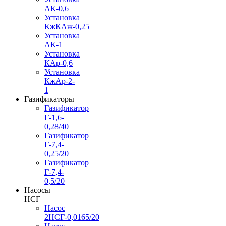
АК-0,6
Установка
КжКАж-0,25
Установка
АК-1
Установка
КАр-0,6
Установка
КжАр-2-
1
Газификаторы
Газификатор
Г-1,6-
0,28/40
Газификатор
Г-7,4-
0,25/20
Газификатор
Г-7,4-
0,5/20
Насосы
НСГ
Насос
2НСГ-0,0165/20