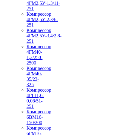
4ГМ2,5У-1,3/11-
251
Компрессор
4ГМ2,5У-2,3/6-
251
Компрессор
4ГМ2,5У-3,4/2,8-
251
Компрессор
4ГМ40-
1,2/250-
2500
Компрессор
4ГМ40-
35/23-
325
Компрессор
4ГШ1,6-
0,08/51-
251
Компрессор
6ВМ16-
150/200
Компрессор
6ГМ16-