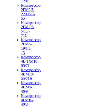
120С
Компрессор
2ГМ2,5-
2200/20-
55
Компрессор
2ГМ2,5-
5/1,7-
71С
Компрессор
2ГМ4-
19/1,5-
13
Компрессор
4В(Г)М10-
55/71
Компрессор
4ВМ10-
55/71Н
Компрессор
4ВМ4-
46/9
Компрессор
4ГМ10-
40/3-