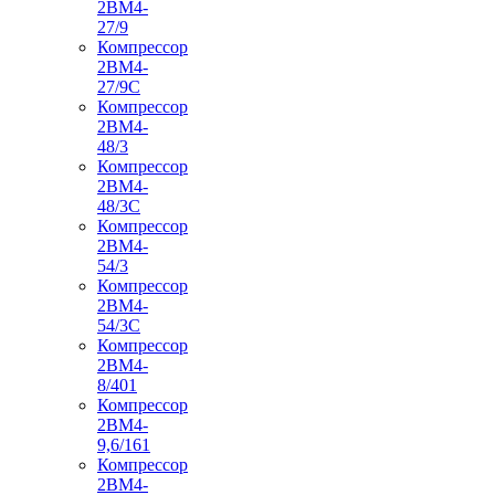
2ВМ4-
27/9
Компрессор
2ВМ4-
27/9С
Компрессор
2ВМ4-
48/3
Компрессор
2ВМ4-
48/3С
Компрессор
2ВМ4-
54/3
Компрессор
2ВМ4-
54/3С
Компрессор
2ВМ4-
8/401
Компрессор
2ВМ4-
9,6/161
Компрессор
2ВМ4-