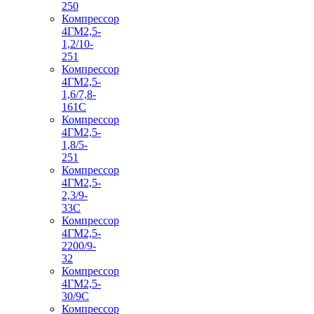
250
Компрессор
4ГМ2,5-
1,2/10-
251
Компрессор
4ГМ2,5-
1,6/7,8-
161С
Компрессор
4ГМ2,5-
1,8/5-
251
Компрессор
4ГМ2,5-
2,3/9-
33С
Компрессор
4ГМ2,5-
2200/9-
32
Компрессор
4ГМ2,5-
30/9С
Компрессор