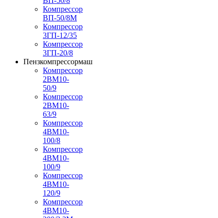
ВП-50/8
Компрессор
ВП-50/8М
Компрессор
3ГП-12/35
Компрессор
3ГП-20/8
Пензкомпрессормаш
Компрессор
2ВМ10-
50/9
Компрессор
2ВМ10-
63/9
Компрессор
4ВМ10-
100/8
Компрессор
4ВМ10-
100/9
Компрессор
4ВМ10-
120/9
Компрессор
4ВМ10-