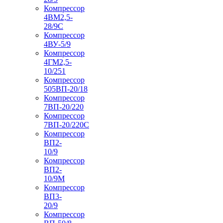
Компрессор
4ВМ2,5-
28/9С
Компрессор
4ВУ-5/9
Компрессор
4ГМ2,5-
10/251
Компрессор
505ВП-20/18
Компрессор
7ВП-20/220
Компрессор
7ВП-20/220С
Компрессор
ВП2-
10/9
Компрессор
ВП2-
10/9М
Компрессор
ВП3-
20/9
Компрессор