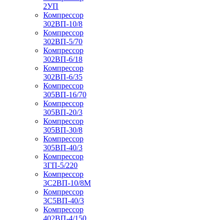
2УП
Компрессор
302ВП-10/8
Компрессор
302ВП-5/70
Компрессор
302ВП-6/18
Компрессор
302ВП-6/35
Компрессор
305ВП-16/70
Компрессор
305ВП-20/3
Компрессор
305ВП-30/8
Компрессор
305ВП-40/3
Компрессор
3ГП-5/220
Компрессор
3С2ВП-10/8М
Компрессор
3С5ВП-40/3
Компрессор
402ВП-4/150