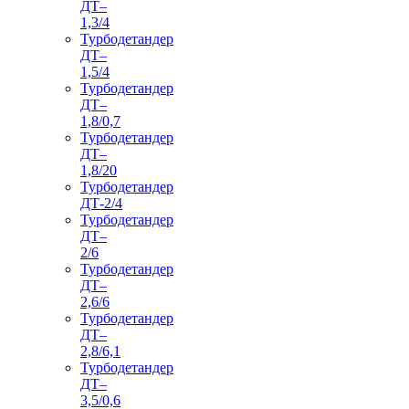
ДТ–
1,3/4
Турбодетандер
ДТ–
1,5/4
Турбодетандер
ДТ–
1,8/0,7
Турбодетандер
ДТ–
1,8/20
Турбодетандер
ДТ-2/4
Турбодетандер
ДТ–
2/6
Турбодетандер
ДТ–
2,6/6
Турбодетандер
ДТ–
2,8/6,1
Турбодетандер
ДТ–
3,5/0,6