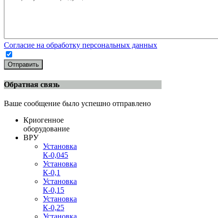
Согласие на обработку персональных данных
Отправить
Обратная связь
Ваше сообщение было успешно отправлено
Криогенное
оборудование
ВРУ
Установка
К-0,045
Установка
К-0,1
Установка
К-0,15
Установка
К-0,25
Установка