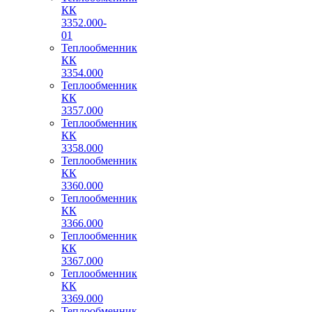
КК
3352.000-
01
Теплообменник
КК
3354.000
Теплообменник
КК
3357.000
Теплообменник
КК
3358.000
Теплообменник
КК
3360.000
Теплообменник
КК
3366.000
Теплообменник
КК
3367.000
Теплообменник
КК
3369.000
Теплообменник