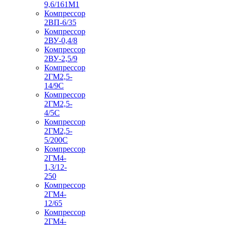
9,6/161М1
Компрессор
2ВП-6/35
Компрессор
2ВУ-0,4/8
Компрессор
2ВУ-2,5/9
Компрессор
2ГМ2,5-
14/9С
Компрессор
2ГМ2,5-
4/5С
Компрессор
2ГМ2,5-
5/200С
Компрессор
2ГМ4-
1,3/12-
250
Компрессор
2ГМ4-
12/65
Компрессор
2ГМ4-