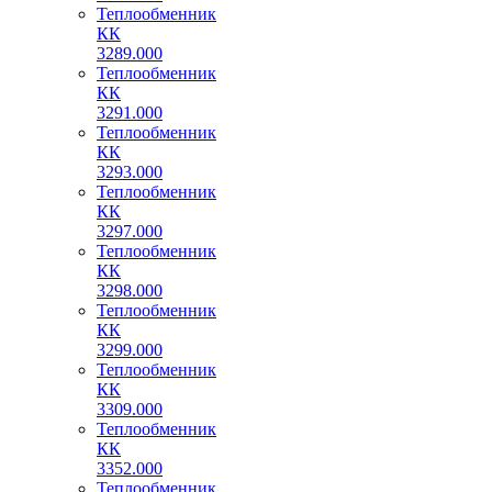
Теплообменник
КК
3289.000
Теплообменник
КК
3291.000
Теплообменник
КК
3293.000
Теплообменник
КК
3297.000
Теплообменник
КК
3298.000
Теплообменник
КК
3299.000
Теплообменник
КК
3309.000
Теплообменник
КК
3352.000
Теплообменник