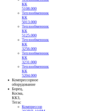
КК
5108.000
Теплообменник
КК
5013.000
Теплообменник
КК
5125.000
Теплообменник
КК
3256.000
Теплообменник
КК
3231.000
Теплообменник
КК
5204.000
Компрессорное
оборудование
Борец,
Косма,
ККЗ,
Тегас
Компрессор