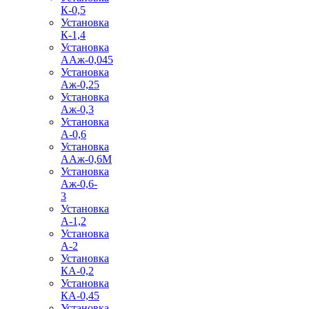
К-0,5
Установка
К-1,4
Установка
ААж-0,045
Установка
Аж-0,25
Установка
Аж-0,3
Установка
А-0,6
Установка
ААж-0,6М
Установка
Аж-0,6-
3
Установка
А-1,2
Установка
А-2
Установка
КА-0,2
Установка
КА-0,45
Установка