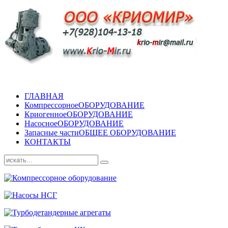
ГЛАВНАЯ
Компрессорное
ОБОРУДОВАНИЕ
Криогенное
ОБОРУДОВАНИЕ
Насосное
ОБОРУДОВАНИЕ
Запасные части
ОБЩЕЕ ОБОРУДОВАНИЕ
КОНТАКТЫ