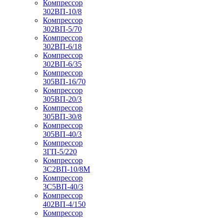
Компрессор
302ВП-10/8
Компрессор
302ВП-5/70
Компрессор
302ВП-6/18
Компрессор
302ВП-6/35
Компрессор
305ВП-16/70
Компрессор
305ВП-20/3
Компрессор
305ВП-30/8
Компрессор
305ВП-40/3
Компрессор
3ГП-5/220
Компрессор
3С2ВП-10/8М
Компрессор
3С5ВП-40/3
Компрессор
402ВП-4/150
Компрессор