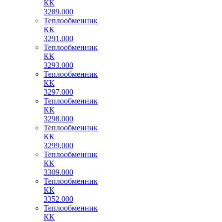
КК
3289.000
Теплообменник
КК
3291.000
Теплообменник
КК
3293.000
Теплообменник
КК
3297.000
Теплообменник
КК
3298.000
Теплообменник
КК
3299.000
Теплообменник
КК
3309.000
Теплообменник
КК
3352.000
Теплообменник
КК