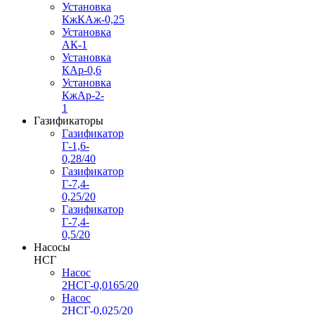
Установка
КжКАж-0,25
Установка
АК-1
Установка
КАр-0,6
Установка
КжАр-2-
1
Газификаторы
Газификатор
Г-1,6-
0,28/40
Газификатор
Г-7,4-
0,25/20
Газификатор
Г-7,4-
0,5/20
Насосы
НСГ
Насос
2НСГ-0,0165/20
Насос
2НСГ-0,025/20