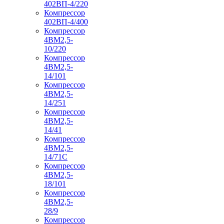
402ВП-4/220
Компрессор
402ВП-4/400
Компрессор
4ВМ2,5-
10/220
Компрессор
4ВМ2,5-
14/101
Компрессор
4ВМ2,5-
14/251
Компрессор
4ВМ2,5-
14/41
Компрессор
4ВМ2,5-
14/71C
Компрессор
4ВМ2,5-
18/101
Компрессор
4ВМ2,5-
28/9
Компрессор