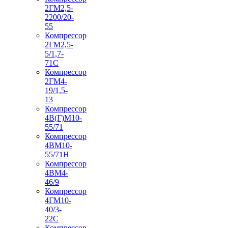
2ГМ2,5-
2200/20-
55
Компрессор
2ГМ2,5-
5/1,7-
71С
Компрессор
2ГМ4-
19/1,5-
13
Компрессор
4В(Г)М10-
55/71
Компрессор
4ВМ10-
55/71Н
Компрессор
4ВМ4-
46/9
Компрессор
4ГМ10-
40/3-
22С
Компрессор