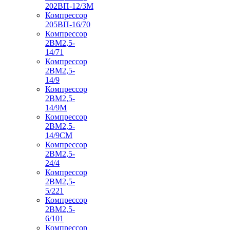
202ВП-12/3М
Компрессор
205ВП-16/70
Компрессор
2ВМ2,5-
14/71
Компрессор
2ВМ2,5-
14/9
Компрессор
2ВМ2,5-
14/9М
Компрессор
2ВМ2,5-
14/9СМ
Компрессор
2ВМ2,5-
24/4
Компрессор
2ВМ2,5-
5/221
Компрессор
2ВМ2,5-
6/101
Компрессор