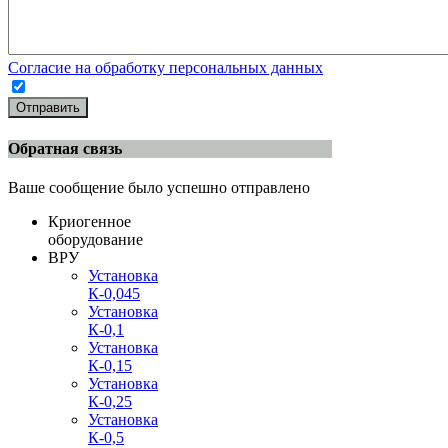
Согласие на обработку персональных данных
Отправить
Обратная связь
Ваше сообщение было успешно отправлено
Криогенное
оборудование
ВРУ
Установка
К-0,045
Установка
К-0,1
Установка
К-0,15
Установка
К-0,25
Установка
К-0,5