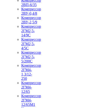
Компрессор
2ВП-6/35
Компрессор
2ВУ-0,4/8
Компрессор
2ВУ-2,5/9
Компрессор
2ГМ2,5-
14/9С
Компрессор
2ГМ2,5-
4/5С
Компрессор
2ГМ2,5-
5/200С
Компрессор
2ГМ4-
1,3/12-
250
Компрессор
2ГМ4-
12/65
Компрессор
2ГМ4-
12/65М1