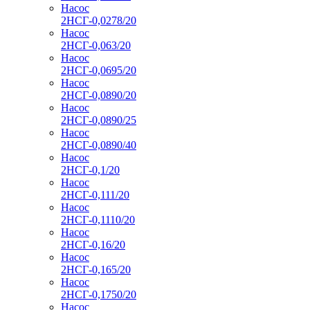
Насос
2НСГ-0,0278/20
Насос
2НСГ-0,063/20
Насос
2НСГ-0,0695/20
Насос
2НСГ-0,0890/20
Насос
2НСГ-0,0890/25
Насос
2НСГ-0,0890/40
Насос
2НСГ-0,1/20
Насос
2НСГ-0,111/20
Насос
2НСГ-0,1110/20
Насос
2НСГ-0,16/20
Насос
2НСГ-0,165/20
Насос
2НСГ-0,1750/20
Насос