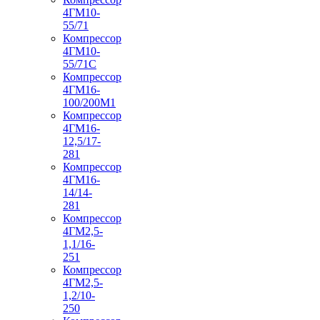
4ГМ10-
55/71
Компрессор
4ГМ10-
55/71С
Компрессор
4ГМ16-
100/200М1
Компрессор
4ГМ16-
12,5/17-
281
Компрессор
4ГМ16-
14/14-
281
Компрессор
4ГМ2,5-
1,1/16-
251
Компрессор
4ГМ2,5-
1,2/10-
250