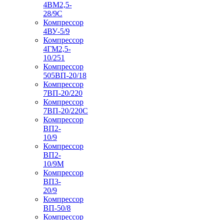
4ВМ2,5-
28/9С
Компрессор
4ВУ-5/9
Компрессор
4ГМ2,5-
10/251
Компрессор
505ВП-20/18
Компрессор
7ВП-20/220
Компрессор
7ВП-20/220С
Компрессор
ВП2-
10/9
Компрессор
ВП2-
10/9М
Компрессор
ВП3-
20/9
Компрессор
ВП-50/8
Компрессор