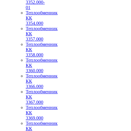
3352.000-
01
Теплообменник
КК
3354.000
Теплообменник
КК
3357.000
Теплообменник
КК
3358.000
Теплообменник
КК
3360.000
Теплообменник
КК
3366.000
Теплообменник
КК
3367.000
Теплообменник
КК
3369.000
Теплообменник
КК