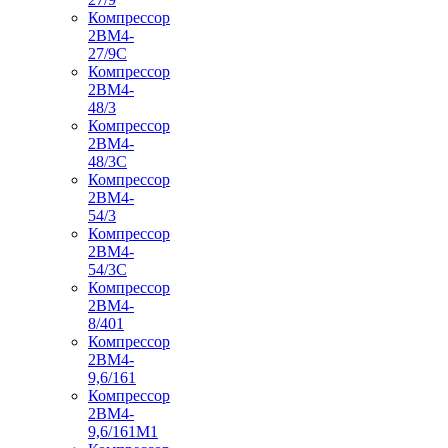
Компрессор
2ВМ4-
27/9С
Компрессор
2ВМ4-
48/3
Компрессор
2ВМ4-
48/3С
Компрессор
2ВМ4-
54/3
Компрессор
2ВМ4-
54/3С
Компрессор
2ВМ4-
8/401
Компрессор
2ВМ4-
9,6/161
Компрессор
2ВМ4-
9,6/161М1