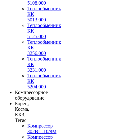
5108.000
Теплообменник
КК
5013.000
Теплообменник
КК
5125.000
Теплообменник
КК
3256.000
Теплообменник
КК
3231.000
Теплообменник
КК
5204.000
Компрессорное
оборудование
Борец,
Косма,
ККЗ,
Тегас
Компрессор
302ВП-10/8М
Компрессор