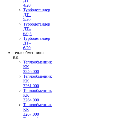
ДТ–
4/20
Турбодетандер
ДТ–
5/20
Турбодетандер
ДТ–
6/0,5
Турбодетандер
ДТ–
6/20
Теплообменники
КК
Теплообменник
КК
3246.000
Теплообменник
КК
3261.000
Теплообменник
КК
3264.000
Теплообменник
КК
3267.000