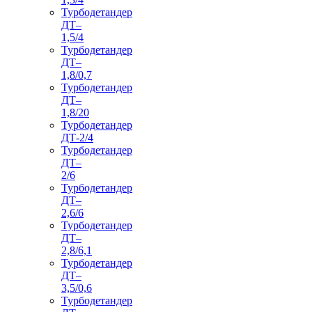
Турбодетандер
ДТ–
1,5/4
Турбодетандер
ДТ–
1,8/0,7
Турбодетандер
ДТ–
1,8/20
Турбодетандер
ДТ-2/4
Турбодетандер
ДТ–
2/6
Турбодетандер
ДТ–
2,6/6
Турбодетандер
ДТ–
2,8/6,1
Турбодетандер
ДТ–
3,5/0,6
Турбодетандер