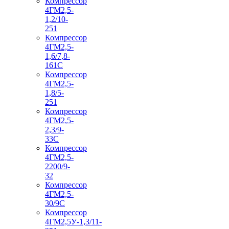
Компрессор
4ГМ2,5-
1,2/10-
251
Компрессор
4ГМ2,5-
1,6/7,8-
161С
Компрессор
4ГМ2,5-
1,8/5-
251
Компрессор
4ГМ2,5-
2,3/9-
33С
Компрессор
4ГМ2,5-
2200/9-
32
Компрессор
4ГМ2,5-
30/9С
Компрессор
4ГМ2,5У-1,3/11-