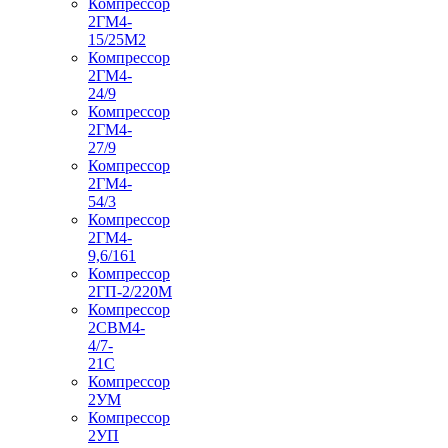
Компрессор
2ГМ4-
15/25М2
Компрессор
2ГМ4-
24/9
Компрессор
2ГМ4-
27/9
Компрессор
2ГМ4-
54/3
Компрессор
2ГМ4-
9,6/161
Компрессор
2ГП-2/220М
Компрессор
2СВМ4-
4/7-
21С
Компрессор
2УМ
Компрессор
2УП