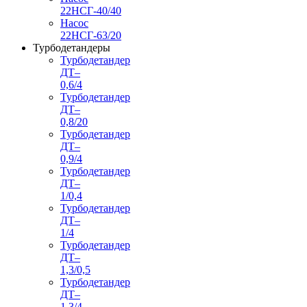
22НСГ-40/40
Насос
22НСГ-63/20
Турбодетандеры
Турбодетандер
ДТ–
0,6/4
Турбодетандер
ДТ–
0,8/20
Турбодетандер
ДТ–
0,9/4
Турбодетандер
ДТ–
1/0,4
Турбодетандер
ДТ–
1/4
Турбодетандер
ДТ–
1,3/0,5
Турбодетандер
ДТ–
1,3/4