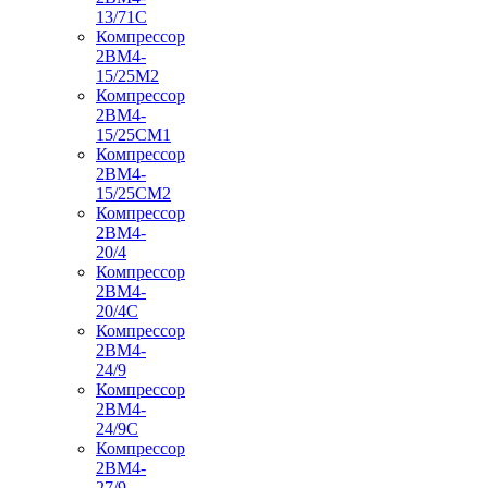
13/71С
Компрессор
2ВМ4-
15/25М2
Компрессор
2ВМ4-
15/25СМ1
Компрессор
2ВМ4-
15/25СМ2
Компрессор
2ВМ4-
20/4
Компрессор
2ВМ4-
20/4С
Компрессор
2ВМ4-
24/9
Компрессор
2ВМ4-
24/9С
Компрессор
2ВМ4-
27/9