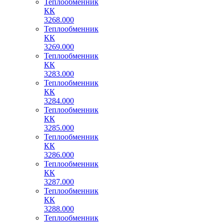
Теплообменник
КК
3268.000
Теплообменник
КК
3269.000
Теплообменник
КК
3283.000
Теплообменник
КК
3284.000
Теплообменник
КК
3285.000
Теплообменник
КК
3286.000
Теплообменник
КК
3287.000
Теплообменник
КК
3288.000
Теплообменник