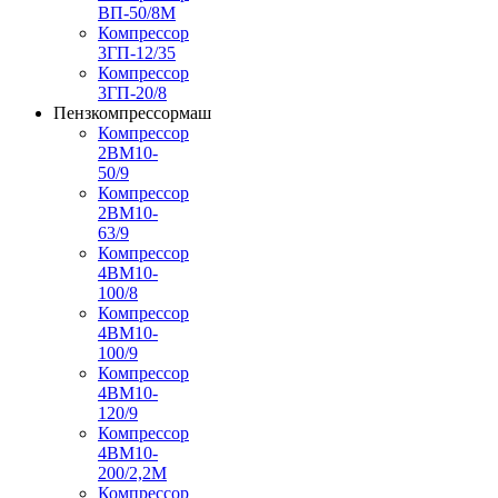
ВП-50/8М
Компрессор
3ГП-12/35
Компрессор
3ГП-20/8
Пензкомпрессормаш
Компрессор
2ВМ10-
50/9
Компрессор
2ВМ10-
63/9
Компрессор
4ВМ10-
100/8
Компрессор
4ВМ10-
100/9
Компрессор
4ВМ10-
120/9
Компрессор
4ВМ10-
200/2,2М
Компрессор