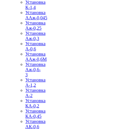
Установка
К-1,4
Установка
ААж-0,045
Установка
Аж-0,25
Установка
Аж-0,3
Установка
А-0,6
Установка
ААж-0,6М
Установка
Аж-0,6-
3
Установка
А-1,2
Установка
А-2
Установка
КА-0,2
Установка
КА-0,45
Установка
АК-0,6