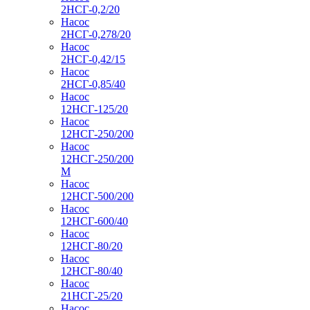
2НСГ-0,2/20
Насос
2НСГ-0,278/20
Насос
2НСГ-0,42/15
Насос
2НСГ-0,85/40
Насос
12НСГ-125/20
Насос
12НСГ-250/200
Насос
12НСГ-250/200
М
Насос
12НСГ-500/200
Насос
12НСГ-600/40
Насос
12НСГ-80/20
Насос
12НСГ-80/40
Насос
21НСГ-25/20
Насос