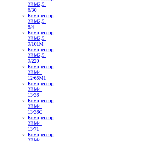
2ВМ2,5-
6/30
Компрессор
2ВМ2,5-
8/4
Компрессор
2ВМ2,5-
9/101М
Компрессор
2ВМ2,5-
9/220
Компрессор
2ВМ4-
12/65М1
Компрессор
2ВМ4-
13/36
Компрессор
2ВМ4-
13/36С
Компрессор
2ВМ4-
13/71
Компрессор
2ВМ4-