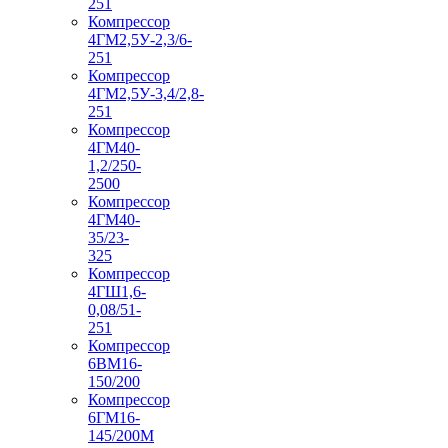
251
Компрессор
4ГМ2,5У-2,3/6-
251
Компрессор
4ГМ2,5У-3,4/2,8-
251
Компрессор
4ГМ40-
1,2/250-
2500
Компрессор
4ГМ40-
35/23-
325
Компрессор
4ГШ1,6-
0,08/51-
251
Компрессор
6ВМ16-
150/200
Компрессор
6ГМ16-
145/200М