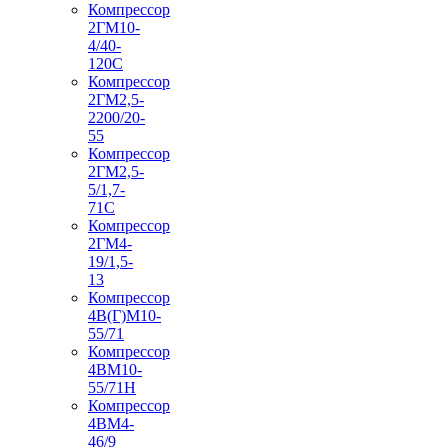
Компрессор
2ГМ10-
4/40-
120С
Компрессор
2ГМ2,5-
2200/20-
55
Компрессор
2ГМ2,5-
5/1,7-
71С
Компрессор
2ГМ4-
19/1,5-
13
Компрессор
4В(Г)М10-
55/71
Компрессор
4ВМ10-
55/71Н
Компрессор
4ВМ4-
46/9