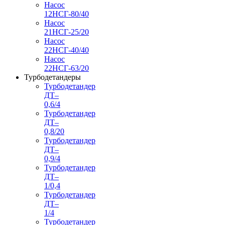
Насос
12НСГ-80/40
Насос
21НСГ-25/20
Насос
22НСГ-40/40
Насос
22НСГ-63/20
Турбодетандеры
Турбодетандер
ДТ–
0,6/4
Турбодетандер
ДТ–
0,8/20
Турбодетандер
ДТ–
0,9/4
Турбодетандер
ДТ–
1/0,4
Турбодетандер
ДТ–
1/4
Турбодетандер