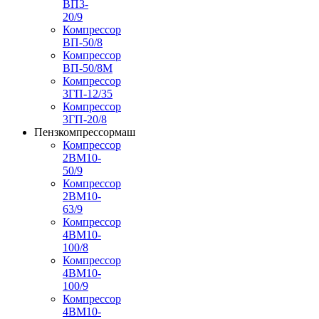
ВП3-
20/9
Компрессор
ВП-50/8
Компрессор
ВП-50/8М
Компрессор
3ГП-12/35
Компрессор
3ГП-20/8
Пензкомпрессормаш
Компрессор
2ВМ10-
50/9
Компрессор
2ВМ10-
63/9
Компрессор
4ВМ10-
100/8
Компрессор
4ВМ10-
100/9
Компрессор
4ВМ10-