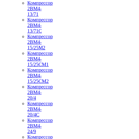
Компрессор
2ВМ4-
13/71
Компрессор
2ВМ4-
13/71С
Компрессор
2ВМ4-
15/25М2
Компрессор
2ВМ4-
15/25СМ1
Компрессор
2ВМ4-
15/25СМ2
Компрессор
2ВМ4-
20/4
Компрессор
2ВМ4-
20/4С
Компрессор
2ВМ4-
24/9
Компрессор