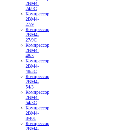
2ВМ4-
24/9С
Компрессор
2ВМ4-
27/9
Компрессор
2ВМ4-
27/9С
Компрессор
2ВМ4-
48/3
Компрессор
2ВМ4-
48/3С
Компрессор
2ВМ4-
54/3
Компрессор
2ВМ4-
54/3С
Компрессор
2ВМ4-
8/401
Компрессор
2ВМ4-