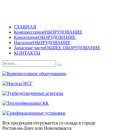
ГЛАВНАЯ
Компрессорное
ОБОРУДОВАНИЕ
Криогенное
ОБОРУДОВАНИЕ
Насосное
ОБОРУДОВАНИЕ
Запасные части
ОБЩЕЕ ОБОРУДОВАНИЕ
КОНТАКТЫ
Вся продукция отгружается со склада в городе
Ростов-на-Дону или Новочеркасск