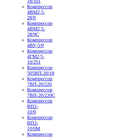
18/101
Компрессор
4ВМ2,5-
28/9
Компрессор
4ВМ2,5-
28/9С
Компрессор
4ВУ-5/9
Компрессор
4ГМ2,5-
10/251
Компрессор
505ВП-20/18
Компрессор
7ВП-20/220
Компрессор
7ВП-20/220С
Компрессор
ВП2-
10/9
Компрессор
ВП2-
10/9М
Компрессор