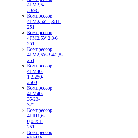
4ГМ2,5-
30/9С
Компрессор
4ГМ2,5У-1,3/11-
251
Компрессор
4ГМ2,5У-2,3/6-
251
Компрессор
4ГМ2,5У-3,4/2,8-
251
Компрессор
4ГМ40-
1,2/250-
2500
Компрессор
4ГМ40-
35/23-
325
Компрессор
4ГШ1,6-
0,08/51-
251
Компрессор
6ВМ16-