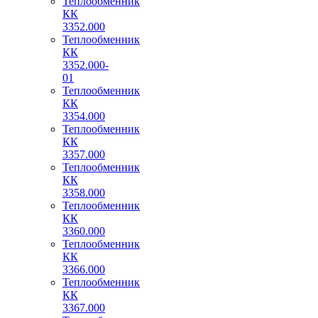
Теплообменник
КК
3352.000
Теплообменник
КК
3352.000-
01
Теплообменник
КК
3354.000
Теплообменник
КК
3357.000
Теплообменник
КК
3358.000
Теплообменник
КК
3360.000
Теплообменник
КК
3366.000
Теплообменник
КК
3367.000