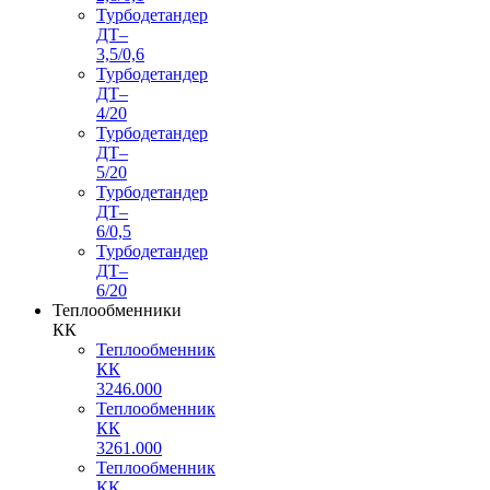
Турбодетандер
ДТ–
3,5/0,6
Турбодетандер
ДТ–
4/20
Турбодетандер
ДТ–
5/20
Турбодетандер
ДТ–
6/0,5
Турбодетандер
ДТ–
6/20
Теплообменники
КК
Теплообменник
КК
3246.000
Теплообменник
КК
3261.000
Теплообменник
КК