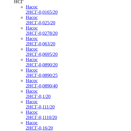
НСГ
Насос
2НСГ-0,0165/20
Насос
2НСГ-0,025/20
Насос
2НСГ-0,0278/20
Насос
2НСГ-0,063/20
Насос
2НСГ-0,0695/20
Насос
2НСГ-0,0890/20
Насос
2НСГ-0,0890/25
Насос
2НСГ-0,0890/40
Насос
2НСГ-0,1/20
Насос
2НСГ-0,111/20
Насос
2НСГ-0,1110/20
Насос
2НСГ-0,16/20