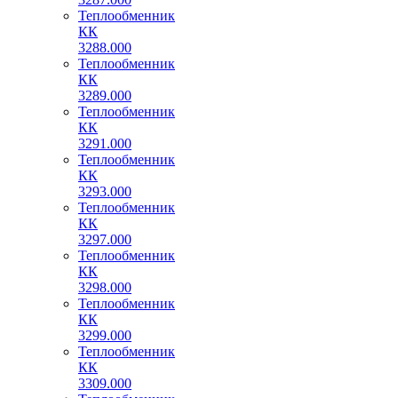
Теплообменник
КК
3288.000
Теплообменник
КК
3289.000
Теплообменник
КК
3291.000
Теплообменник
КК
3293.000
Теплообменник
КК
3297.000
Теплообменник
КК
3298.000
Теплообменник
КК
3299.000
Теплообменник
КК
3309.000