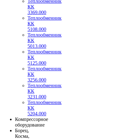
Теплообменник
КК
3369.000
Теплообменник
КК
5108.000
Теплообменник
КК
5013.000
Теплообменник
КК
5125.000
Теплообменник
КК
3256.000
Теплообменник
КК
3231.000
Теплообменник
КК
5204.000
Компрессорное
оборудование
Борец,
Косма,