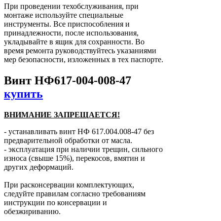
При проведении техобслуживания, при
монтаже используйте специальные
инструменты. Все приспособления и
принадлежности, после использования,
укладывайте в ящик для сохранности. Во
время ремонта руководствуйтесь указаниями
мер безопасности, изложенных в тех паспорте.
Винт НФ617-004-008-47
купить
ВНИМАНИЕ ЗАПРЕЩАЕТСЯ!
- устанавливать винт НФ 617.004.008-47 без
предварительной обработки от масла.
- эксплуатация при наличии трещин, сильного
износа (свыше 15%), перекосов, вмятин и
других деформаций.
При расконсервации комплектующих,
следуйте правилам согласно требованиям
инструкции по консервации и
обезжириванию.