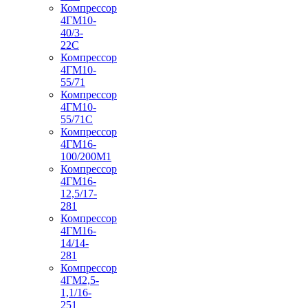
Компрессор
4ГМ10-
40/3-
22С
Компрессор
4ГМ10-
55/71
Компрессор
4ГМ10-
55/71С
Компрессор
4ГМ16-
100/200М1
Компрессор
4ГМ16-
12,5/17-
281
Компрессор
4ГМ16-
14/14-
281
Компрессор
4ГМ2,5-
1,1/16-
251