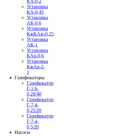
КА-0,2
Установка
КА-0,45
Установка
АК-0,6
Установка
КжКАж-0,25
Установка
АК-1
Установка
КАр-0,6
Установка
КжАр-2-
1
Газификаторы
Газификатор
Г-1,6-
0,28/40
Газификатор
Г-7,4-
0,25/20
Газификатор
Г-7,4-
0,5/20
Насосы