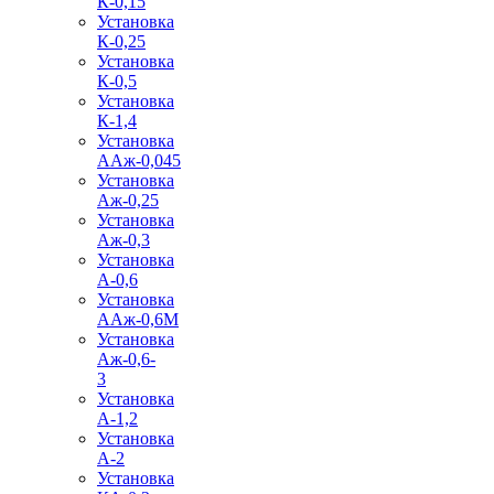
К-0,15
Установка
К-0,25
Установка
К-0,5
Установка
К-1,4
Установка
ААж-0,045
Установка
Аж-0,25
Установка
Аж-0,3
Установка
А-0,6
Установка
ААж-0,6М
Установка
Аж-0,6-
3
Установка
А-1,2
Установка
А-2
Установка