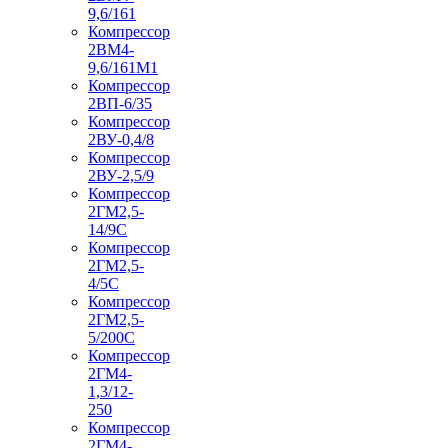
9,6/161
Компрессор
2ВМ4-
9,6/161М1
Компрессор
2ВП-6/35
Компрессор
2ВУ-0,4/8
Компрессор
2ВУ-2,5/9
Компрессор
2ГМ2,5-
14/9С
Компрессор
2ГМ2,5-
4/5С
Компрессор
2ГМ2,5-
5/200С
Компрессор
2ГМ4-
1,3/12-
250
Компрессор
2ГМ4-