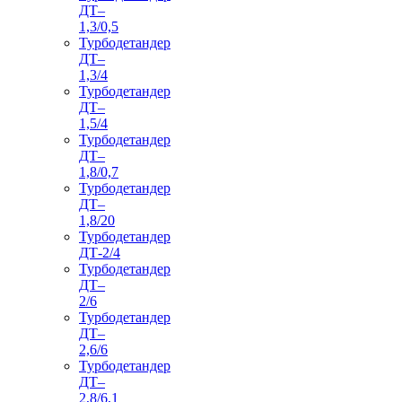
ДТ–
1,3/0,5
Турбодетандер
ДТ–
1,3/4
Турбодетандер
ДТ–
1,5/4
Турбодетандер
ДТ–
1,8/0,7
Турбодетандер
ДТ–
1,8/20
Турбодетандер
ДТ-2/4
Турбодетандер
ДТ–
2/6
Турбодетандер
ДТ–
2,6/6
Турбодетандер
ДТ–
2,8/6,1