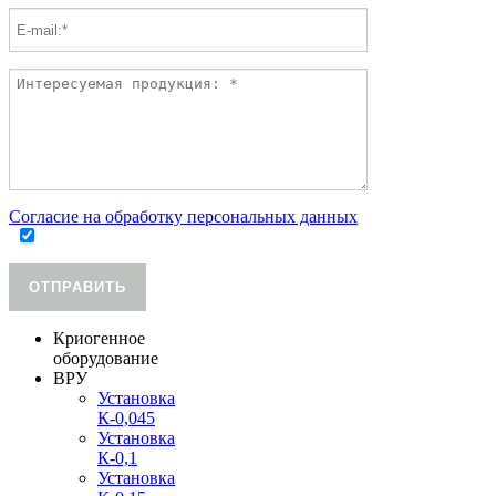
Согласие на обработку персональных данных
ОТПРАВИТЬ
Криогенное
оборудование
ВРУ
Установка
К-0,045
Установка
К-0,1
Установка