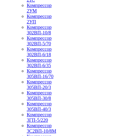
Компрессор
2УМ
Компрессор
2УП
Компрессор
302ВП-10/8
Компрессор
302ВП-5/70
Компрессор
302ВП-6/18
Компрессор
302ВП-6/35
Компрессор
305ВП-16/70
Компрессор
305ВП-20/3
Компрессор
305ВП-30/8
Компрессор
305ВП-40/3
Компрессор
3ГП-5/220
Компрессор
3С2ВП-10/8М