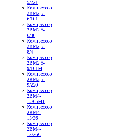
5/221
Компрессор
2ВМ2,5-
6/101
Компрессор
2ВМ2,5-
6/30
Компрессор
2ВМ2,5-
8/4
Компрессор
2ВМ2,5-
9/101М
Компрессор
2ВМ2,5-
9/220
Компрессор
2ВМ4-
12/65М1
Компрессор
2ВМ4-
13/36
Компрессор
2ВМ4-
13/36С