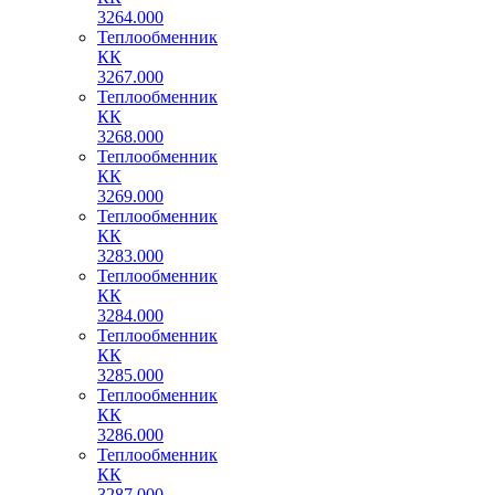
3264.000
Теплообменник
КК
3267.000
Теплообменник
КК
3268.000
Теплообменник
КК
3269.000
Теплообменник
КК
3283.000
Теплообменник
КК
3284.000
Теплообменник
КК
3285.000
Теплообменник
КК
3286.000
Теплообменник
КК
3287.000