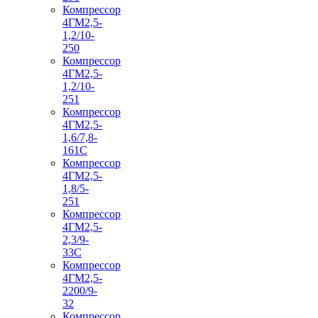
Компрессор
4ГМ2,5-
1,2/10-
250
Компрессор
4ГМ2,5-
1,2/10-
251
Компрессор
4ГМ2,5-
1,6/7,8-
161С
Компрессор
4ГМ2,5-
1,8/5-
251
Компрессор
4ГМ2,5-
2,3/9-
33С
Компрессор
4ГМ2,5-
2200/9-
32
Компрессор