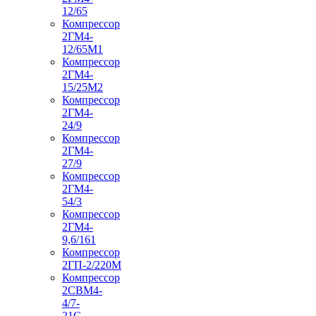
12/65
Компрессор
2ГМ4-
12/65М1
Компрессор
2ГМ4-
15/25М2
Компрессор
2ГМ4-
24/9
Компрессор
2ГМ4-
27/9
Компрессор
2ГМ4-
54/3
Компрессор
2ГМ4-
9,6/161
Компрессор
2ГП-2/220М
Компрессор
2СВМ4-
4/7-
21С