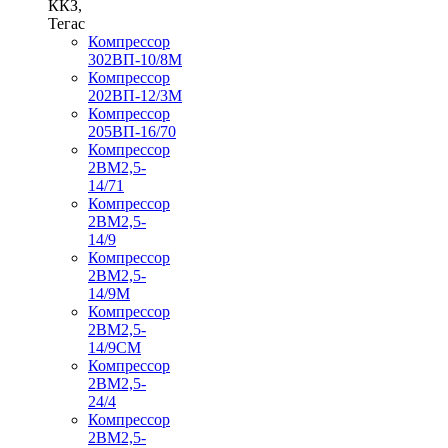
ККЗ,
Тегас
Компрессор
302ВП-10/8М
Компрессор
202ВП-12/3М
Компрессор
205ВП-16/70
Компрессор
2ВМ2,5-
14/71
Компрессор
2ВМ2,5-
14/9
Компрессор
2ВМ2,5-
14/9М
Компрессор
2ВМ2,5-
14/9СМ
Компрессор
2ВМ2,5-
24/4
Компрессор
2ВМ2,5-