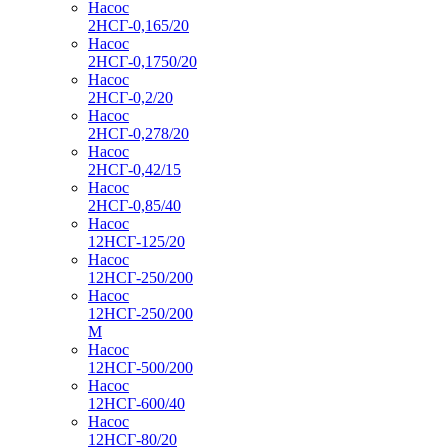
Насос
2НСГ-0,165/20
Насос
2НСГ-0,1750/20
Насос
2НСГ-0,2/20
Насос
2НСГ-0,278/20
Насос
2НСГ-0,42/15
Насос
2НСГ-0,85/40
Насос
12НСГ-125/20
Насос
12НСГ-250/200
Насос
12НСГ-250/200
М
Насос
12НСГ-500/200
Насос
12НСГ-600/40
Насос
12НСГ-80/20