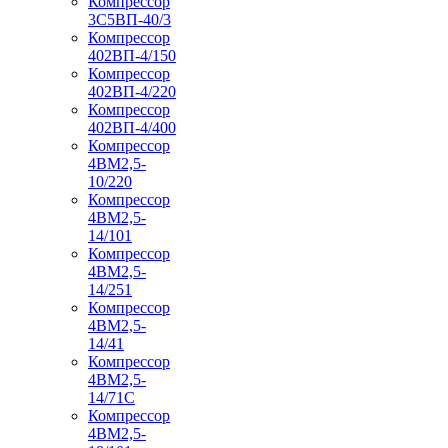
Компрессор
3С5ВП-40/3
Компрессор
402ВП-4/150
Компрессор
402ВП-4/220
Компрессор
402ВП-4/400
Компрессор
4ВМ2,5-
10/220
Компрессор
4ВМ2,5-
14/101
Компрессор
4ВМ2,5-
14/251
Компрессор
4ВМ2,5-
14/41
Компрессор
4ВМ2,5-
14/71C
Компрессор
4ВМ2,5-